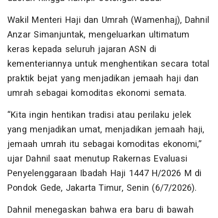
Wakil Menteri Haji dan Umrah (Wamenhaj), Dahnil
Anzar Simanjuntak, mengeluarkan ultimatum
keras kepada seluruh jajaran ASN di
kementeriannya untuk menghentikan secara total
praktik bejat yang menjadikan jemaah haji dan
umrah sebagai komoditas ekonomi semata.
“Kita ingin hentikan tradisi atau perilaku jelek
yang menjadikan umat, menjadikan jemaah haji,
jemaah umrah itu sebagai komoditas ekonomi,”
ujar Dahnil saat menutup Rakernas Evaluasi
Penyelenggaraan Ibadah Haji 1447 H/2026 M di
Pondok Gede, Jakarta Timur, Senin (6/7/2026).
Dahnil menegaskan bahwa era baru di bawah