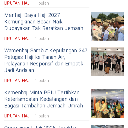
LIPUTAN HAJI
1 bulan
Menhaj: Biaya Haji 2027
Kemungkinan Besar Naik,
Diupayakan Tak Beratkan Jemaah
LIPUTAN HAJI
1 bulan
Wamenhaj Sambut Kepulangan 347
Petugas Haji ke Tanah Air,
Pelayanan Responsif dan Empatik
Jadi Andalan
LIPUTAN HAJI
1 bulan
Kemenhaj Minta PPIU Tertibkan
Keterlambatan Kedatangan dan
Bagasi Tambahan Jemaah Umrah
LIPUTAN HAJI
1 bulan