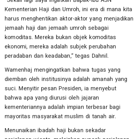
“Sekali lagi saya ingatkan Bapak-Ibu ASN
Kementerian Haji dan Umroh, ini era di mana kita
harus menghentikan aktor-aktor yang menjadikan
jemaah haji dan jemaah umroh sebagai
komoditas. Mereka bukan objek komoditas
ekonomi, mereka adalah subjek perubahan
peradaban dan keadaban,” tegas Dahnil.
Wamenhaj mengingatkan bahwa tugas yang
diemban oleh institusinya adalah amanah yang
suci. Menyitir pesan Presiden, ia menyebut
bahwa apa yang diurusi oleh jajaran
kementeriannya adalah impian terbesar bagi
mayoritas masyarakat muslim di tanah air.
Menunaikan ibadah haji bukan sekadar