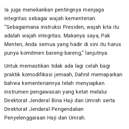
Ia juga menekankan pentingnya menjaga
integritas sebagai wajah kementerian.
“Sebagaimana instruksi Presiden, wajah kita itu
adalah wajah integritas. Makanya saya, Pak
Menteri, Anda semua yang hadir di sini itu harus
punya komitmen bareng-bareng,” lanjutnya.
Untuk memastikan tidak ada lagi celah bagi
praktik komodifikasi jemaah, Dahnil memaparkan
bahwa kementeriannya telah menyiapkan
instrumen pengawasan yang ketat melalui
Direktorat Jenderal Bina Haji dan Umrah serta
Direktorat Jenderal Pengendalian
Penyelenggaraan Haji dan Umrah.