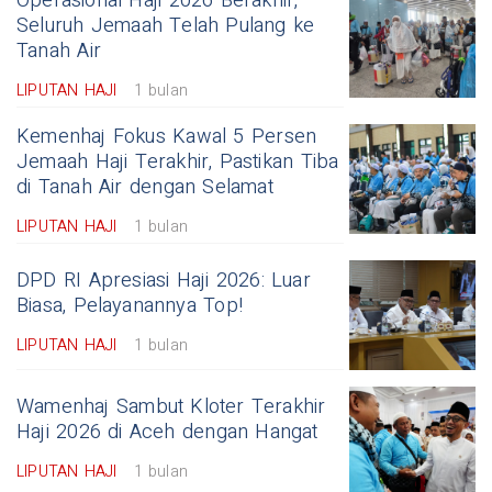
Operasional Haji 2026 Berakhir,
Seluruh Jemaah Telah Pulang ke
Tanah Air
LIPUTAN HAJI
1 bulan
Kemenhaj Fokus Kawal 5 Persen
Jemaah Haji Terakhir, Pastikan Tiba
di Tanah Air dengan Selamat
LIPUTAN HAJI
1 bulan
DPD RI Apresiasi Haji 2026: Luar
Biasa, Pelayanannya Top!
LIPUTAN HAJI
1 bulan
Wamenhaj Sambut Kloter Terakhir
Haji 2026 di Aceh dengan Hangat
LIPUTAN HAJI
1 bulan