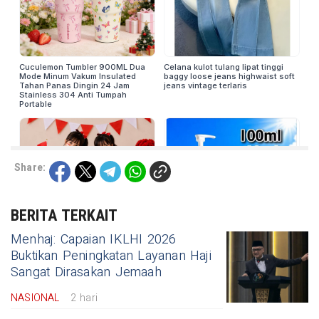
Share:
BERITA TERKAIT
Menhaj: Capaian IKLHI 2026
Buktikan Peningkatan Layanan Haji
Sangat Dirasakan Jemaah
NASIONAL
2 hari