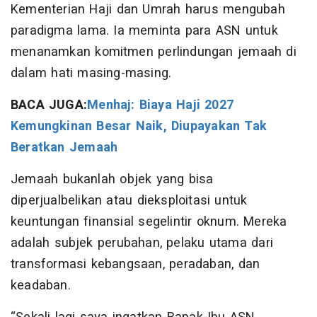
Kementerian Haji dan Umrah harus mengubah
paradigma lama. Ia meminta para ASN untuk
menanamkan komitmen perlindungan jemaah di
dalam hati masing-masing.
BACA JUGA:
Menhaj: Biaya Haji 2027
Kemungkinan Besar Naik, Diupayakan Tak
Beratkan Jemaah
Jemaah bukanlah objek yang bisa
diperjualbelikan atau dieksploitasi untuk
keuntungan finansial segelintir oknum. Mereka
adalah subjek perubahan, pelaku utama dari
transformasi kebangsaan, peradaban, dan
keadaban.