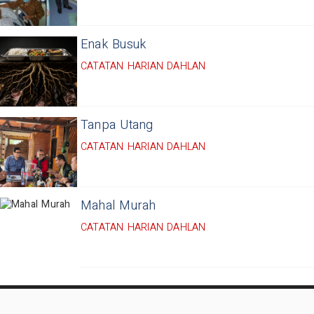
Enak Busuk
CATATAN HARIAN DAHLAN
Tanpa Utang
CATATAN HARIAN DAHLAN
Mahal Murah
CATATAN HARIAN DAHLAN