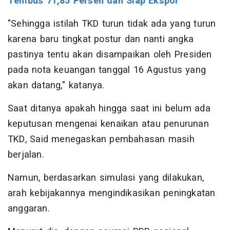
Tembus 71,85 Persen dan Siap Ekspor
"Sehingga istilah TKD turun tidak ada yang turun
karena baru tingkat postur dan nanti angka
pastinya tentu akan disampaikan oleh Presiden
pada nota keuangan tanggal 16 Agustus yang
akan datang," katanya.
Saat ditanya apakah hingga saat ini belum ada
keputusan mengenai kenaikan atau penurunan
TKD, Said menegaskan pembahasan masih
berjalan.
Namun, berdasarkan simulasi yang dilakukan,
arah kebijakannya mengindikasikan peningkatan
anggaran.