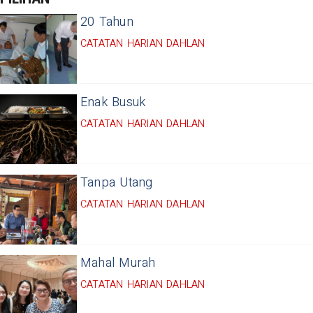
20 Tahun
CATATAN HARIAN DAHLAN
Enak Busuk
CATATAN HARIAN DAHLAN
Tanpa Utang
CATATAN HARIAN DAHLAN
Mahal Murah
CATATAN HARIAN DAHLAN