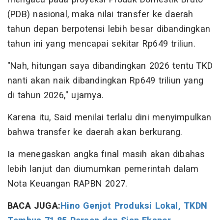
(PDB) nasional, maka nilai transfer ke daerah
tahun depan berpotensi lebih besar dibandingkan
tahun ini yang mencapai sekitar Rp649 triliun.
"Nah, hitungan saya dibandingkan 2026 tentu TKD
nanti akan naik dibandingkan Rp649 triliun yang
di tahun 2026," ujarnya.
Karena itu, Said menilai terlalu dini menyimpulkan
bahwa transfer ke daerah akan berkurang.
Ia menegaskan angka final masih akan dibahas
lebih lanjut dan diumumkan pemerintah dalam
Nota Keuangan RAPBN 2027.
BACA JUGA:
Hino Genjot Produksi Lokal, TKDN