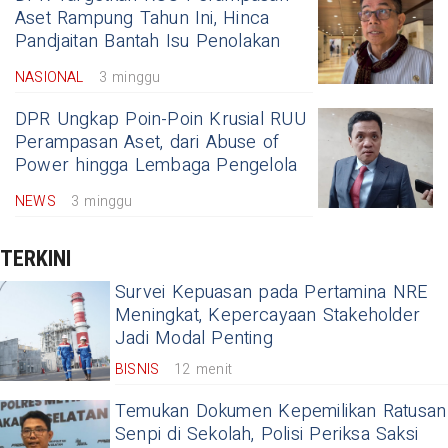
Aset Rampung Tahun Ini, Hinca
Pandjaitan Bantah Isu Penolakan
NASIONAL
3 minggu
DPR Ungkap Poin-Poin Krusial RUU
Perampasan Aset, dari Abuse of
Power hingga Lembaga Pengelola
NEWS
3 minggu
TERKINI
Survei Kepuasan pada Pertamina NRE
Meningkat, Kepercayaan Stakeholder
Jadi Modal Penting
BISNIS
12 menit
Temukan Dokumen Kepemilikan Ratusan
Senpi di Sekolah, Polisi Periksa Saksi