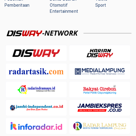
Pemberitaan
Otomotif
Sport
Entertainment