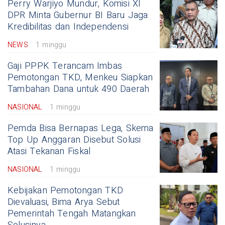
Perry Warjiyo Mundur, Komisi XI
DPR Minta Gubernur BI Baru Jaga
Kredibilitas dan Independensi
NEWS
1 minggu
Gaji PPPK Terancam Imbas
Pemotongan TKD, Menkeu Siapkan
Tambahan Dana untuk 490 Daerah
NASIONAL
1 minggu
Pemda Bisa Bernapas Lega, Skema
Top Up Anggaran Disebut Solusi
Atasi Tekanan Fiskal
NASIONAL
1 minggu
Kebijakan Pemotongan TKD
Dievaluasi, Bima Arya Sebut
Pemerintah Tengah Matangkan