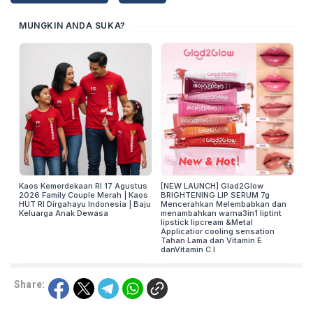
Share: