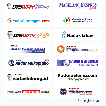
+ Selengkapnya