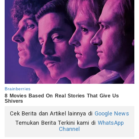
Cek Berita dan Artikel lainnya di
Google News
Temukan Berita Terkini kami di
WhatsApp
Channel