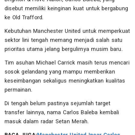
disebut memiliki keinginan kuat untuk bergabung
ke Old Trafford.
Kebutuhan Manchester United untuk memperkuat
sektor lini tengah memang menjadi salah satu
prioritas utama jelang bergulirnya musim baru.
Tim asuhan Michael Carrick masih terus mencari
sosok gelandang yang mampu memberikan
keseimbangan sekaligus meningkatkan kualitas
permainan.
Di tengah belum pastinya sejumlah target
transfer lainnya, nama Carlos Baleba kembali
masuk dalam radar Setan Merah.