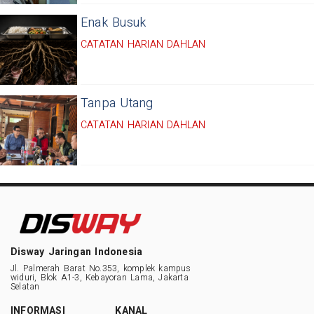
Enak Busuk
CATATAN HARIAN DAHLAN
Tanpa Utang
CATATAN HARIAN DAHLAN
Disway Jaringan Indonesia
Jl. Palmerah Barat No.353, komplek kampus
widuri, Blok A1-3, Kebayoran Lama, Jakarta
Selatan
INFORMASI
KANAL