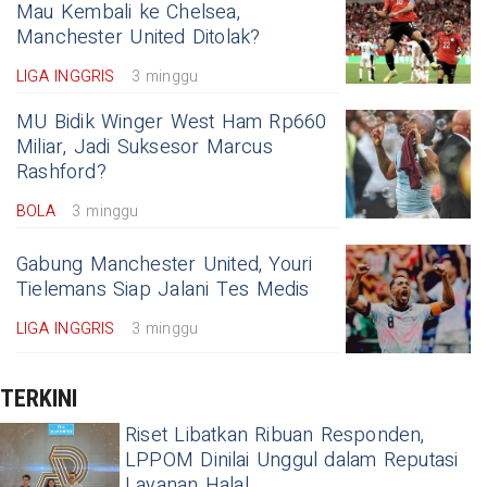
Mau Kembali ke Chelsea,
Manchester United Ditolak?
LIGA INGGRIS
3 minggu
MU Bidik Winger West Ham Rp660
Miliar, Jadi Suksesor Marcus
Rashford?
BOLA
3 minggu
Gabung Manchester United, Youri
Tielemans Siap Jalani Tes Medis
LIGA INGGRIS
3 minggu
TERKINI
Riset Libatkan Ribuan Responden,
LPPOM Dinilai Unggul dalam Reputasi
Layanan Halal