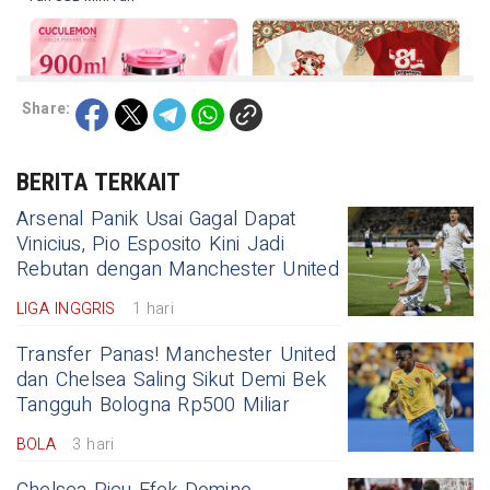
Share:
BERITA TERKAIT
Arsenal Panik Usai Gagal Dapat
Vinicius, Pio Esposito Kini Jadi
Rebutan dengan Manchester United
LIGA INGGRIS
1 hari
Transfer Panas! Manchester United
dan Chelsea Saling Sikut Demi Bek
Tangguh Bologna Rp500 Miliar
BOLA
3 hari