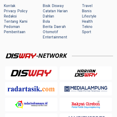
Kontak
Bisik Disway
Travel
Privacy Policy
Catatan Harian
Bisnis
Redaksi
Dahlan
Lifestyle
Tentang Kami
Bola
Health
Pedoman
Berita Daerah
Tekno
Pemberitaan
Otomotif
Sport
Entertainment