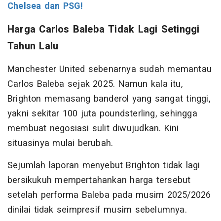
Chelsea dan PSG!
Harga Carlos Baleba Tidak Lagi Setinggi
Tahun Lalu
Manchester United sebenarnya sudah memantau
Carlos Baleba sejak 2025. Namun kala itu,
Brighton memasang banderol yang sangat tinggi,
yakni sekitar 100 juta poundsterling, sehingga
membuat negosiasi sulit diwujudkan. Kini
situasinya mulai berubah.
Sejumlah laporan menyebut Brighton tidak lagi
bersikukuh mempertahankan harga tersebut
setelah performa Baleba pada musim 2025/2026
dinilai tidak seimpresif musim sebelumnya.