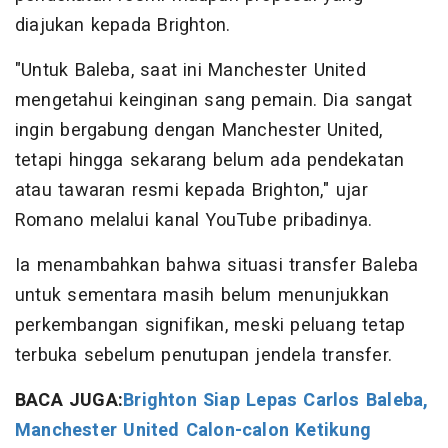
diajukan kepada Brighton.
"Untuk Baleba, saat ini Manchester United
mengetahui keinginan sang pemain. Dia sangat
ingin bergabung dengan Manchester United,
tetapi hingga sekarang belum ada pendekatan
atau tawaran resmi kepada Brighton," ujar
Romano melalui kanal YouTube pribadinya.
Ia menambahkan bahwa situasi transfer Baleba
untuk sementara masih belum menunjukkan
perkembangan signifikan, meski peluang tetap
terbuka sebelum penutupan jendela transfer.
BACA JUGA:
Brighton Siap Lepas Carlos Baleba,
Manchester United Calon-calon Ketikung