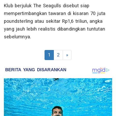
Klub berjuluk The Seagulls disebut siap
mempertimbangkan tawaran di kisaran 70 juta
poundsterling atau sekitar Rp1,6 triliun, angka
yang jauh lebih realistis dibandingkan tuntutan
sebelumnya.
1
2
»