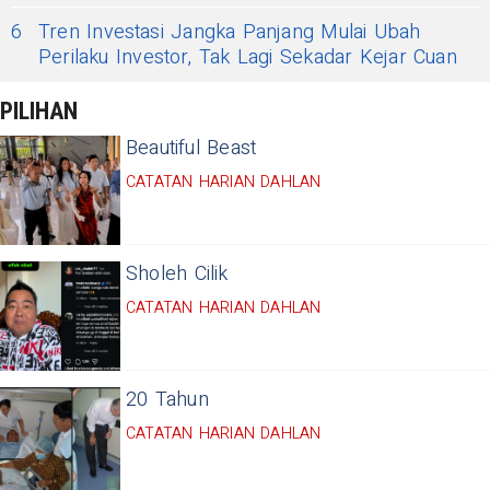
6
Tren Investasi Jangka Panjang Mulai Ubah
Perilaku Investor, Tak Lagi Sekadar Kejar Cuan
PILIHAN
Beautiful Beast
CATATAN HARIAN DAHLAN
Sholeh Cilik
CATATAN HARIAN DAHLAN
20 Tahun
CATATAN HARIAN DAHLAN