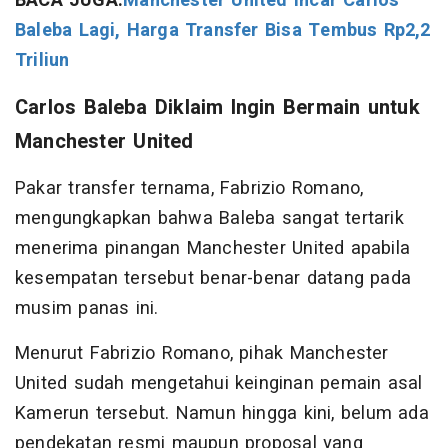
BACA JUGA:
Manchester United Incar Carlos
Baleba Lagi, Harga Transfer Bisa Tembus Rp2,2
Triliun
Carlos Baleba Diklaim Ingin Bermain untuk
Manchester United
Pakar transfer ternama, Fabrizio Romano,
mengungkapkan bahwa Baleba sangat tertarik
menerima pinangan Manchester United apabila
kesempatan tersebut benar-benar datang pada
musim panas ini.
Menurut Fabrizio Romano, pihak Manchester
United sudah mengetahui keinginan pemain asal
Kamerun tersebut. Namun hingga kini, belum ada
pendekatan resmi maupun proposal yang