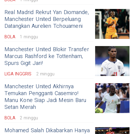
Real Madrid Rekrut Yan Diomande,
Manchester United Berpeluang
Datangkan Aurelien Tchouameni
BOLA
1 minggu
Manchester United Blokir Transfer
Marcus Rashford ke Tottenham,
Spurs Gigit Jari!
LIGA INGGRIS
2 minggu
Manchester United Akhirnya
Temukan Pengganti Casemiro!
Manu Kone Siap Jadi Mesin Baru
Setan Merah
BOLA
2 minggu
Mohamed Salah Dikabarkan Hanya