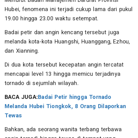
Menurut Badan Manajemen Darurat Provinsi
Hubei, fenomena ini terjadi cukup lama dari pukul
19.00 hingga 23.00 waktu setempat.
Badai petir dan angin kencang tersebut juga
melanda kota-kota Huangshi, Huanggang, Ezhou,
dan Xianning.
Di dua kota tersebut kecepatan angin tercatat
mencapai level 13 hingga memicu terjadinya
tornado di sejumlah wilayah.
BACA JUGA:
Badai Petir hingga Tornado
Melanda Hubei Tiongkok, 8 Orang Dilaporkan
Tewas
Bahkan, ada seorang wanita terbang terbawa