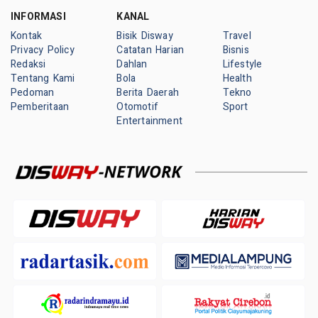
INFORMASI
KANAL
Kontak
Bisik Disway
Travel
Privacy Policy
Catatan Harian
Bisnis
Redaksi
Dahlan
Lifestyle
Tentang Kami
Bola
Health
Pedoman
Berita Daerah
Tekno
Pemberitaan
Otomotif
Sport
Entertainment