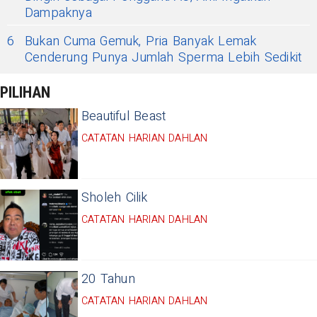
Dampaknya
6
Bukan Cuma Gemuk, Pria Banyak Lemak
Cenderung Punya Jumlah Sperma Lebih Sedikit
PILIHAN
Beautiful Beast
CATATAN HARIAN DAHLAN
Sholeh Cilik
CATATAN HARIAN DAHLAN
20 Tahun
CATATAN HARIAN DAHLAN