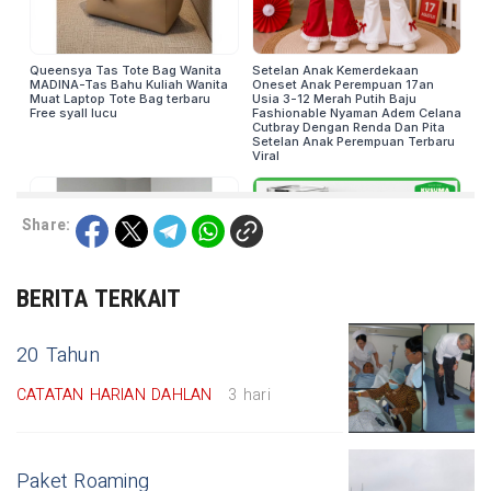
Share:
BERITA TERKAIT
20 Tahun
CATATAN HARIAN DAHLAN
3 hari
Paket Roaming