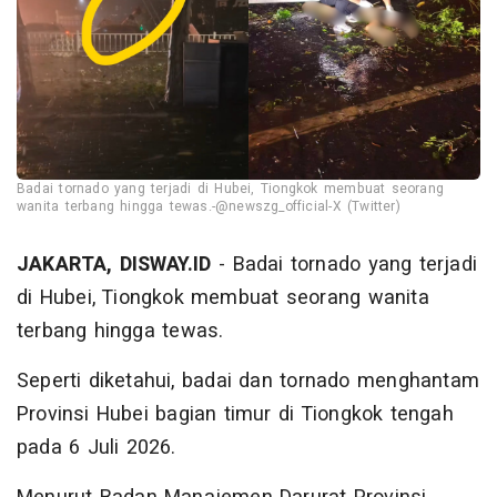
Badai tornado yang terjadi di Hubei, Tiongkok membuat seorang
wanita terbang hingga tewas.-@newszg_official-X (Twitter)
JAKARTA, DISWAY.ID
- Badai tornado yang terjadi
di Hubei, Tiongkok membuat seorang wanita
terbang hingga tewas.
Seperti diketahui, badai dan tornado menghantam
Provinsi Hubei bagian timur di Tiongkok tengah
pada 6 Juli 2026.