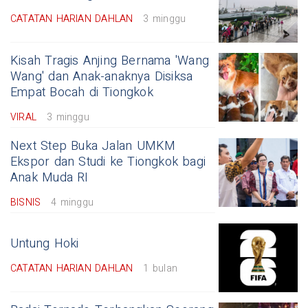
CATATAN HARIAN DAHLAN
3 minggu
Kisah Tragis Anjing Bernama 'Wang
Wang' dan Anak-anaknya Disiksa
Empat Bocah di Tiongkok
VIRAL
3 minggu
Next Step Buka Jalan UMKM
Ekspor dan Studi ke Tiongkok bagi
Anak Muda RI
BISNIS
4 minggu
Untung Hoki
CATATAN HARIAN DAHLAN
1 bulan