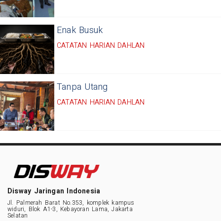
Enak Busuk
CATATAN HARIAN DAHLAN
Tanpa Utang
CATATAN HARIAN DAHLAN
Disway Jaringan Indonesia
Jl. Palmerah Barat No.353, komplek kampus
widuri, Blok A1-3, Kebayoran Lama, Jakarta
Selatan