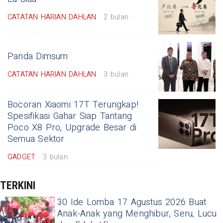
CATATAN HARIAN DAHLAN
2 bulan
Panda Dimsum
CATATAN HARIAN DAHLAN
3 bulan
Bocoran Xiaomi 17T Terungkap!
Spesifikasi Gahar Siap Tantang
Poco X8 Pro, Upgrade Besar di
Semua Sektor
GADGET
3 bulan
TERKINI
30 Ide Lomba 17 Agustus 2026 Buat
Anak-Anak yang Menghibur, Seru, Lucu