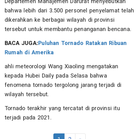
Departemen Manajemen Darurat menyebutkan
bahwa lebih dari 3.500 personel penyelamat telah
dikerahkan ke berbagai wilayah di provinsi
tersebut untuk membantu penanganan bencana.
BACA JUGA:
Puluhan Tornado Ratakan Ribuan
Rumah di Amerika
ahli meteorologi Wang Xiaoling mengatakan
kepada Hubei Daily pada Selasa bahwa
fenomena tornado tergolong jarang terjadi di
wilayah tersebut.
Tornado terakhir yang tercatat di provinsi itu
terjadi pada 2021.