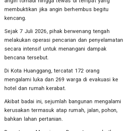
angin tornadi hingga tewas di tempat yang
membuktikan jika angin berhembus begitu
kencang.
Sejak 7 Juli 2026, pihak berwenang tengah
melakukan operasi pencarian dan penyelamatan
secara intensif untuk menangani dampak
bencana tersebut.
Di Kota Huanggang, tercatat 172 orang
mengalami luka dan 269 warga di evakuasi ke
hotel dan rumah kerabat.
Akibat badai ini, sejumlah bangunan mengalami
kerusakan termasuk atap rumah, jalan, pohon,
bahkan lahan pertanian.