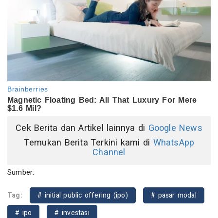
Cek Berita dan Artikel lainnya di
Google News
Temukan Berita Terkini kami di
WhatsApp
Channel
Sumber:
Tag:
# initial public offering (ipo)
# pasar modal
# ipo
# investasi