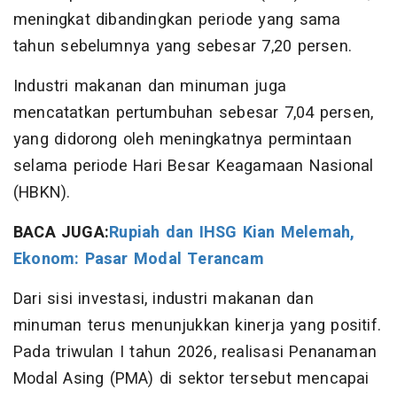
meningkat dibandingkan periode yang sama
tahun sebelumnya yang sebesar 7,20 persen.
Industri makanan dan minuman juga
mencatatkan pertumbuhan sebesar 7,04 persen,
yang didorong oleh meningkatnya permintaan
selama periode Hari Besar Keagamaan Nasional
(HBKN).
BACA JUGA:
Rupiah dan IHSG Kian Melemah,
Ekonom: Pasar Modal Terancam
Dari sisi investasi, industri makanan dan
minuman terus menunjukkan kinerja yang positif.
Pada triwulan I tahun 2026, realisasi Penanaman
Modal Asing (PMA) di sektor tersebut mencapai