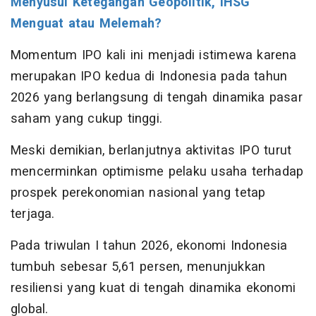
Menyusul Ketegangan Geopolitik, IHSG
Menguat atau Melemah?
Momentum IPO kali ini menjadi istimewa karena
merupakan IPO kedua di Indonesia pada tahun
2026 yang berlangsung di tengah dinamika pasar
saham yang cukup tinggi.
Meski demikian, berlanjutnya aktivitas IPO turut
mencerminkan optimisme pelaku usaha terhadap
prospek perekonomian nasional yang tetap
terjaga.
Pada triwulan I tahun 2026, ekonomi Indonesia
tumbuh sebesar 5,61 persen, menunjukkan
resiliensi yang kuat di tengah dinamika ekonomi
global.