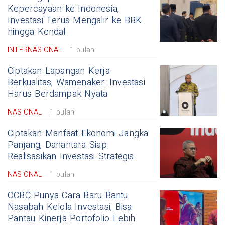
Kepercayaan ke Indonesia,
Investasi Terus Mengalir ke BBK
hingga Kendal
INTERNASIONAL
1 bulan
Ciptakan Lapangan Kerja
Berkualitas, Wamenaker: Investasi
Harus Berdampak Nyata
NASIONAL
1 bulan
Ciptakan Manfaat Ekonomi Jangka
Panjang, Danantara Siap
Realisasikan Investasi Strategis
NASIONAL
1 bulan
OCBC Punya Cara Baru Bantu
Nasabah Kelola Investasi, Bisa
Pantau Kinerja Portofolio Lebih