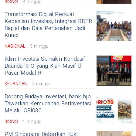
BISNIS
3 minggu
Transformasi Digital Perkuat
Kepastian Investasi, Integrasi RDTR
Digital dan Data Pertanahan Jadi
Kunci
NASIONAL
3 minggu
Iklim Investasi Semakin Kondusif
Ditandai IPO yang Kian Masif di
Pasar Modal RI
KEUANGAN
4 minggu
Dorong Budaya Investasi, bank bjb
Tawarkan Kemudahan Berinvestasi
Melalui ORI030
BISNIS
4 minggu
PM Singapura Beberkan Bukti