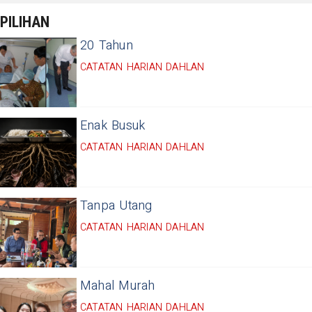
PILIHAN
20 Tahun
CATATAN HARIAN DAHLAN
Enak Busuk
CATATAN HARIAN DAHLAN
Tanpa Utang
CATATAN HARIAN DAHLAN
Mahal Murah
CATATAN HARIAN DAHLAN