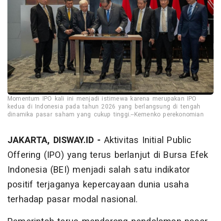
Momentum IPO kali ini menjadi istimewa karena merupakan IPO
kedua di Indonesia pada tahun 2026 yang berlangsung di tengah
dinamika pasar saham yang cukup tinggi.--Kemenko perekonomian
JAKARTA, DISWAY.ID -
Aktivitas Initial Public
Offering (IPO) yang terus berlanjut di Bursa Efek
Indonesia (BEI) menjadi salah satu indikator
positif terjaganya kepercayaan dunia usaha
terhadap pasar modal nasional.