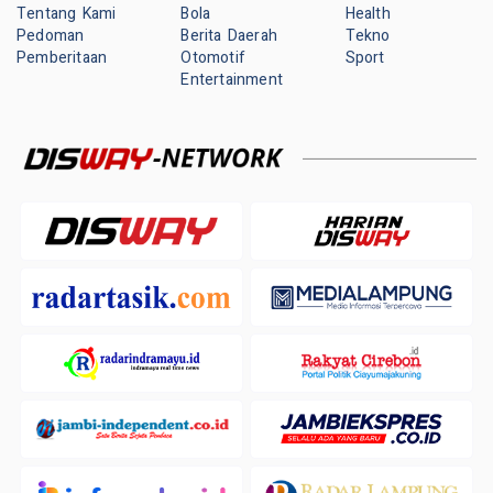
Tentang Kami
Bola
Health
Pedoman
Berita Daerah
Tekno
Pemberitaan
Otomotif
Sport
Entertainment