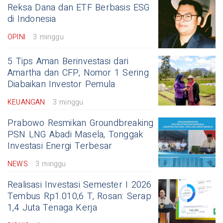
Reksa Dana dan ETF Berbasis ESG
di Indonesia
OPINI
3 minggu
5 Tips Aman Berinvestasi dari
Amartha dan CFP, Nomor 1 Sering
Diabaikan Investor Pemula
KEUANGAN
3 minggu
Prabowo Resmikan Groundbreaking
PSN LNG Abadi Masela, Tonggak
Investasi Energi Terbesar
NEWS
3 minggu
Realisasi Investasi Semester I 2026
Tembus Rp1.010,6 T, Rosan: Serap
1,4 Juta Tenaga Kerja