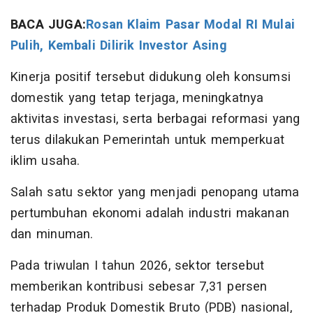
BACA JUGA:
Rosan Klaim Pasar Modal RI Mulai
Pulih, Kembali Dilirik Investor Asing
Kinerja positif tersebut didukung oleh konsumsi
domestik yang tetap terjaga, meningkatnya
aktivitas investasi, serta berbagai reformasi yang
terus dilakukan Pemerintah untuk memperkuat
iklim usaha.
Salah satu sektor yang menjadi penopang utama
pertumbuhan ekonomi adalah industri makanan
dan minuman.
Pada triwulan I tahun 2026, sektor tersebut
memberikan kontribusi sebesar 7,31 persen
terhadap Produk Domestik Bruto (PDB) nasional,