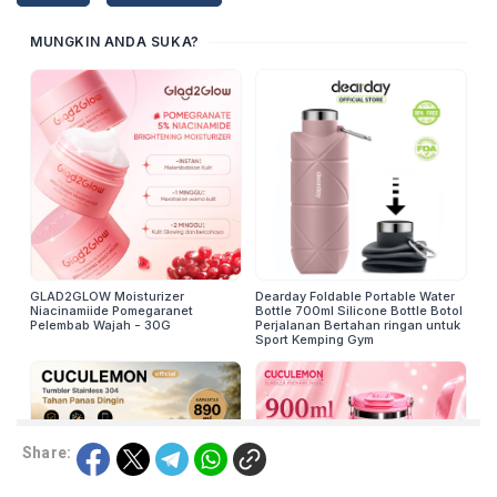
Share: