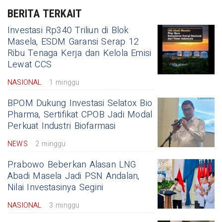
BERITA TERKAIT
Investasi Rp340 Triliun di Blok
Masela, ESDM Garansi Serap 12
Ribu Tenaga Kerja dan Kelola Emisi
Lewat CCS
NASIONAL
1 minggu
BPOM Dukung Investasi Selatox Bio
Pharma, Sertifikat CPOB Jadi Modal
Perkuat Industri Biofarmasi
NEWS
2 minggu
Prabowo Beberkan Alasan LNG
Abadi Masela Jadi PSN Andalan,
Nilai Investasinya Segini
NASIONAL
3 minggu