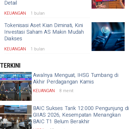
Detail
KEUANGAN
1 bulan
Tokenisasi Aset Kian Diminati, Kini
Investasi Saham AS Makin Mudah
Diakses
KEUANGAN
1 bulan
TERKINI
Awalnya Menguat, IHSG Tumbang di
Akhir Perdagangan Kamis
KEUANGAN
8 menit
BAIC Sukses Tarik 12.000 Pengunjung di
GIIAS 2026, Kesempatan Menangkan
BAIC T1 Belum Berakhir