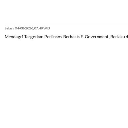
Selasa 04-08-2026,07:49 WIB
Mendagri Targetkan Perlinsos Berbasis E-Government, Berlaku 