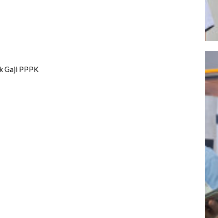
k Gaji PPPK