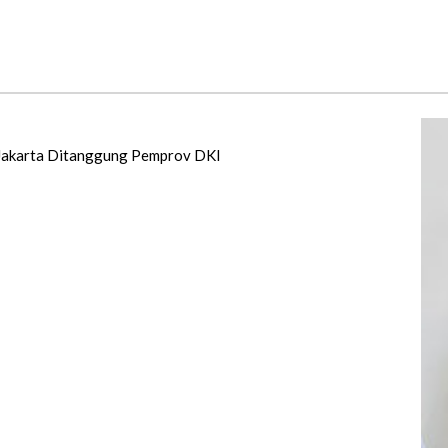
i Jakarta Ditanggung Pemprov DKI