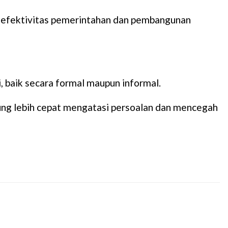
hi efektivitas pemerintahan dan pembangunan
 baik secara formal maupun informal.
ng lebih cepat mengatasi persoalan dan mencegah