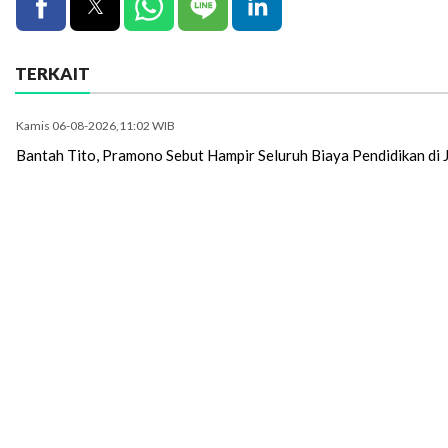
TERKAIT
Kamis 06-08-2026,11:02 WIB
Bantah Tito, Pramono Sebut Hampir Seluruh Biaya Pendidikan d