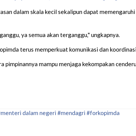
erasan dalam skala kecil sekalipun dapat memengaru
ganggu, ya semua akan terganggu," ungkapnya.
opimda terus memperkuat komunikasi dan koordinasi,
ara pimpinannya mampu menjaga kekompakan cenderu
#menteri dalam negeri
#mendagri
#forkopimda