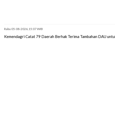
Rabu 05-08-2026,15:07 WIB
Kemendagri Catat 79 Daerah Berhak Terima Tambahan DAU untu