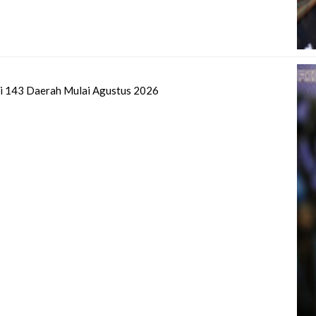
di 143 Daerah Mulai Agustus 2026