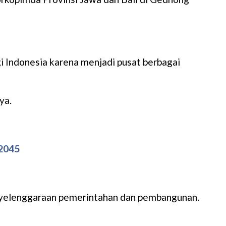
i Indonesia karena menjadi pusat berbagai
ya.
2045
enyelenggaraan pemerintahan dan pembangunan.