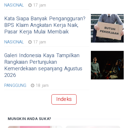
NASIONAL
17 jam
Kata Siapa Banyak Pengangguran?
BPS Klaim Angkatan Kerja Naik,
Pasar Kerja Mulai Membaik
NASIONAL
17 jam
Galeri Indonesia Kaya Tampilkan
Rangkaian Pertunjukan
Kemerdekaan sepanjang Agustus
2026
PANGGUNG
18 jam
Indeks