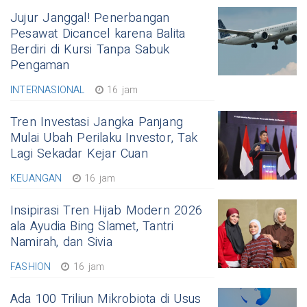
Jujur Janggal! Penerbangan
Pesawat Dicancel karena Balita
Berdiri di Kursi Tanpa Sabuk
Pengaman
INTERNASIONAL
16 jam
Tren Investasi Jangka Panjang
Mulai Ubah Perilaku Investor, Tak
Lagi Sekadar Kejar Cuan
KEUANGAN
16 jam
Insipirasi Tren Hijab Modern 2026
ala Ayudia Bing Slamet, Tantri
Namirah, dan Sivia
FASHION
16 jam
Ada 100 Triliun Mikrobiota di Usus