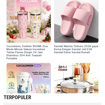
TERPOPULER