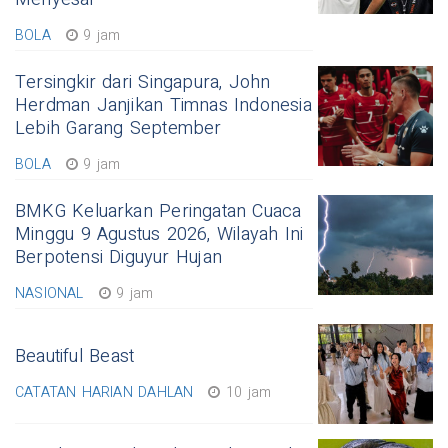
BOLA
9 jam
Tersingkir dari Singapura, John
Herdman Janjikan Timnas Indonesia
Lebih Garang September
BOLA
9 jam
BMKG Keluarkan Peringatan Cuaca
Minggu 9 Agustus 2026, Wilayah Ini
Berpotensi Diguyur Hujan
NASIONAL
9 jam
Beautiful Beast
CATATAN HARIAN DAHLAN
10 jam