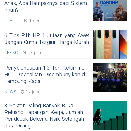
Anak, Apa Dampaknya bagi Sistem
Imun?
HEALTH
16 jam
6 Tips Pilih HP 1 Jutaan yang Awet,
Jangan Cuma Tergiur Harga Murah
TEKNO
17 jam
Penyelundupan 1,3 Ton Ketamine
HCL Digagalkan, Disembunyikan di
Lambung Kapal
NEWS
17 jam
3 Sektor Paling Banyak Buka
Peluang Lapangan Kerja, Jumlah
Penduduk Bekerja Naik Setengah
Juta Orang