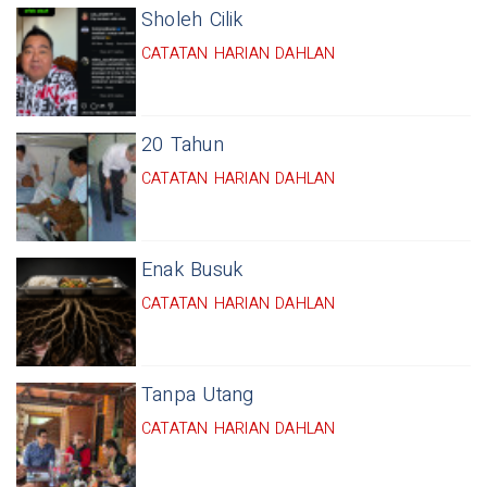
Sholeh Cilik
CATATAN HARIAN DAHLAN
20 Tahun
CATATAN HARIAN DAHLAN
Enak Busuk
CATATAN HARIAN DAHLAN
Tanpa Utang
CATATAN HARIAN DAHLAN