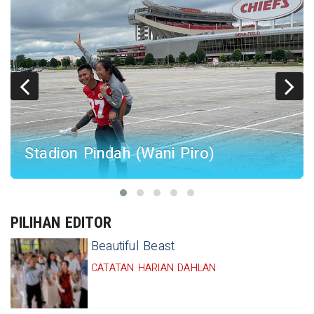
Stadion Pindah (Wani Piro)
PILIHAN EDITOR
Beautiful Beast
CATATAN HARIAN DAHLAN