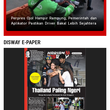
Perpres Ojol Hampir Rampung, Pemerintah dan
Aplikator Pastikan Driver Bakal Lebih Sejahtera
DISWAY E-PAPER