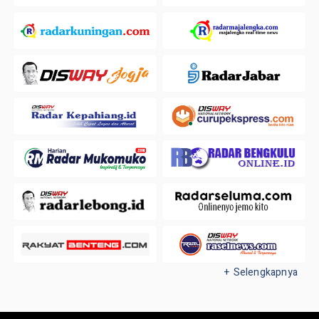
+ Selengkapnya