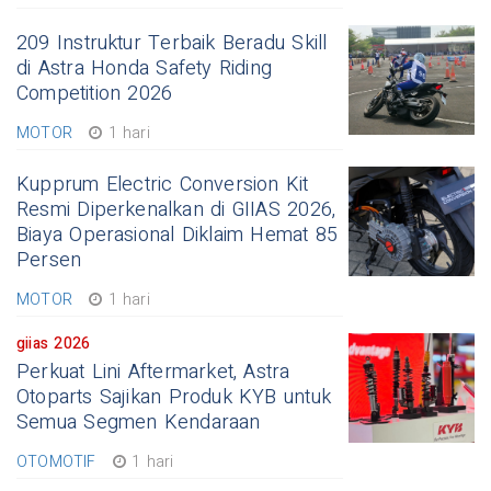
209 Instruktur Terbaik Beradu Skill
di Astra Honda Safety Riding
Competition 2026
MOTOR
1 hari
Kupprum Electric Conversion Kit
Resmi Diperkenalkan di GIIAS 2026,
Biaya Operasional Diklaim Hemat 85
Persen
MOTOR
1 hari
giias 2026
Perkuat Lini Aftermarket, Astra
Otoparts Sajikan Produk KYB untuk
Semua Segmen Kendaraan
OTOMOTIF
1 hari