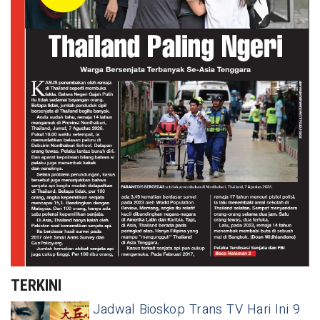
TERKINI
Jadwal Bioskop Trans TV Hari Ini 9