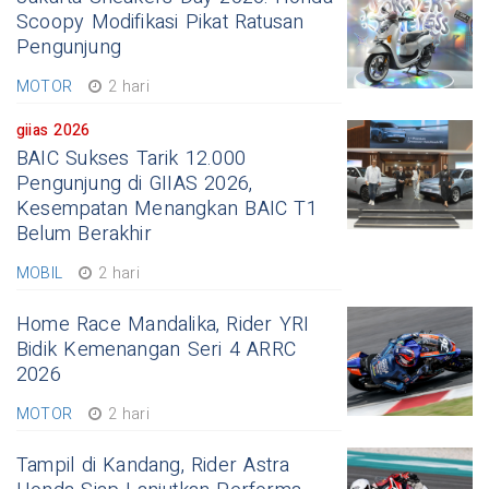
Scoopy Modifikasi Pikat Ratusan
Pengunjung
MOTOR
2 hari
giias 2026
BAIC Sukses Tarik 12.000
Pengunjung di GIIAS 2026,
Kesempatan Menangkan BAIC T1
Belum Berakhir
MOBIL
2 hari
Home Race Mandalika, Rider YRI
Bidik Kemenangan Seri 4 ARRC
2026
MOTOR
2 hari
Tampil di Kandang, Rider Astra