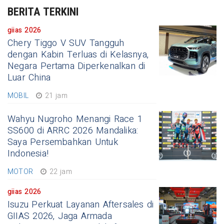
BERITA TERKINI
giias 2026
Chery Tiggo V SUV Tangguh
dengan Kabin Terluas di Kelasnya,
Negara Pertama Diperkenalkan di
Luar China
MOBIL
21 jam
Wahyu Nugroho Menangi Race 1
SS600 di ARRC 2026 Mandalika:
Saya Persembahkan Untuk
Indonesia!
MOTOR
22 jam
giias 2026
Isuzu Perkuat Layanan Aftersales di
GIIAS 2026, Jaga Armada