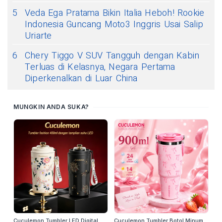
5
Veda Ega Pratama Bikin Italia Heboh! Rookie
Indonesia Guncang Moto3 Inggris Usai Salip
Uriarte
6
Chery Tiggo V SUV Tangguh dengan Kabin
Terluas di Kelasnya, Negara Pertama
Diperkenalkan di Luar China