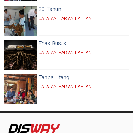
20 Tahun
CATATAN HARIAN DAHLAN
Enak Busuk
CATATAN HARIAN DAHLAN
Tanpa Utang
CATATAN HARIAN DAHLAN