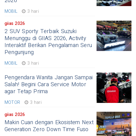
2026
MOBIL
3 hari
giias 2026
2 SUV Sporty Terbaik Suzuki
Menunggu di GIIAS 2026, Activity
Interaktif Berikan Pengalaman Seru
Pengunjung
MOBIL
3 hari
Pengendara Wanita Jangan Sampai
Salah! Begini Cara Service Motor
agar Tetap Prima
MOTOR
3 hari
giias 2026
Makin Cuan dengan Ekosistem Next
Generation Zero Down Time Fuso