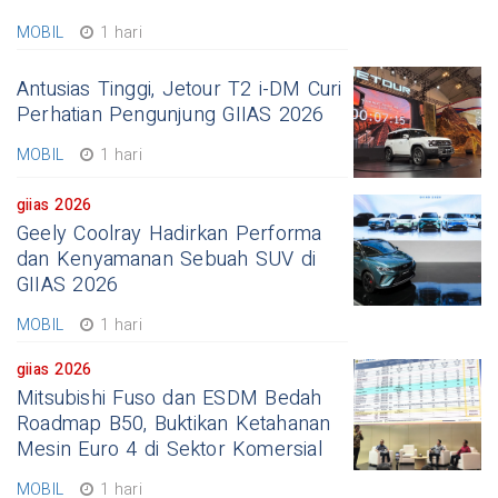
MOBIL
1 hari
Antusias Tinggi, Jetour T2 i-DM Curi
Perhatian Pengunjung GIIAS 2026
MOBIL
1 hari
giias 2026
Geely Coolray Hadirkan Performa
dan Kenyamanan Sebuah SUV di
GIIAS 2026
MOBIL
1 hari
giias 2026
Mitsubishi Fuso dan ESDM Bedah
Roadmap B50, Buktikan Ketahanan
Mesin Euro 4 di Sektor Komersial
MOBIL
1 hari