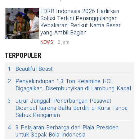
EDRR Indonesia 2026 Hadirkan
Solusi Terkini Penanggulangan
Kebakaran, Berikut Nama Besar
yang Ambil Bagian
NEWS
2 jam
TERPOPULER
1
Beautiful Beast
2
Penyelundupan 1,3 Ton Ketamine HCL
Digagalkan, Disembunyikan di Lambung Kapal
3
Jujur Janggal! Penerbangan Pesawat
Dicancel karena Balita Berdiri di Kursi Tanpa
Sabuk Pengaman
4
3 Pelajaran Berharga dari Piala Presiden
untuk Sepak Bola Indonesia