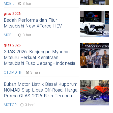
MOBIL
3 hari
giias 2026
Bedah Performa dan Fitur
Mitsubishi New XForce HEV
MOBIL
3 hari
giias 2026
GIIAS 2026: Kunjungan Myochin
Mitsuru Perkuat Kemitraan
Mitsubishi Fuso Jepang–Indonesia
OTOMOTIF
3 hari
Bukan Motor Listrik Biasa! Kupprum
NOMAD Siap Libas Off-Road, Harga
Promo GIIAS 2026 Bikin Tergoda
MOTOR
3 hari