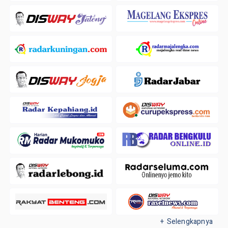
+ Selengkapnya