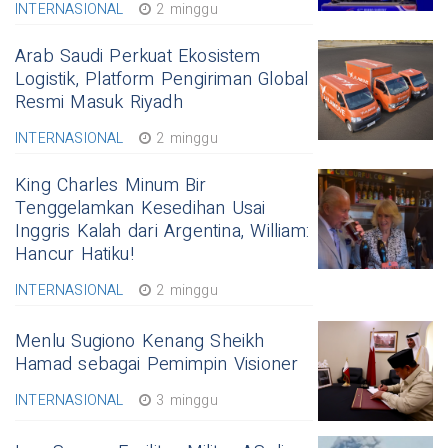
INTERNASIONAL
2 minggu
Arab Saudi Perkuat Ekosistem
Logistik, Platform Pengiriman Global
Resmi Masuk Riyadh
INTERNASIONAL
2 minggu
King Charles Minum Bir
Tenggelamkan Kesedihan Usai
Inggris Kalah dari Argentina, William:
Hancur Hatiku!
INTERNASIONAL
2 minggu
Menlu Sugiono Kenang Sheikh
Hamad sebagai Pemimpin Visioner
INTERNASIONAL
3 minggu