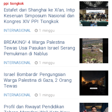
ppi tiongkok
Estafet dari Shanghai ke Xi'an, Intip
Keseruan Simposium Nasional dan
Kongres XIV PPI Tiongkok
INTERNASIONAL
1 minggu
BREAKING! 4 Warga Palestina
Tewas Usai Pasukan Israel Serang
Pemukiman di Nablus
INTERNASIONAL
1 minggu
Israel Bombardir Pengungsian
Warga Palestina di Gaza, 2 Orang
Tewas
INTERNASIONAL
1 minggu
Profil dan Riwayat Pendidikan