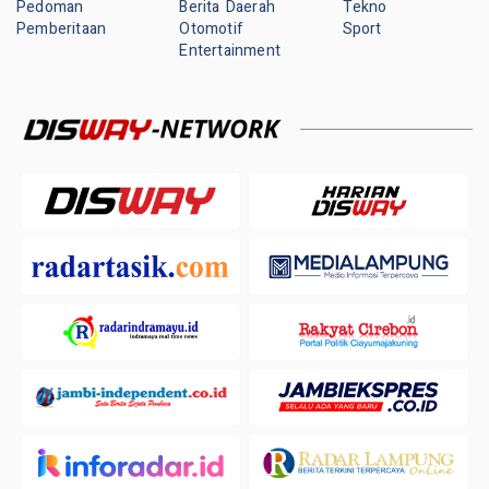
Pedoman
Berita Daerah
Tekno
Pemberitaan
Otomotif
Sport
Entertainment