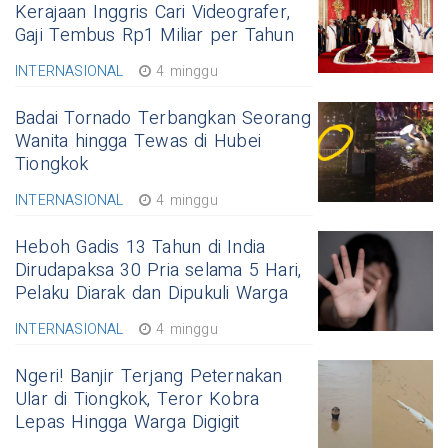
Kerajaan Inggris Cari Videografer,
Gaji Tembus Rp1 Miliar per Tahun
INTERNASIONAL
4 minggu
Badai Tornado Terbangkan Seorang
Wanita hingga Tewas di Hubei
Tiongkok
INTERNASIONAL
4 minggu
Heboh Gadis 13 Tahun di India
Dirudapaksa 30 Pria selama 5 Hari,
Pelaku Diarak dan Dipukuli Warga
INTERNASIONAL
4 minggu
Ngeri! Banjir Terjang Peternakan
Ular di Tiongkok, Teror Kobra
Lepas Hingga Warga Digigit