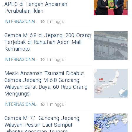
APEC di Tengah Ancaman
Perubahan Iklim
INTERNASIONAL
1 minggu
Gempa M 6,8 di Jepang, 200 Orang
Terjebak di Runtuhan Aeon Mall
Kumamoto
INTERNASIONAL
1 minggu
Meski Ancaman Tsunami Dicabut,
Gempa Jepang M 6,8 Guncang
Wilayah Barat Daya, 60 Ribu Orang
Mengungsi
INTERNASIONAL
1 minggu
Gempa M 7,1 Guncang Jepang,
Wilayah Pesisir Laut Sempat
Dihantui Ancaman Tsunami