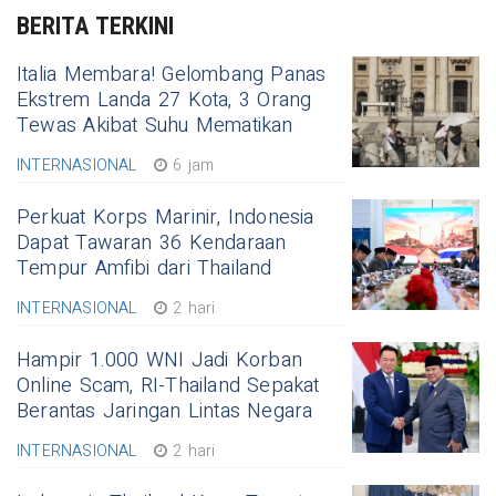
BERITA TERKINI
Italia Membara! Gelombang Panas
Ekstrem Landa 27 Kota, 3 Orang
Tewas Akibat Suhu Mematikan
INTERNASIONAL
6 jam
Perkuat Korps Marinir, Indonesia
Dapat Tawaran 36 Kendaraan
Tempur Amfibi dari Thailand
INTERNASIONAL
2 hari
Hampir 1.000 WNI Jadi Korban
Online Scam, RI-Thailand Sepakat
Berantas Jaringan Lintas Negara
INTERNASIONAL
2 hari