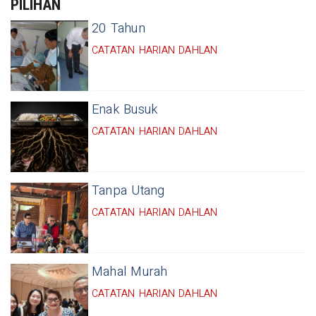
PILIHAN
20 Tahun
CATATAN HARIAN DAHLAN
Enak Busuk
CATATAN HARIAN DAHLAN
Tanpa Utang
CATATAN HARIAN DAHLAN
Mahal Murah
CATATAN HARIAN DAHLAN