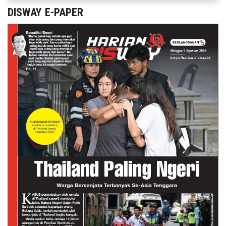
DISWAY E-PAPER