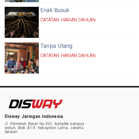
Enak Busuk
CATATAN HARIAN DAHLAN
Tanpa Utang
CATATAN HARIAN DAHLAN
Disway Jaringan Indonesia
Jl. Palmerah Barat No.353, komplek kampus
widuri, Blok A1-3, Kebayoran Lama, Jakarta
Selatan