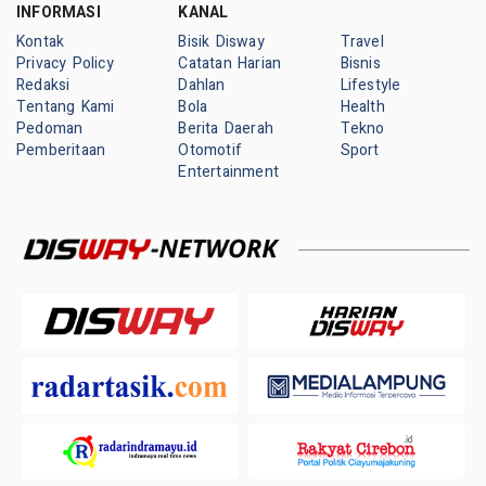
INFORMASI
KANAL
Kontak
Bisik Disway
Travel
Privacy Policy
Catatan Harian
Bisnis
Redaksi
Dahlan
Lifestyle
Tentang Kami
Bola
Health
Pedoman
Berita Daerah
Tekno
Pemberitaan
Otomotif
Sport
Entertainment