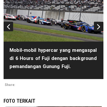
Mobil-mobil hypercar yang mengaspal
di 6 Hours of Fuji dengan background
pemandangan Gunung Fuji.
Share:
FOTO TERKAIT