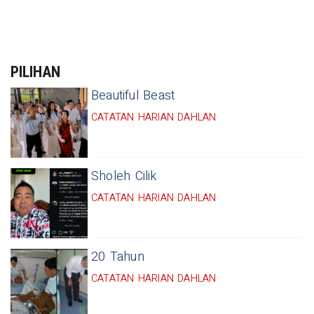
PILIHAN
Beautiful Beast
CATATAN HARIAN DAHLAN
Sholeh Cilik
CATATAN HARIAN DAHLAN
20 Tahun
CATATAN HARIAN DAHLAN