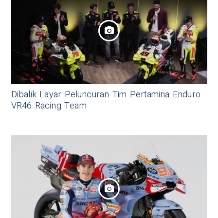
Dibalik Layar Peluncuran Tim Pertamina Enduro
VR46 Racing Team