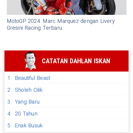
MotoGP 2024: Marc Marquez dengan Livery
Gresini Racing Terbaru
CATATAN DAHLAN ISKAN
1
Beautiful Beast
2
Sholeh Cilik
3
Yang Baru
4
20 Tahun
5
Enak Busuk