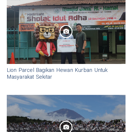
Lion Parcel Bagikan Hewan Kurban Untuk
Masyarakat Sekitar