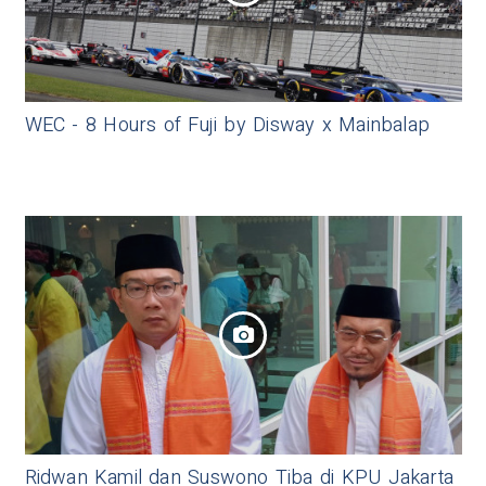
WEC - 8 Hours of Fuji by Disway x Mainbalap
Ridwan Kamil dan Suswono Tiba di KPU Jakarta