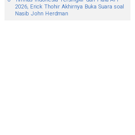
2026, Erick Thohir Akhirnya Buka Suara soal
Nasib John Herdman