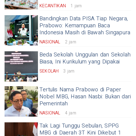
KECANTIKAN
1 jam
Bandingkan Data PISA Tiap Negara,
Prabowo: Kemampuan Baca
Indonesia Masih di Bawah Singapura
NASIONAL
2 jam
Beda Sekolah Unggulan dan Sekolah
Biasa, Ini Kurikulum yang Dipakai
SEKOLAH
3 jam
Tertulis Nama Prabowo di Paper
Nobel MBG, Hasan Nasbi: Bukan dari
Pemerintah
NASIONAL
4 jam
Tak Lagi Tunggu Sebulan, SPPG
MBG di Daerah 3T Kini Dikebut 1