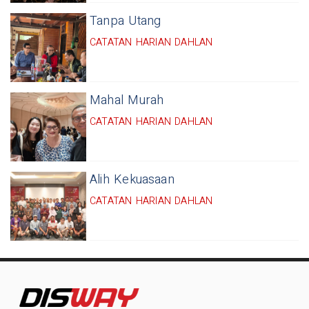
Tanpa Utang
CATATAN HARIAN DAHLAN
Mahal Murah
CATATAN HARIAN DAHLAN
Alih Kekuasaan
CATATAN HARIAN DAHLAN