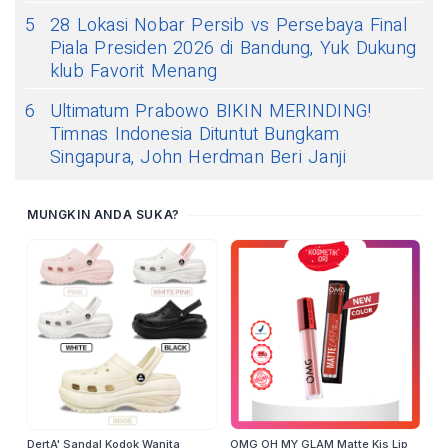
5
28 Lokasi Nobar Persib vs Persebaya Final
Piala Presiden 2026 di Bandung, Yuk Dukung
klub Favorit Menang
6
Ultimatum Prabowo BIKIN MERINDING!
Timnas Indonesia Dituntut Bungkam
Singapura, John Herdman Beri Janji