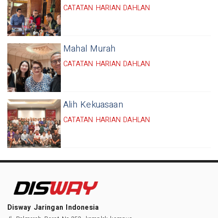
CATATAN HARIAN DAHLAN
Mahal Murah
CATATAN HARIAN DAHLAN
Alih Kekuasaan
CATATAN HARIAN DAHLAN
Disway Jaringan Indonesia