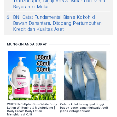
Trabzonspor, Digaji Rp320 Miliar dan Minta
Bayaran di Muka
6
BNI Catat Fundamental Bisnis Kokoh di
Bawah Danantara, Ditopang Pertumbuhan
Kredit dan Kualitas Aset