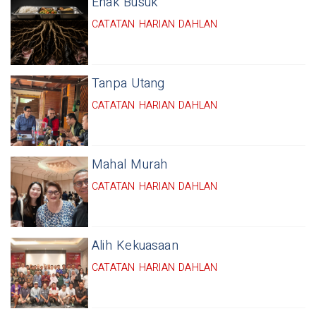
Enak Busuk
CATATAN HARIAN DAHLAN
Tanpa Utang
CATATAN HARIAN DAHLAN
Mahal Murah
CATATAN HARIAN DAHLAN
Alih Kekuasaan
CATATAN HARIAN DAHLAN