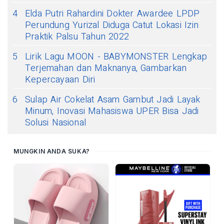
4
Elda Putri Rahardini Dokter Awardee LPDP
Perundung Yurizal Diduga Catut Lokasi Izin
Praktik Palsu Tahun 2022
5
Lirik Lagu MOON - BABYMONSTER Lengkap
Terjemahan dan Maknanya, Gambarkan
Kepercayaan Diri
6
Sulap Air Cokelat Asam Gambut Jadi Layak
Minum, Inovasi Mahasiswa UPER Bisa Jadi
Solusi Nasional