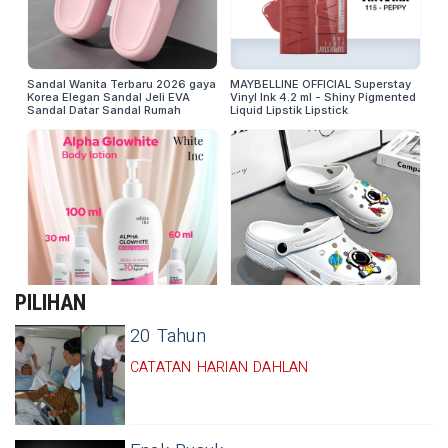
PILIHAN
20 Tahun
CATATAN HARIAN DAHLAN