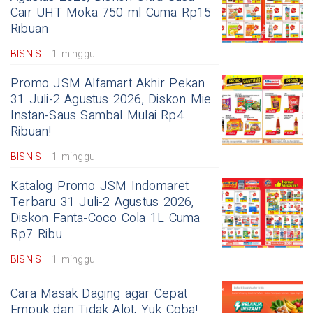
Cair UHT Moka 750 ml Cuma Rp15
Ribuan
BISNIS
1 minggu
Promo JSM Alfamart Akhir Pekan
31 Juli-2 Agustus 2026, Diskon Mie
Instan-Saus Sambal Mulai Rp4
Ribuan!
BISNIS
1 minggu
Katalog Promo JSM Indomaret
Terbaru 31 Juli-2 Agustus 2026,
Diskon Fanta-Coco Cola 1L Cuma
Rp7 Ribu
BISNIS
1 minggu
Cara Masak Daging agar Cepat
Empuk dan Tidak Alot, Yuk Coba!