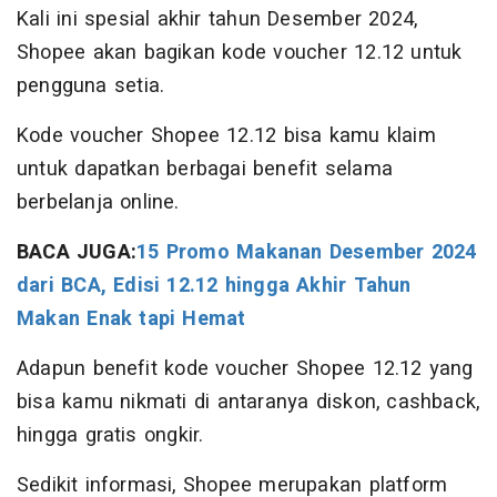
Kali ini spesial akhir tahun Desember 2024,
Shopee akan bagikan kode voucher 12.12 untuk
pengguna setia.
Kode voucher Shopee 12.12 bisa kamu klaim
untuk dapatkan berbagai benefit selama
berbelanja online.
BACA JUGA:
15 Promo Makanan Desember 2024
dari BCA, Edisi 12.12 hingga Akhir Tahun
Makan Enak tapi Hemat
Adapun benefit kode voucher Shopee 12.12 yang
bisa kamu nikmati di antaranya diskon, cashback,
hingga gratis ongkir.
Sedikit informasi, Shopee merupakan platform