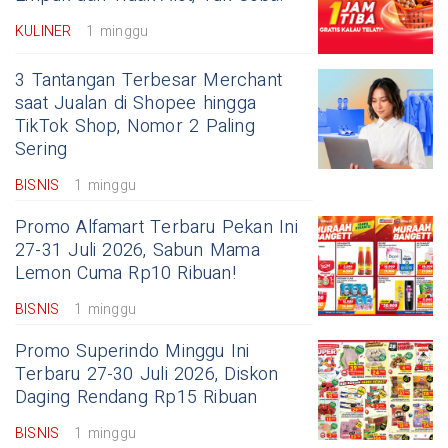
KULINER
1 minggu
3 Tantangan Terbesar Merchant
saat Jualan di Shopee hingga
TikTok Shop, Nomor 2 Paling
Sering
BISNIS
1 minggu
Promo Alfamart Terbaru Pekan Ini
27-31 Juli 2026, Sabun Mama
Lemon Cuma Rp10 Ribuan!
BISNIS
1 minggu
Promo Superindo Minggu Ini
Terbaru 27-30 Juli 2026, Diskon
Daging Rendang Rp15 Ribuan
BISNIS
1 minggu