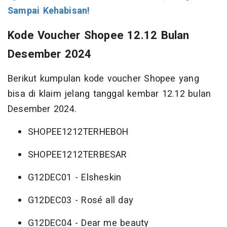
Sampai Kehabisan!
Kode Voucher Shopee 12.12 Bulan
Desember 2024
Berikut kumpulan kode voucher Shopee yang
bisa di klaim jelang tanggal kembar 12.12 bulan
Desember 2024.
SHOPEE1212TERHEBOH
SHOPEE1212TERBESAR
G12DEC01 - Elsheskin
G12DEC03 - Rosé all day
G12DEC04 - Dear me beauty