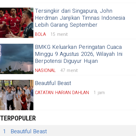
Tersingkir dari Singapura, John
Herdman Janjikan Timnas Indonesia
Lebih Garang September
BOLA
15 menit
BMKG Keluarkan Peringatan Cuaca
Minggu 9 Agustus 2026, Wilayah Ini
Berpotensi Diguyur Hujan
NASIONAL
47 menit
Beautiful Beast
CATATAN HARIAN DAHLAN
1 jam
TERPOPULER
1
Beautiful Beast