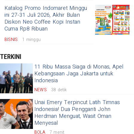
Katalog Promo Indomaret Minggu
ini 27-31 Juli 2026, Akhir Bulan
Diskon Neo Coffee Kopi Instan
Cuma Rp8 Ribuan
BISNIS
1 minggu
TERKINI
11 Ribu Massa Siaga di Monas, Apel
Kebangsaan Jaga Jakarta untuk
Indonesia
NEWS
38 detik
Unai Emery Terpincut Latih Timnas
Indonesia! Dua Pengganti John
Herdman Menguat, Wasit Oman
Menyesal
BOLA
7 menit