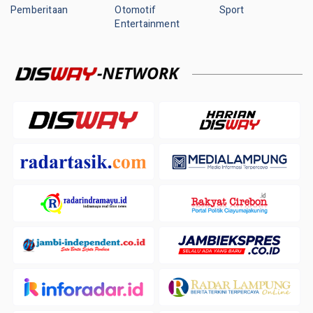
Pemberitaan
Otomotif
Sport
Entertainment