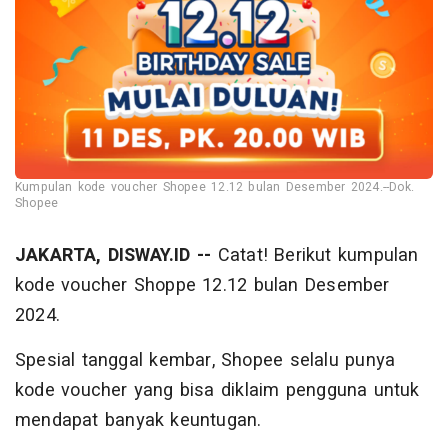
Kumpulan kode voucher Shopee 12.12 bulan Desember 2024.--Dok.
Shopee
JAKARTA, DISWAY.ID --
Catat! Berikut kumpulan
kode voucher Shoppe 12.12 bulan Desember
2024.
Spesial tanggal kembar, Shopee selalu punya
kode voucher yang bisa diklaim pengguna untuk
mendapat banyak keuntugan.