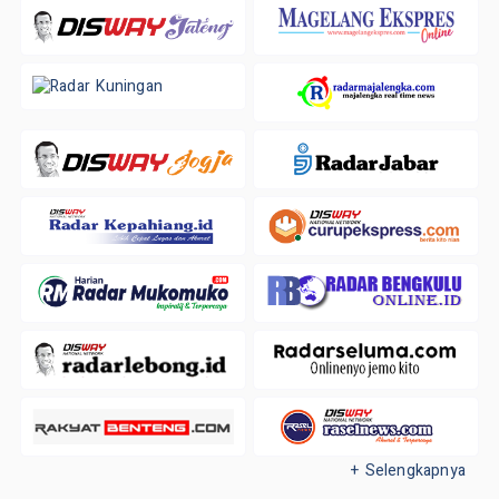
+ Selengkapnya