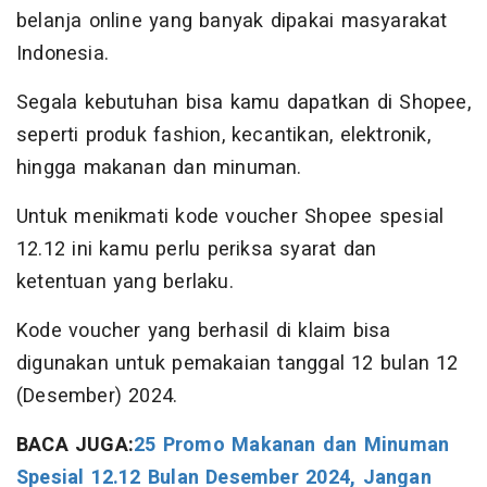
belanja online yang banyak dipakai masyarakat
Indonesia.
Segala kebutuhan bisa kamu dapatkan di Shopee,
seperti produk fashion, kecantikan, elektronik,
hingga makanan dan minuman.
Untuk menikmati kode voucher Shopee spesial
12.12 ini kamu perlu periksa syarat dan
ketentuan yang berlaku.
Kode voucher yang berhasil di klaim bisa
digunakan untuk pemakaian tanggal 12 bulan 12
(Desember) 2024.
BACA JUGA:
25 Promo Makanan dan Minuman
Spesial 12.12 Bulan Desember 2024, Jangan