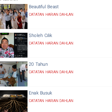
Beautiful Beast
CATATAN HARIAN DAHLAN
Sholeh Cilik
CATATAN HARIAN DAHLAN
20 Tahun
CATATAN HARIAN DAHLAN
Enak Busuk
CATATAN HARIAN DAHLAN