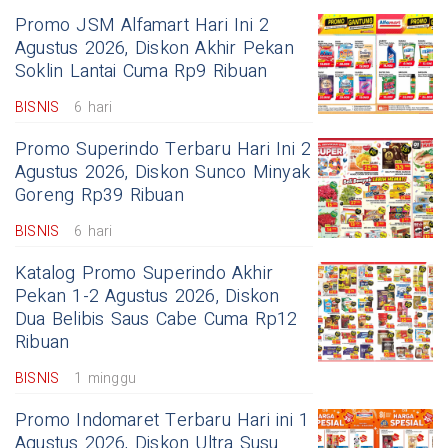
Promo JSM Alfamart Hari Ini 2
Agustus 2026, Diskon Akhir Pekan
Soklin Lantai Cuma Rp9 Ribuan
BISNIS
6 hari
Promo Superindo Terbaru Hari Ini 2
Agustus 2026, Diskon Sunco Minyak
Goreng Rp39 Ribuan
BISNIS
6 hari
Katalog Promo Superindo Akhir
Pekan 1-2 Agustus 2026, Diskon
Dua Belibis Saus Cabe Cuma Rp12
Ribuan
BISNIS
1 minggu
Promo Indomaret Terbaru Hari ini 1
Agustus 2026, Diskon Ultra Susu