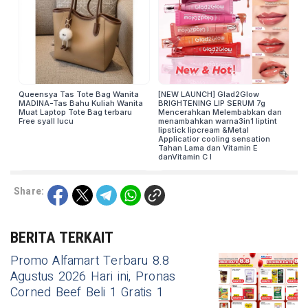
Share:
BERITA TERKAIT
Promo Alfamart Terbaru 8.8
Agustus 2026 Hari ini, Pronas
Corned Beef Beli 1 Gratis 1