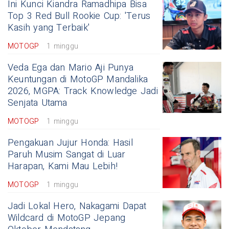
Ini Kunci Kiandra Ramadhipa Bisa
Top 3 Red Bull Rookie Cup: 'Terus
Kasih yang Terbaik'
MOTOGP
1 minggu
Veda Ega dan Mario Aji Punya
Keuntungan di MotoGP Mandalika
2026, MGPA: Track Knowledge Jadi
Senjata Utama
MOTOGP
1 minggu
Pengakuan Jujur Honda: Hasil
Paruh Musim Sangat di Luar
Harapan, Kami Mau Lebih!
MOTOGP
1 minggu
Jadi Lokal Hero, Nakagami Dapat
Wildcard di MotoGP Jepang