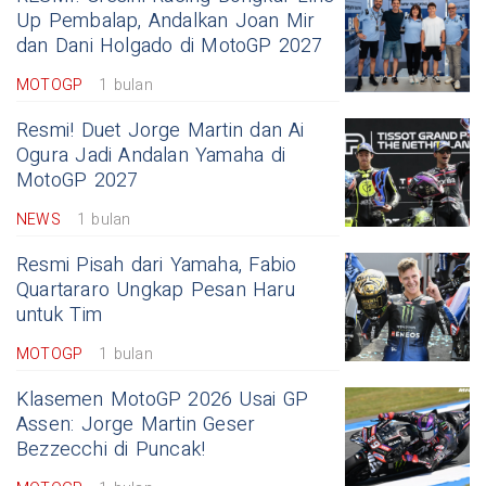
Up Pembalap, Andalkan Joan Mir
dan Dani Holgado di MotoGP 2027
MOTOGP
1 bulan
Resmi! Duet Jorge Martin dan Ai
Ogura Jadi Andalan Yamaha di
MotoGP 2027
NEWS
1 bulan
Resmi Pisah dari Yamaha, Fabio
Quartararo Ungkap Pesan Haru
untuk Tim
MOTOGP
1 bulan
Klasemen MotoGP 2026 Usai GP
Assen: Jorge Martin Geser
Bezzecchi di Puncak!