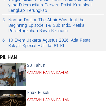
yang Dikemudikan Perwira Polisi, Kronologi
Lengkap Terungkap
5
Nonton Drakor The Affair Was Just the
Beginning Episode 1-8 Sub Indo, Ketika
Perselingkuhan Bawa Bencana
6
10 Event Jakarta Agustus 2026, Ada Pesta
Rakyat Spesial HUT ke-81 RI
PILIHAN
20 Tahun
CATATAN HARIAN DAHLAN
Enak Busuk
CATATAN HARIAN DAHLAN