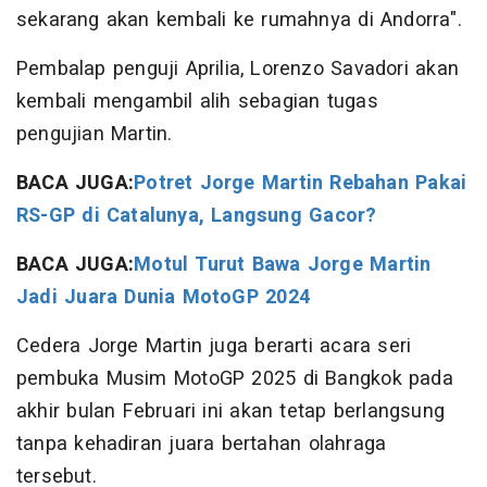
sekarang akan kembali ke rumahnya di Andorra".
Pembalap penguji Aprilia, Lorenzo Savadori akan
kembali mengambil alih sebagian tugas
pengujian Martin.
BACA JUGA:
Potret Jorge Martin Rebahan Pakai
RS-GP di Catalunya, Langsung Gacor?
BACA JUGA:
Motul Turut Bawa Jorge Martin
Jadi Juara Dunia MotoGP 2024
Cedera Jorge Martin juga berarti acara seri
pembuka Musim MotoGP 2025 di Bangkok pada
akhir bulan Februari ini akan tetap berlangsung
tanpa kehadiran juara bertahan olahraga
tersebut.