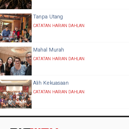
Tanpa Utang
CATATAN HARIAN DAHLAN
Mahal Murah
CATATAN HARIAN DAHLAN
Alih Kekuasaan
CATATAN HARIAN DAHLAN