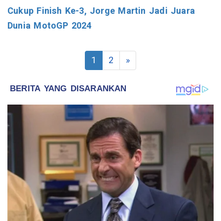
Cukup Finish Ke-3, Jorge Martin Jadi Juara
Dunia MotoGP 2024
1
2
»