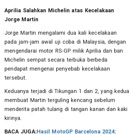
Aprilia Salahkan Michelin atas Kecelakaan
Jorge Martin
Jorge Martin mengalami dua kali kecelakaan
pada jam-jam awal uji coba di Malaysia, dengan
mengendarai motor RS-GP milik Aprilia dan ban
Michelin sempat secara terbuka berbeda
pendapat mengenai penyebab kecelakaan
tersebut.
Keduanya terjadi di Tikungan 1 dan 2, yang kedua
membuat Martin terguling kencang sebelum
menderita patah tulang di tangan kanan dan kaki
kirinya.
BACA JUGA:
Hasil MotoGP Barcelona 2024: