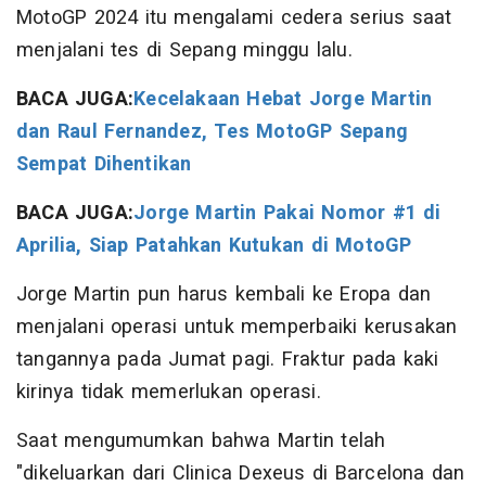
MotoGP 2024 itu mengalami cedera serius saat
menjalani tes di Sepang minggu lalu.
BACA JUGA:
Kecelakaan Hebat Jorge Martin
dan Raul Fernandez, Tes MotoGP Sepang
Sempat Dihentikan
BACA JUGA:
Jorge Martin Pakai Nomor #1 di
Aprilia, Siap Patahkan Kutukan di MotoGP
Jorge Martin pun harus kembali ke Eropa dan
menjalani operasi untuk memperbaiki kerusakan
tangannya pada Jumat pagi. Fraktur pada kaki
kirinya tidak memerlukan operasi.
Saat mengumumkan bahwa Martin telah
"dikeluarkan dari Clinica Dexeus di Barcelona dan