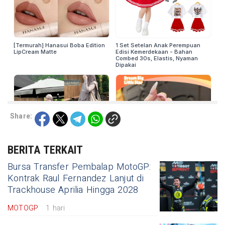
Share:
BERITA TERKAIT
Bursa Transfer Pembalap MotoGP:
Kontrak Raul Fernandez Lanjut di
Trackhouse Aprilia Hingga 2028
MOTOGP
1 hari