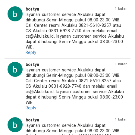
bortyu
1 bulan
layanan customer service Akulaku dapat 
dihubungi Senin-Minggu pukul 08:00-23:00 WIB. 
Call Center resmi Akulaku 0821-5610-8257 atau 
CS Akulalu 0831-6928-7740 dan melalui email 
cs@Akulaku.id
. layanan customer service Akulaku 
dapat dihubungi Senin-Minggu pukul 08:00-23:00 
WIB.
Reply
bortyu
1 bulan
layanan customer service Akulaku dapat 
dihubungi Senin-Minggu pukul 08:00-23:00 WIB. 
Call Center resmi Akulaku 0821-5610-8257 atau 
CS Akulalu 0831-6928-7740 dan melalui email 
cs@Akulaku.id
. layanan customer service Akulaku 
dapat dihubungi Senin-Minggu pukul 08:00-23:00 
WIB.
Reply
bortyu
1 bulan
layanan customer service Akulaku dapat 
dihubungi Senin-Minggu pukul 08:00-23:00 WIB. 