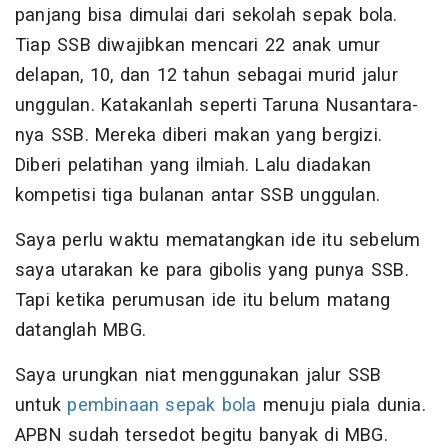
panjang bisa dimulai dari sekolah sepak bola.
Tiap SSB diwajibkan mencari 22 anak umur
delapan, 10, dan 12 tahun sebagai murid jalur
unggulan. Katakanlah seperti Taruna Nusantara-
nya SSB. Mereka diberi makan yang bergizi.
Diberi pelatihan yang ilmiah. Lalu diadakan
kompetisi tiga bulanan antar SSB unggulan.
Saya perlu waktu mematangkan ide itu sebelum
saya utarakan ke para gibolis yang punya SSB.
Tapi ketika perumusan ide itu belum matang
datanglah MBG.
Saya urungkan niat menggunakan jalur SSB
untuk
pembinaan sepak bola
menuju piala dunia.
APBN sudah tersedot begitu banyak di MBG.