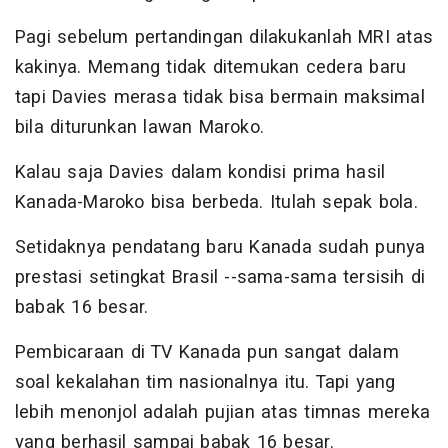
Pagi sebelum pertandingan dilakukanlah MRI atas
kakinya. Memang tidak ditemukan cedera baru
tapi Davies merasa tidak bisa bermain maksimal
bila diturunkan lawan Maroko.
Kalau saja Davies dalam kondisi prima hasil
Kanada-Maroko bisa berbeda. Itulah sepak bola.
Setidaknya pendatang baru Kanada sudah punya
prestasi setingkat Brasil --sama-sama tersisih di
babak 16 besar.
Pembicaraan di TV Kanada pun sangat dalam
soal kekalahan tim nasionalnya itu. Tapi yang
lebih menonjol adalah pujian atas timnas mereka
yang berhasil sampai babak 16 besar.