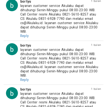
bortyu
1 bulan
layanan customer service Akulaku dapat 
dihubungi Senin-Minggu pukul 08:00-23:00 WIB. 
Call Center resmi Akulaku 0821-5610-8257 atau 
CS Akulalu 0831-6928-7740 dan melalui email 
cs@Akulaku.id
. layanan customer service Akulaku 
dapat dihubungi Senin-Minggu pukul 08:00-23:00 
WIB.
Reply
bortyu
1 bulan
layanan customer service Akulaku dapat 
dihubungi Senin-Minggu pukul 08:00-23:00 WIB. 
Call Center resmi Akulaku 0821-5610-8257 atau 
CS Akulalu 0831-6928-7740 dan melalui email 
cs@Akulaku.id
. layanan customer service Akulaku 
dapat dihubungi Senin-Minggu pukul 08:00-23:00 
WIB.
Reply
bortyu
1 bulan
layanan customer service Akulaku dapat 
dihubungi Senin-Minggu pukul 08:00-23:00 WIB. 
Call Center resmi Akulaku 0821-5610-8257 atau 
CS Akulalu 0831-6928-7740 dan melalui email 