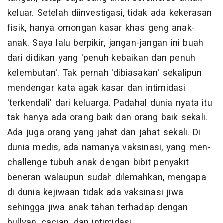
keluar. Setelah diinvestigasi, tidak ada kekerasan
fisik, hanya omongan kasar khas geng anak-
anak. Saya lalu berpikir, jangan-jangan ini buah
dari didikan yang 'penuh kebaikan dan penuh
kelembutan'. Tak pernah 'dibiasakan' sekalipun
mendengar kata agak kasar dan intimidasi
'terkendali' dari keluarga. Padahal dunia nyata itu
tak hanya ada orang baik dan orang baik sekali.
Ada juga orang yang jahat dan jahat sekali. Di
dunia medis, ada namanya vaksinasi, yang men-
challenge tubuh anak dengan bibit penyakit
beneran walaupun sudah dilemahkan, mengapa
di dunia kejiwaan tidak ada vaksinasi jiwa
sehingga jiwa anak tahan terhadap dengan
bullyan, cacian, dan intimidasi.