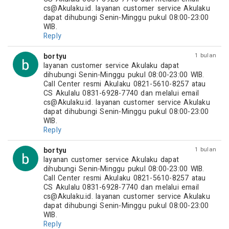
cs@Akulaku.id
. layanan customer service Akulaku 
dapat dihubungi Senin-Minggu pukul 08:00-23:00 
WIB.
Reply
bortyu
1 bulan
layanan customer service Akulaku dapat 
dihubungi Senin-Minggu pukul 08:00-23:00 WIB. 
Call Center resmi Akulaku 0821-5610-8257 atau 
CS Akulalu 0831-6928-7740 dan melalui email 
cs@Akulaku.id
. layanan customer service Akulaku 
dapat dihubungi Senin-Minggu pukul 08:00-23:00 
WIB.
Reply
bortyu
1 bulan
layanan customer service Akulaku dapat 
dihubungi Senin-Minggu pukul 08:00-23:00 WIB. 
Call Center resmi Akulaku 0821-5610-8257 atau 
CS Akulalu 0831-6928-7740 dan melalui email 
cs@Akulaku.id
. layanan customer service Akulaku 
dapat dihubungi Senin-Minggu pukul 08:00-23:00 
WIB.
Reply