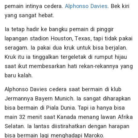
pemain intinya cedera.
Alphonso Davies
. Bek kiri
yang sangat hebat.
Ia tetap hadir ke bangku pemain di pinggir
lapangan stadion Houston, Texas, tapi tidak pakai
seragam. Ia pakai dua kruk untuk bisa berjalan.
Kruk itu ia tinggalkan tergeletak di rumput hijau
saat ikut membesarkan hati rekan-rekannya yang
baru kalah.
Alphonso Davies cedera saat bermain di klub
Jermannya Bayern Munich. Ia sangat diharapkan
bisa bermain di Piala Dunia. Tapi ia hanya bisa
main 32 menit saat Kanada menang lawan Afrika
Selatan. Ia lantas diistirahatkan dengan harapan
bisa bermain lagi menghadapi Maroko.