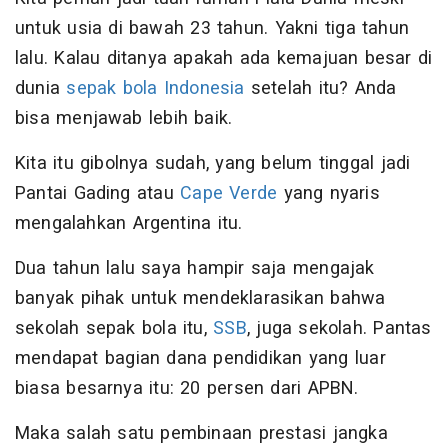
untuk usia di bawah 23 tahun. Yakni tiga tahun
lalu. Kalau ditanya apakah ada kemajuan besar di
dunia
sepak bola Indonesia
setelah itu? Anda
bisa menjawab lebih baik.
Kita itu gibolnya sudah, yang belum tinggal jadi
Pantai Gading atau
Cape Verde
yang nyaris
mengalahkan Argentina itu.
Dua tahun lalu saya hampir saja mengajak
banyak pihak untuk mendeklarasikan bahwa
sekolah sepak bola itu,
SSB
, juga sekolah. Pantas
mendapat bagian dana pendidikan yang luar
biasa besarnya itu: 20 persen dari APBN.
Maka salah satu pembinaan prestasi jangka