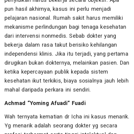
penyidikan harus bekerja secara objektif. Apa
pun hasil akhirnya, kasus ini perlu menjadi
pelajaran nasional. Rumah sakit harus memiliki
mekanisme perlindungan bagi tenaga kesehatan
dari intervensi nonmedis. Sebab dokter yang
bekerja dalam rasa takut berisiko kehilangan
independensi klinis. Jika itu terjadi, yang pertama
dirugikan bukan dokternya, melainkan pasien. Dan
ketika kepercayaan publik kepada sistem
kesehatan ikut terkikis, biaya sosialnya jauh lebih
mahal daripada perkara ini sendiri.
Achmad “Yoming Afuadi” Fuadi
Wah ternyata kematian dr Icha ini kasus menarik.
Yg menarik adalah seorang dokter yg secara