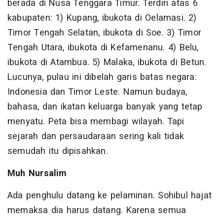
berada di Nusa Tenggara Timur. Terdiri atas 6
kabupaten: 1) Kupang, ibukota di Oelamasi. 2)
Timor Tengah Selatan, ibukota di Soe. 3) Timor
Tengah Utara, ibukota di Kefamenanu. 4) Belu,
ibukota di Atambua. 5) Malaka, ibukota di Betun.
Lucunya, pulau ini dibelah garis batas negara:
Indonesia dan Timor Leste. Namun budaya,
bahasa, dan ikatan keluarga banyak yang tetap
menyatu. Peta bisa membagi wilayah. Tapi
sejarah dan persaudaraan sering kali tidak
semudah itu dipisahkan.
Muh Nursalim
Ada penghulu datang ke pelaminan. Sohibul hajat
memaksa dia harus datang. Karena semua