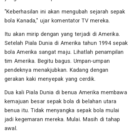
"Keberhasilan ini akan mengubah sejarah sepak
bola Kanada," ujar komentator TV mereka.
Itu akan mirip dengan yang terjadi di Amerika.
Setelah Piala Dunia di Amerika tahun 1994 sepak
bola Amerika sangat maju. Lihatlah penampilan
tim Amerika. Begitu bagus. Umpan-umpan
pendeknya menakjubkan. Kadang dengan
gerakan kaki menyepak yang cerdik.
Dua kali Piala Dunia di benua Amerika membawa
kemajuan besar sepak bola di belahan utara
benua itu. Tidak menyangka sepak bola mulai
jadi kegemaran mereka. Mulai. Masih di tahap
awal.