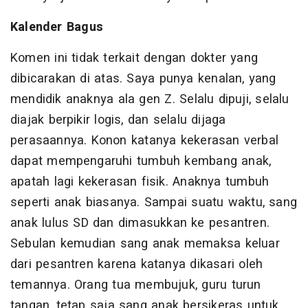
Kalender Bagus
Komen ini tidak terkait dengan dokter yang
dibicarakan di atas. Saya punya kenalan, yang
mendidik anaknya ala gen Z. Selalu dipuji, selalu
diajak berpikir logis, dan selalu dijaga
perasaannya. Konon katanya kekerasan verbal
dapat mempengaruhi tumbuh kembang anak,
apatah lagi kekerasan fisik. Anaknya tumbuh
seperti anak biasanya. Sampai suatu waktu, sang
anak lulus SD dan dimasukkan ke pesantren.
Sebulan kemudian sang anak memaksa keluar
dari pesantren karena katanya dikasari oleh
temannya. Orang tua membujuk, guru turun
tangan, tetap saja sang anak bersikeras untuk