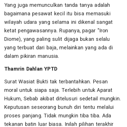
Yang juga memunculkan tanda tanya adalah
bagaimana pesawat kecil itu bisa memasuki
wilayah udara yang selama ini dikenal sangat
ketat pengawasannya. Rupanya, pagar "Iron
Diome), yang paling sulit dijaga bukan selalu
yang terbuat dari baja, melainkan yang ada di
dalam pikiran manusia.
Thamrin Dahlan YPTD
Surat Wasiat Bukti tak terbantahkan. Pesan
moral untuk siapa saja. Terlebih untuk Aparat
Hukum, Sebab akibat ditelusuri sedetail mungkin.
Keputusan seseorang bunuh diri tentu melalui
proses panjang. Tidak mungkin tiba tiba. Ada
tekanan batin luar biasa. Inilah pilihan terakhir