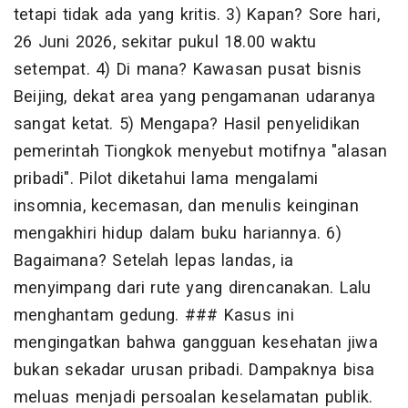
tetapi tidak ada yang kritis. 3) Kapan? Sore hari,
26 Juni 2026, sekitar pukul 18.00 waktu
setempat. 4) Di mana? Kawasan pusat bisnis
Beijing, dekat area yang pengamanan udaranya
sangat ketat. 5) Mengapa? Hasil penyelidikan
pemerintah Tiongkok menyebut motifnya "alasan
pribadi". Pilot diketahui lama mengalami
insomnia, kecemasan, dan menulis keinginan
mengakhiri hidup dalam buku hariannya. 6)
Bagaimana? Setelah lepas landas, ia
menyimpang dari rute yang direncanakan. Lalu
menghantam gedung. ### Kasus ini
mengingatkan bahwa gangguan kesehatan jiwa
bukan sekadar urusan pribadi. Dampaknya bisa
meluas menjadi persoalan keselamatan publik.