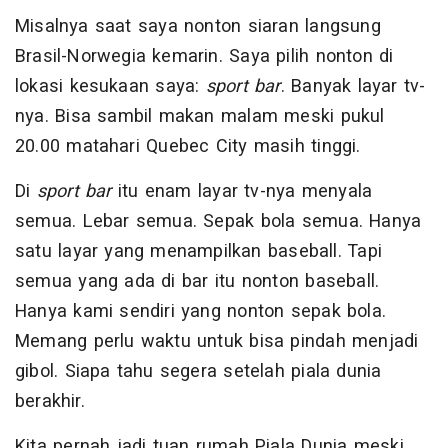
Misalnya saat saya nonton siaran langsung
Brasil-Norwegia kemarin. Saya pilih nonton di
lokasi kesukaan saya:
sport bar
. Banyak layar tv-
nya. Bisa sambil makan malam meski pukul
20.00 matahari Quebec City masih tinggi.
Di
sport bar
itu enam layar tv-nya menyala
semua. Lebar semua. Sepak bola semua. Hanya
satu layar yang menampilkan baseball. Tapi
semua yang ada di bar itu nonton baseball.
Hanya kami sendiri yang nonton sepak bola.
Memang perlu waktu untuk bisa pindah menjadi
gibol. Siapa tahu segera setelah piala dunia
berakhir.
Kita pernah jadi tuan rumah Piala Dunia meski