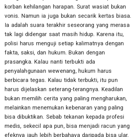
korban kehilangan harapan. Surat wasiat bukan
vonis. Namun ia juga bukan secarik kertas biasa.
Ia adalah suara terakhir seseorang yang merasa
tak lagi didengar saat masih hidup. Karena itu,
polisi harus menguji setiap kalimatnya dengan
fakta, saksi, dan hukum. Bukan dengan
prasangka. Kalau nanti terbukti ada
penyalahgunaan wewenang, hukum harus
berbicara tegas. Kalau tidak terbukti, itu pun
harus dijelaskan seterang-terangnya. Keadilan
bukan memilih cerita yang paling mengharukan,
melainkan menemukan kebenaran yang paling
bisa dibuktikan. Sebab tekanan kepada profesi
medis, sekecil apa pun, bisa menjadi racun yang
efeknya jauh lebih berbahaya daripada bisa ular.