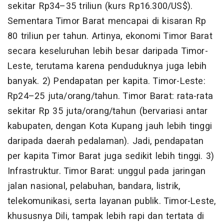
sekitar Rp34–35 triliun (kurs Rp16.300/US$).
Sementara Timor Barat mencapai di kisaran Rp
80 triliun per tahun. Artinya, ekonomi Timor Barat
secara keseluruhan lebih besar daripada Timor-
Leste, terutama karena penduduknya juga lebih
banyak. 2) Pendapatan per kapita. Timor-Leste:
Rp24–25 juta/orang/tahun. Timor Barat: rata-rata
sekitar Rp 35 juta/orang/tahun (bervariasi antar
kabupaten, dengan Kota Kupang jauh lebih tinggi
daripada daerah pedalaman). Jadi, pendapatan
per kapita Timor Barat juga sedikit lebih tinggi. 3)
Infrastruktur. Timor Barat: unggul pada jaringan
jalan nasional, pelabuhan, bandara, listrik,
telekomunikasi, serta layanan publik. Timor-Leste,
khususnya Dili, tampak lebih rapi dan tertata di