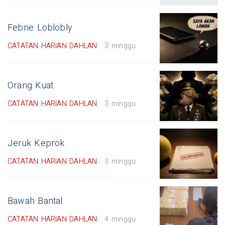
Febrie Loblobly
CATATAN HARIAN DAHLAN
3 minggu
Orang Kuat
CATATAN HARIAN DAHLAN
3 minggu
Jeruk Keprok
CATATAN HARIAN DAHLAN
3 minggu
Bawah Bantal
CATATAN HARIAN DAHLAN
4 minggu