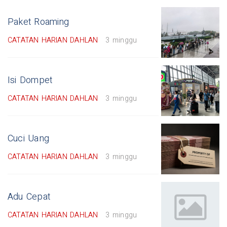
Paket Roaming
CATATAN HARIAN DAHLAN
3 minggu
Isi Dompet
CATATAN HARIAN DAHLAN
3 minggu
Cuci Uang
CATATAN HARIAN DAHLAN
3 minggu
Adu Cepat
CATATAN HARIAN DAHLAN
3 minggu