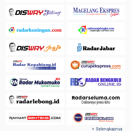
+ Selengkapnya