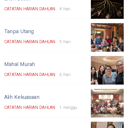
CATATAN HARIAN DAHLAN
4 hari
Tanpa Utang
CATATAN HARIAN DAHLAN
5 hari
Mahal Murah
CATATAN HARIAN DAHLAN
6 hari
Alih Kekuasaan
CATATAN HARIAN DAHLAN
1 minggu