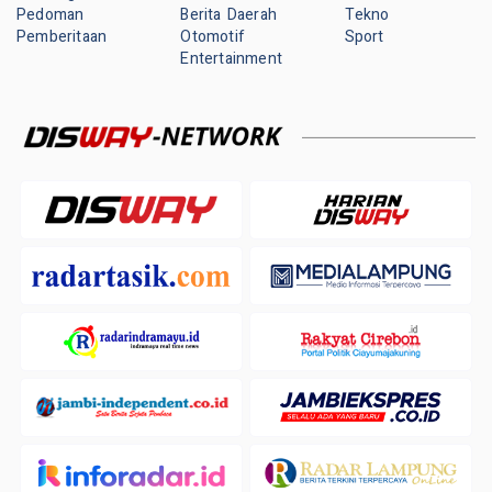
Pedoman
Berita Daerah
Tekno
Pemberitaan
Otomotif
Sport
Entertainment