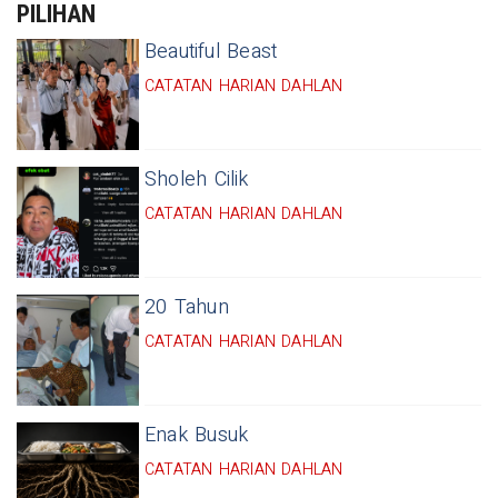
PILIHAN
Beautiful Beast
CATATAN HARIAN DAHLAN
Sholeh Cilik
CATATAN HARIAN DAHLAN
20 Tahun
CATATAN HARIAN DAHLAN
Enak Busuk
CATATAN HARIAN DAHLAN