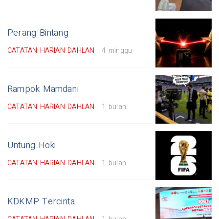
Perang Bintang
CATATAN HARIAN DAHLAN
4 minggu
Rampok Mamdani
CATATAN HARIAN DAHLAN
1 bulan
Untung Hoki
CATATAN HARIAN DAHLAN
1 bulan
KDKMP Tercinta