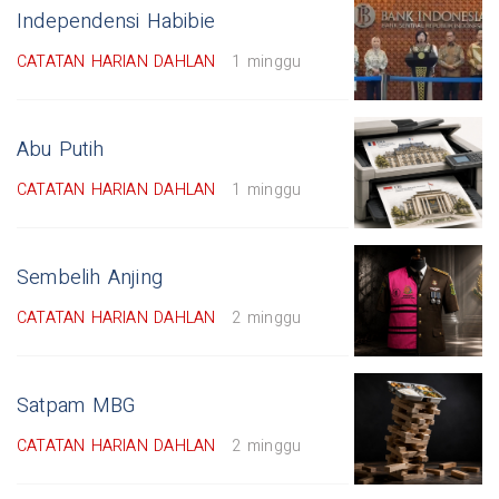
Independensi Habibie
CATATAN HARIAN DAHLAN
1 minggu
Abu Putih
CATATAN HARIAN DAHLAN
1 minggu
Sembelih Anjing
CATATAN HARIAN DAHLAN
2 minggu
Satpam MBG
CATATAN HARIAN DAHLAN
2 minggu