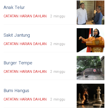
Anak Telur
CATATAN HARIAN DAHLAN
2 minggu
Sakit Jantung
CATATAN HARIAN DAHLAN
2 minggu
Burger Tempe
CATATAN HARIAN DAHLAN
2 minggu
Bumi Hangus
CATATAN HARIAN DAHLAN
2 minggu