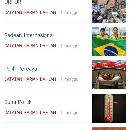
URI URI
CATATAN HARIAN DAHLAN
1 minggu
Sadean Internasional
CATATAN HARIAN DAHLAN
1 minggu
Pulih Percaya
CATATAN HARIAN DAHLAN
1 minggu
Suhu Politik
CATATAN HARIAN DAHLAN
1 minggu