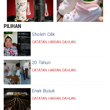
PILIHAN
Sholeh Cilik
CATATAN HARIAN DAHLAN
20 Tahun
CATATAN HARIAN DAHLAN
Enak Busuk
CATATAN HARIAN DAHLAN