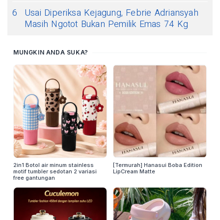
6
Usai Diperiksa Kejagung, Febrie Adriansyah
Masih Ngotot Bukan Pemilik Emas 74 Kg