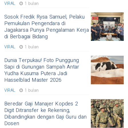
VIRAL
1 bulan
Sosok Fredik Rysa Samuel, Pelaku
Pemukulan Pengendara di
Jagakarsa Punya Pengalaman Kerja
di Berbagai Bidang
VIRAL
1 bulan
Dunia Terpukau! Foto Punggung
Sapi di Gunungan Sampah Antar
Yudha Kusuma Putera Jadi
Hasselblad Master 2026
VIRAL
1 bulan
Beredar Gaji Manajer Kopdes 2
Digit Ditransfer ke Rekening,
Dibandingkan dengan Gaji Guru dan
Dosen