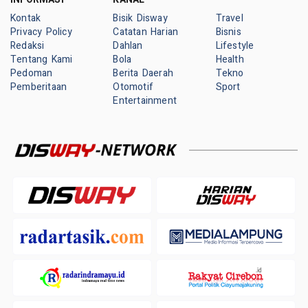
Kontak
Bisik Disway
Travel
Privacy Policy
Catatan Harian
Bisnis
Redaksi
Dahlan
Lifestyle
Tentang Kami
Bola
Health
Pedoman
Berita Daerah
Tekno
Pemberitaan
Otomotif
Sport
Entertainment