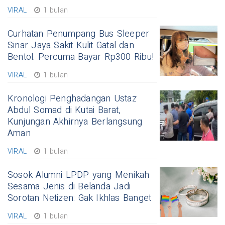
VIRAL
1 bulan
Curhatan Penumpang Bus Sleeper
Sinar Jaya Sakit Kulit Gatal dan
Bentol: Percuma Bayar Rp300 Ribu!
VIRAL
1 bulan
Kronologi Penghadangan Ustaz
Abdul Somad di Kutai Barat,
Kunjungan Akhirnya Berlangsung
Aman
VIRAL
1 bulan
Sosok Alumni LPDP yang Menikah
Sesama Jenis di Belanda Jadi
Sorotan Netizen: Gak Ikhlas Banget
VIRAL
1 bulan