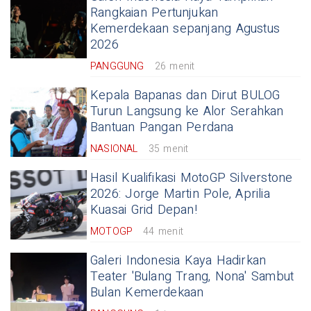
Rangkaian Pertunjukan
Kemerdekaan sepanjang Agustus
2026
PANGGUNG
26 menit
Kepala Bapanas dan Dirut BULOG
Turun Langsung ke Alor Serahkan
Bantuan Pangan Perdana
NASIONAL
35 menit
Hasil Kualifikasi MotoGP Silverstone
2026: Jorge Martin Pole, Aprilia
Kuasai Grid Depan!
MOTOGP
44 menit
Galeri Indonesia Kaya Hadirkan
Teater 'Bulang Trang, Nona' Sambut
Bulan Kemerdekaan