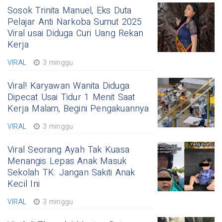
Sosok Trinita Manuel, Eks Duta
Pelajar Anti Narkoba Sumut 2025
Viral usai Diduga Curi Uang Rekan
Kerja
VIRAL
3 minggu
Viral! Karyawan Wanita Diduga
Dipecat Usai Tidur 1 Menit Saat
Kerja Malam, Begini Pengakuannya
VIRAL
3 minggu
Viral Seorang Ayah Tak Kuasa
Menangis Lepas Anak Masuk
Sekolah TK: Jangan Sakiti Anak
Kecil Ini
VIRAL
3 minggu