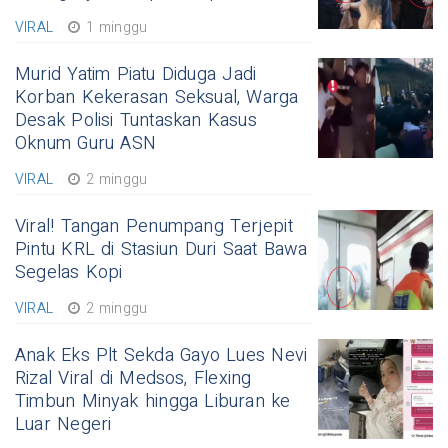
VIRAL
1 minggu
Murid Yatim Piatu Diduga Jadi
Korban Kekerasan Seksual, Warga
Desak Polisi Tuntaskan Kasus
Oknum Guru ASN
VIRAL
2 minggu
Viral! Tangan Penumpang Terjepit
Pintu KRL di Stasiun Duri Saat Bawa
Segelas Kopi
VIRAL
2 minggu
Anak Eks Plt Sekda Gayo Lues Nevi
Rizal Viral di Medsos, Flexing
Timbun Minyak hingga Liburan ke
Luar Negeri