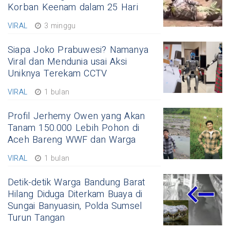
Korban Keenam dalam 25 Hari
VIRAL
3 minggu
Siapa Joko Prabuwesi? Namanya
Viral dan Mendunia usai Aksi
Uniknya Terekam CCTV
VIRAL
1 bulan
Profil Jerhemy Owen yang Akan
Tanam 150.000 Lebih Pohon di
Aceh Bareng WWF dan Warga
VIRAL
1 bulan
Detik-detik Warga Bandung Barat
Hilang Diduga Diterkam Buaya di
Sungai Banyuasin, Polda Sumsel
Turun Tangan