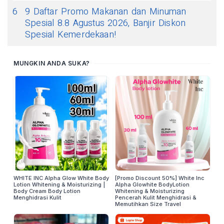
6
9 Daftar Promo Makanan dan Minuman
Spesial 8.8 Agustus 2026, Banjir Diskon
Spesial Kemerdekaan!