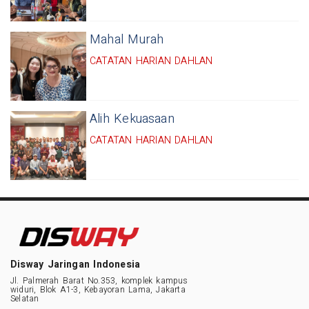
Mahal Murah
CATATAN HARIAN DAHLAN
Alih Kekuasaan
CATATAN HARIAN DAHLAN
Disway Jaringan Indonesia
Jl. Palmerah Barat No.353, komplek kampus
widuri, Blok A1-3, Kebayoran Lama, Jakarta
Selatan