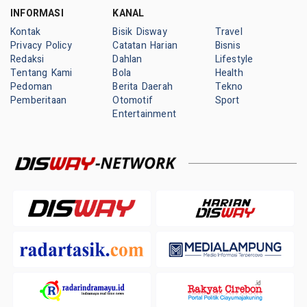
INFORMASI
KANAL
Kontak
Bisik Disway
Travel
Privacy Policy
Catatan Harian
Bisnis
Redaksi
Dahlan
Lifestyle
Tentang Kami
Bola
Health
Pedoman
Berita Daerah
Tekno
Pemberitaan
Otomotif
Sport
Entertainment