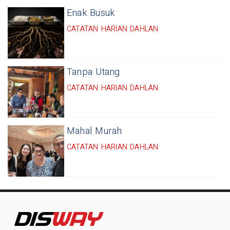
Enak Busuk
CATATAN HARIAN DAHLAN
Tanpa Utang
CATATAN HARIAN DAHLAN
Mahal Murah
CATATAN HARIAN DAHLAN