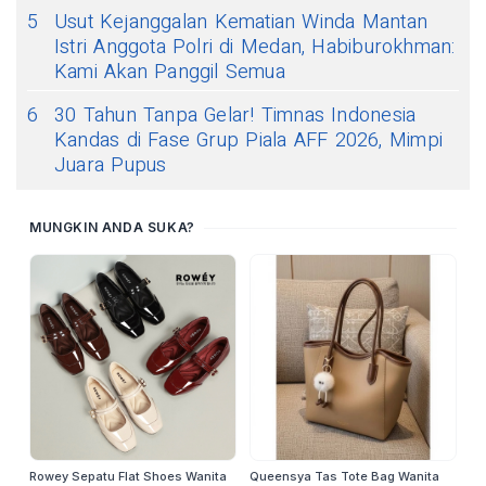
5
Usut Kejanggalan Kematian Winda Mantan
Istri Anggota Polri di Medan, Habiburokhman:
Kami Akan Panggil Semua
6
30 Tahun Tanpa Gelar! Timnas Indonesia
Kandas di Fase Grup Piala AFF 2026, Mimpi
Juara Pupus