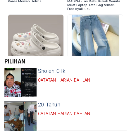
PILIHAN
Sholeh Cilik
CATATAN HARIAN DAHLAN
20 Tahun
CATATAN HARIAN DAHLAN