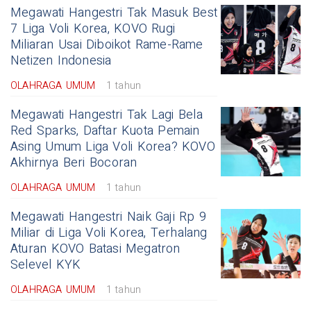
Megawati Hangestri Tak Masuk Best
7 Liga Voli Korea, KOVO Rugi
Miliaran Usai Diboikot Rame-Rame
Netizen Indonesia
OLAHRAGA UMUM
1 tahun
Megawati Hangestri Tak Lagi Bela
Red Sparks, Daftar Kuota Pemain
Asing Umum Liga Voli Korea? KOVO
Akhirnya Beri Bocoran
OLAHRAGA UMUM
1 tahun
Megawati Hangestri Naik Gaji Rp 9
Miliar di Liga Voli Korea, Terhalang
Aturan KOVO Batasi Megatron
Selevel KYK
OLAHRAGA UMUM
1 tahun