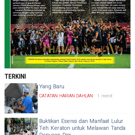
TERKINI
Yang Baru
CATATAN HARIAN DAHLAN
1 menit
Buktikan Esensi dan Manfaat Lulur
Teh Keraton untuk Melawan Tanda