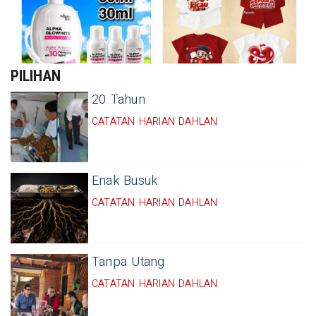
PILIHAN
20 Tahun
CATATAN HARIAN DAHLAN
Enak Busuk
CATATAN HARIAN DAHLAN
Tanpa Utang
CATATAN HARIAN DAHLAN