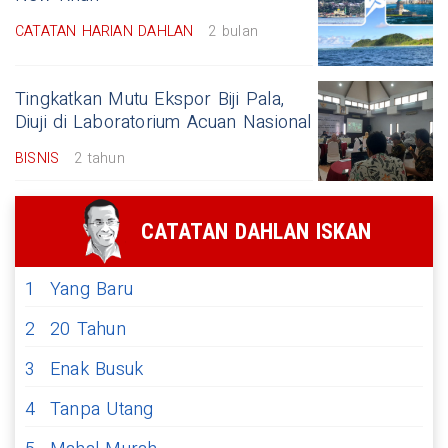
CATATAN HARIAN DAHLAN
2 bulan
Tingkatkan Mutu Ekspor Biji Pala,
Diuji di Laboratorium Acuan Nasional
BISNIS
2 tahun
CATATAN DAHLAN ISKAN
1
Yang Baru
2
20 Tahun
3
Enak Busuk
4
Tanpa Utang