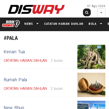
07 Agu 2026
NEWS
CATATAN HARIAN DAHLAN
BOLA
#PALA
Kenari Tua
CATATAN HARIAN DAHLAN
2 bulan
Rumah Pala
CATATAN HARIAN DAHLAN
2 bulan
New Rhun