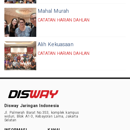
Mahal Murah
CATATAN HARIAN DAHLAN
Alih Kekuasaan
CATATAN HARIAN DAHLAN
Disway Jaringan Indonesia
Jl. Palmerah Barat No.353, komplek kampus
widuri, Blok A1-3, Kebayoran Lama, Jakarta
Selatan