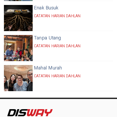
Enak Busuk
CATATAN HARIAN DAHLAN
Tanpa Utang
CATATAN HARIAN DAHLAN
Mahal Murah
CATATAN HARIAN DAHLAN