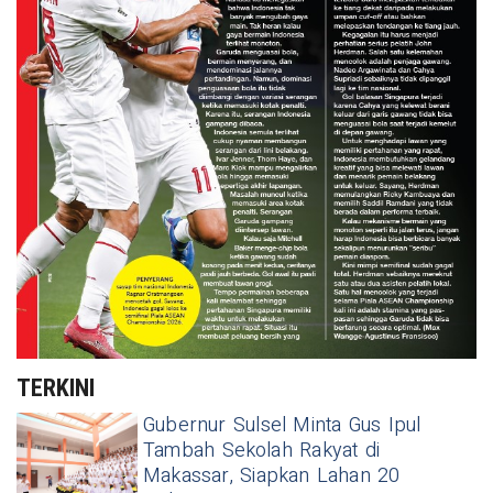
TERKINI
Gubernur Sulsel Minta Gus Ipul
Tambah Sekolah Rakyat di
Makassar, Siapkan Lahan 20