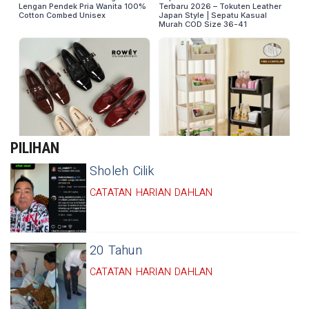
PILIHAN
Sholeh Cilik
CATATAN HARIAN DAHLAN
20 Tahun
CATATAN HARIAN DAHLAN