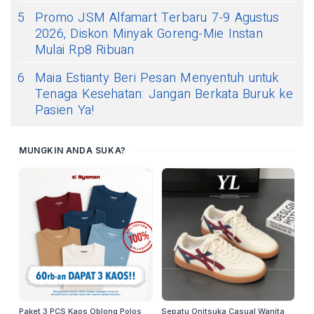
5
Promo JSM Alfamart Terbaru 7-9 Agustus
2026, Diskon Minyak Goreng-Mie Instan
Mulai Rp8 Ribuan
6
Maia Estianty Beri Pesan Menyentuh untuk
Tenaga Kesehatan: Jangan Berkata Buruk ke
Pasien Ya!