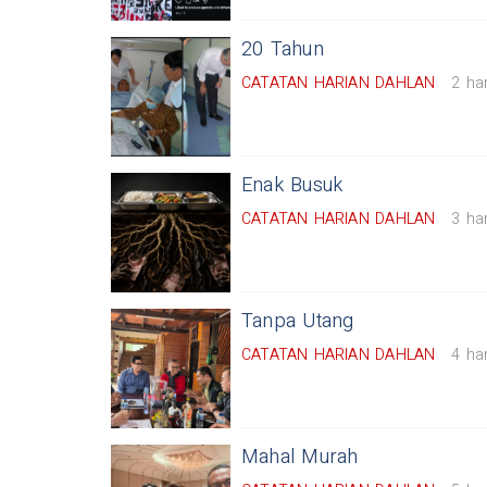
20 Tahun
CATATAN HARIAN DAHLAN
2 har
Enak Busuk
CATATAN HARIAN DAHLAN
3 har
Tanpa Utang
CATATAN HARIAN DAHLAN
4 har
Mahal Murah