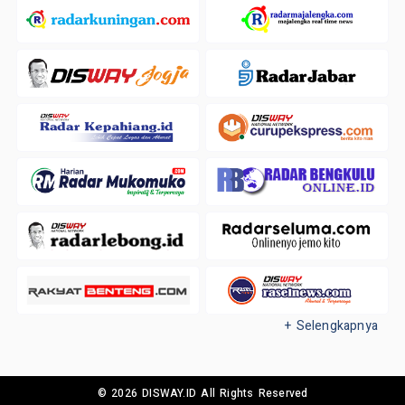
+ Selengkapnya
© 2026 DISWAY.ID All Rights Reserved