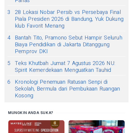
Panas
3
28 Lokasi Nobar Persib vs Persebaya Final
Piala Presiden 2026 di Bandung, Yuk Dukung
klub Favorit Menang
4
Bantah Tito, Pramono Sebut Hampir Seluruh
Biaya Pendidikan di Jakarta Ditanggung
Pemprov DKI
5
Teks Khutbah Jumat 7 Agustus 2026 NU:
Spirit Kemerdekaan Menguatkan Tauhid
6
Kronologi Penemuan Ratusan Senpi di
Sekolah, Bermula dari Pembukaan Ruangan
Kosong