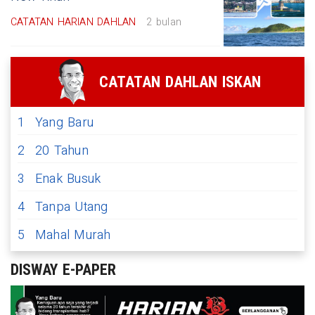
CATATAN HARIAN DAHLAN
2 bulan
CATATAN DAHLAN ISKAN
1
Yang Baru
2
20 Tahun
3
Enak Busuk
4
Tanpa Utang
5
Mahal Murah
DISWAY E-PAPER