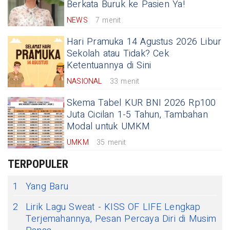
Berkata Buruk ke Pasien Ya!
NEWS
7 menit
Hari Pramuka 14 Agustus 2026 Libur
Sekolah atau Tidak? Cek
Ketentuannya di Sini
NASIONAL
33 menit
Skema Tabel KUR BNI 2026 Rp100
Juta Cicilan 1-5 Tahun, Tambahan
Modal untuk UMKM
UMKM
35 menit
TERPOPULER
1
Yang Baru
2
Lirik Lagu Sweat - KISS OF LIFE Lengkap
Terjemahannya, Pesan Percaya Diri di Musim