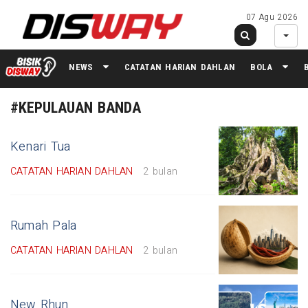
07 Agu 2026
NEWS
CATATAN HARIAN DAHLAN
BOLA
#KEPULAUAN BANDA
Kenari Tua
CATATAN HARIAN DAHLAN
2 bulan
Rumah Pala
CATATAN HARIAN DAHLAN
2 bulan
New Rhun