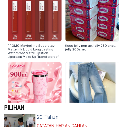
PILIHAN
20 Tahun
CATATAN HARIAN DAHLAN