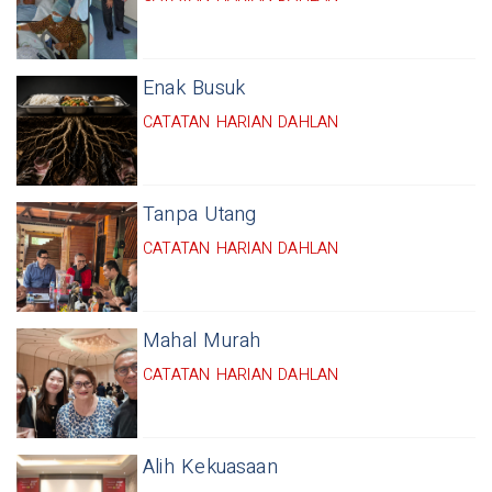
Enak Busuk
CATATAN HARIAN DAHLAN
Tanpa Utang
CATATAN HARIAN DAHLAN
Mahal Murah
CATATAN HARIAN DAHLAN
Alih Kekuasaan