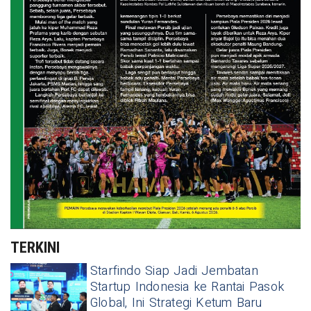
TERKINI
Starfindo Siap Jadi Jembatan
Startup Indonesia ke Rantai Pasok
Global, Ini Strategi Ketum Baru