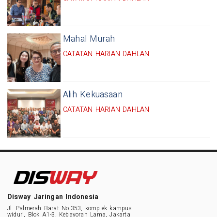
Mahal Murah
CATATAN HARIAN DAHLAN
Alih Kekuasaan
CATATAN HARIAN DAHLAN
Disway Jaringan Indonesia
Jl. Palmerah Barat No.353, komplek kampus
widuri, Blok A1-3, Kebayoran Lama, Jakarta