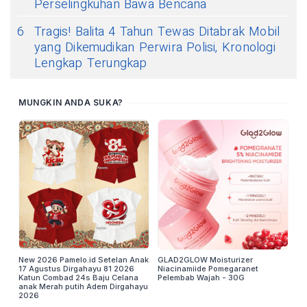
Perselingkuhan Bawa Bencana
6
Tragis! Balita 4 Tahun Tewas Ditabrak Mobil
yang Dikemudikan Perwira Polisi, Kronologi
Lengkap Terungkap