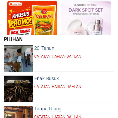
PILIHAN
20 Tahun
CATATAN HARIAN DAHLAN
Enak Busuk
CATATAN HARIAN DAHLAN
Tanpa Utang
CATATAN HARIAN DAHLAN