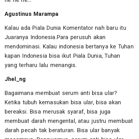
he he he...
Agustinus Marampa
Kalau ada Piala Dunia Komentator nah baru itu
Juaranya Indonesia.Para perusuh akan
mendominasi. Kalau indonesia bertanya ke Tuhan
kapan Indonesia bisa ikut Piala Dunia, Tuhan
yang terharu lalu menangis.
Jhel_ng
Bagaimana membuat serum anti bisa ular?
Ketika tubuh kemasukan bisa ular, bisa akan
bereaksi. Bisa merusak syaraf, bisa juga
membuat darah mengental, atau justru membuat
darah pecah tak beraturan. Bisa ular banyak