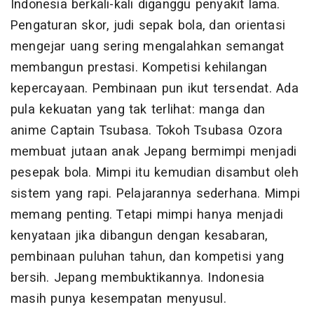
Indonesia berkali-kali diganggu penyakit lama.
Pengaturan skor, judi sepak bola, dan orientasi
mengejar uang sering mengalahkan semangat
membangun prestasi. Kompetisi kehilangan
kepercayaan. Pembinaan pun ikut tersendat. Ada
pula kekuatan yang tak terlihat: manga dan
anime Captain Tsubasa. Tokoh Tsubasa Ozora
membuat jutaan anak Jepang bermimpi menjadi
pesepak bola. Mimpi itu kemudian disambut oleh
sistem yang rapi. Pelajarannya sederhana. Mimpi
memang penting. Tetapi mimpi hanya menjadi
kenyataan jika dibangun dengan kesabaran,
pembinaan puluhan tahun, dan kompetisi yang
bersih. Jepang membuktikannya. Indonesia
masih punya kesempatan menyusul.