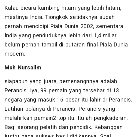
Kalau bicara kambing hitam yang lebih hitam,
mestinya India. Tiongkok setidaknya sudah
pernah mencicipi Piala Dunia 2002, sementara
India yang penduduknya lebih dari 1,4 miliar
belum pernah tampil di putaran final Piala Dunia
modern.
Muh Nursalim
siapapun yang juara, pemenangnnya adalah
Perancis. Iya, 99 pemain yang tersebar di 13
negara yang masuk 16 besar itu lahir di Perancis.
Latihan bolanya di Perancis. Perancis yang
melahirkan pemain2 top itu. Itulah pengkaderan.
Bagi seorang pelatih dan pendidik. Kebanggan
justru pada sukses hasil didikannya. Soal