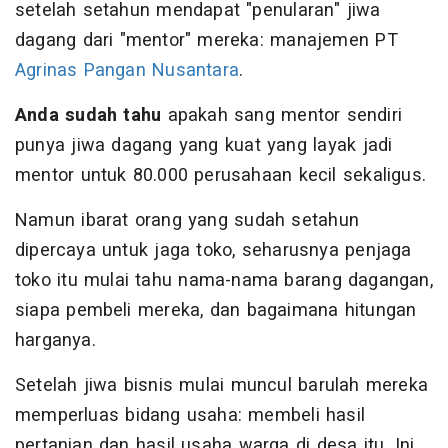
setelah setahun mendapat "penularan" jiwa
dagang dari "mentor" mereka: manajemen PT
Agrinas Pangan Nusantara
.
Anda sudah tahu
apakah sang mentor sendiri
punya jiwa dagang yang kuat yang layak jadi
mentor untuk 80.000 perusahaan kecil sekaligus.
Namun ibarat orang yang sudah setahun
dipercaya untuk jaga toko, seharusnya penjaga
toko itu mulai tahu nama-nama barang dagangan,
siapa pembeli mereka, dan bagaimana hitungan
harganya.
Setelah jiwa bisnis mulai muncul barulah mereka
memperluas bidang usaha: membeli hasil
pertanian dan hasil usaha warga di desa itu. Ini