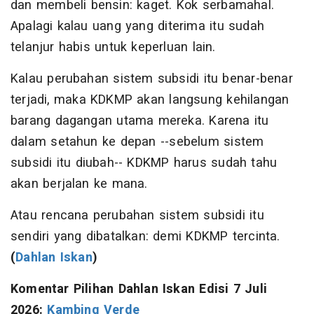
dan membeli bensin: kaget. Kok serbamahal.
Apalagi kalau uang yang diterima itu sudah
telanjur habis untuk keperluan lain.
Kalau perubahan sistem subsidi itu benar-benar
terjadi, maka KDKMP akan langsung kehilangan
barang dagangan utama mereka. Karena itu
dalam setahun ke depan --sebelum sistem
subsidi itu diubah-- KDKMP harus sudah tahu
akan berjalan ke mana.
Atau rencana perubahan sistem subsidi itu
sendiri yang dibatalkan: demi KDKMP tercinta.
(
Dahlan Iskan
)
Komentar Pilihan Dahlan Iskan
Edisi 7 Juli
2026:
Kambing Verde