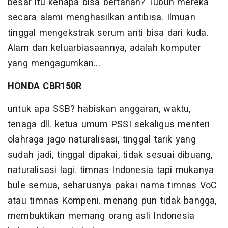
besar itu kenapa bisa bertahan? Tubuh mereka
secara alami menghasilkan antibisa. Ilmuan
tinggal mengekstrak serum anti bisa dari kuda.
Alam dan keluarbiasaannya, adalah komputer
yang mengagumkan...
HONDA CBR150R
untuk apa SSB? habiskan anggaran, waktu,
tenaga dll. ketua umum PSSI sekaligus menteri
olahraga jago naturalisasi, tinggal tarik yang
sudah jadi, tinggal dipakai, tidak sesuai dibuang,
naturalisasi lagi. timnas Indonesia tapi mukanya
bule semua, seharusnya pakai nama timnas VoC
atau timnas Kompeni. menang pun tidak bangga,
membuktikan memang orang asli Indonesia