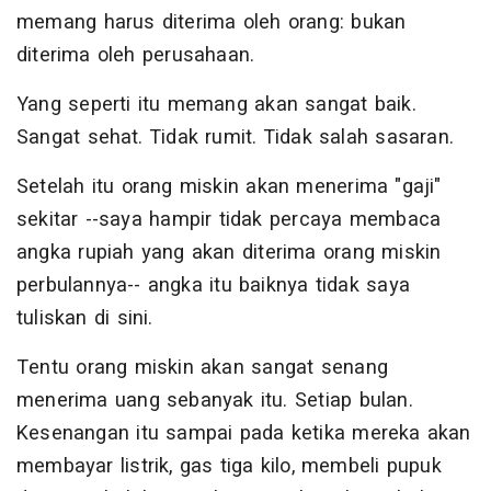
memang harus diterima oleh orang: bukan
diterima oleh perusahaan.
Yang seperti itu memang akan sangat baik.
Sangat sehat. Tidak rumit. Tidak salah sasaran.
Setelah itu orang miskin akan menerima "gaji"
sekitar --saya hampir tidak percaya membaca
angka rupiah yang akan diterima orang miskin
perbulannya-- angka itu baiknya tidak saya
tuliskan di sini.
Tentu orang miskin akan sangat senang
menerima uang sebanyak itu. Setiap bulan.
Kesenangan itu sampai pada ketika mereka akan
membayar listrik, gas tiga kilo, membeli pupuk