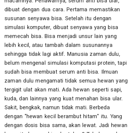
macamnya. Penawarnya, serum anti bisa ular,
dibuat dengan dua cara. Pertama memastikan
susunan senyawa bisa. Setelah itu dengan
simulasi komputer, dibuat senyawa yang bisa
memecah bisa. Bisa menjadi unsur lain yang
lebih kecil, atau tambah dalam susunannya
sehingga tidak lagi aktif. Manusia zaman dulu,
belum mengenal simulasi komputasi protein, tapi
sudah bisa membuat serum anti bisa. Ilmuan
zaman dulu mengamati tidak semua hewan yang
tergigit ulat akan mati. Ada hewan seperti sapi,
kuda, dan lainnya yang kuat menahan bisa ular.
Sakit, bengkak, namun tidak mati. Berbeda
dengan "hewan kecil berambut hitam" itu. Yang
dengan dosis bisa sama, akan lewat. Jadi hewan