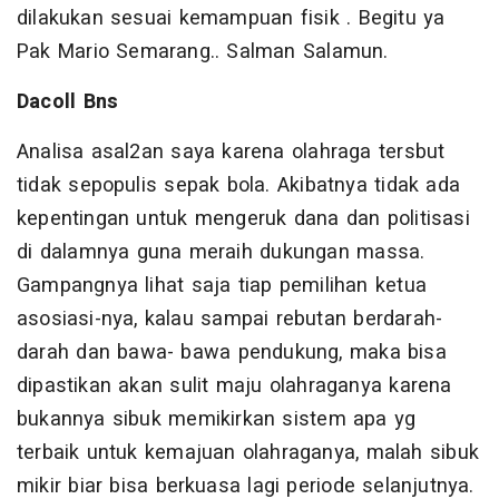
dilakukan sesuai kemampuan fisik . Begitu ya
Pak Mario Semarang.. Salman Salamun.
Dacoll Bns
Analisa asal2an saya karena olahraga tersbut
tidak sepopulis sepak bola. Akibatnya tidak ada
kepentingan untuk mengeruk dana dan politisasi
di dalamnya guna meraih dukungan massa.
Gampangnya lihat saja tiap pemilihan ketua
asosiasi-nya, kalau sampai rebutan berdarah-
darah dan bawa- bawa pendukung, maka bisa
dipastikan akan sulit maju olahraganya karena
bukannya sibuk memikirkan sistem apa yg
terbaik untuk kemajuan olahraganya, malah sibuk
mikir biar bisa berkuasa lagi periode selanjutnya.