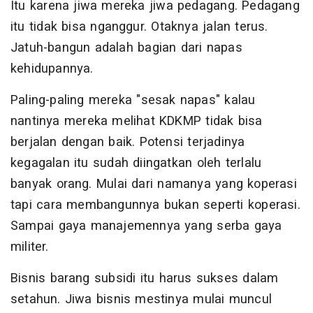
Itu karena jiwa mereka jiwa pedagang. Pedagang
itu tidak bisa nganggur. Otaknya jalan terus.
Jatuh-bangun adalah bagian dari napas
kehidupannya.
Paling-paling mereka "sesak napas" kalau
nantinya mereka melihat KDKMP tidak bisa
berjalan dengan baik. Potensi terjadinya
kegagalan itu sudah diingatkan oleh terlalu
banyak orang. Mulai dari namanya yang koperasi
tapi cara membangunnya bukan seperti koperasi.
Sampai gaya manajemennya yang serba gaya
militer.
Bisnis barang subsidi itu harus sukses dalam
setahun. Jiwa bisnis mestinya mulai muncul