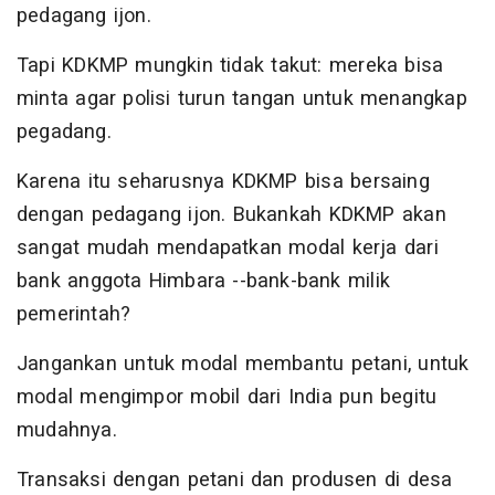
pedagang ijon.
Tapi KDKMP mungkin tidak takut: mereka bisa
minta agar polisi turun tangan untuk menangkap
pegadang.
Karena itu seharusnya KDKMP bisa bersaing
dengan pedagang ijon. Bukankah KDKMP akan
sangat mudah mendapatkan modal kerja dari
bank anggota Himbara --bank-bank milik
pemerintah?
Jangankan untuk modal membantu petani, untuk
modal mengimpor mobil dari India pun begitu
mudahnya.
Transaksi dengan petani dan produsen di desa