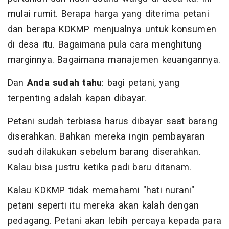
mulai rumit. Berapa harga yang diterima petani
dan berapa KDKMP menjualnya untuk konsumen
di desa itu. Bagaimana pula cara menghitung
marginnya. Bagaimana manajemen keuangannya.
Dan
Anda sudah tahu
: bagi petani, yang
terpenting adalah kapan dibayar.
Petani sudah terbiasa harus dibayar saat barang
diserahkan. Bahkan mereka ingin pembayaran
sudah dilakukan sebelum barang diserahkan.
Kalau bisa justru ketika padi baru ditanam.
Kalau KDKMP tidak memahami "hati nurani"
petani seperti itu mereka akan kalah dengan
pedagang. Petani akan lebih percaya kepada para