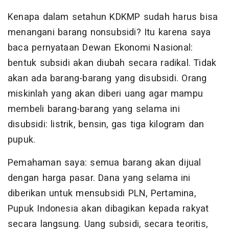
Kenapa dalam setahun KDKMP sudah harus bisa
menangani barang nonsubsidi? Itu karena saya
baca pernyataan Dewan Ekonomi Nasional:
bentuk subsidi akan diubah secara radikal. Tidak
akan ada barang-barang yang disubsidi. Orang
miskinlah yang akan diberi uang agar mampu
membeli barang-barang yang selama ini
disubsidi: listrik, bensin, gas tiga kilogram dan
pupuk.
Pemahaman saya: semua barang akan dijual
dengan harga pasar. Dana yang selama ini
diberikan untuk mensubsidi PLN, Pertamina,
Pupuk Indonesia akan dibagikan kepada rakyat
secara langsung. Uang subsidi, secara teoritis,