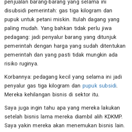
penjualan barang-barang yang selama ini
disubsidi pemerintah: gas tiga kilogram dan
pupuk untuk petani miskin. Itulah dagang yang
paling mudah. Yang bahkan tidak perlu jiwa
pedagang: jadi penyalur barang yang ditunjuk
pemerintah dengan harga yang sudah ditentukan
pemerintah dan yang pasti tidak mungkin ada
risiko ruginya.
Korbannya: pedagang kecil yang selama ini jadi
penyalur gas tiga kilogram dan
pupuk subsidi
.
Mereka kehilangan bisnis di sektor itu.
Saya juga ingin tahu apa yang mereka lakukan
setelah bisnis lama mereka diambil alih KDKMP.
Saya yakin mereka akan menemukan bisnis lain.