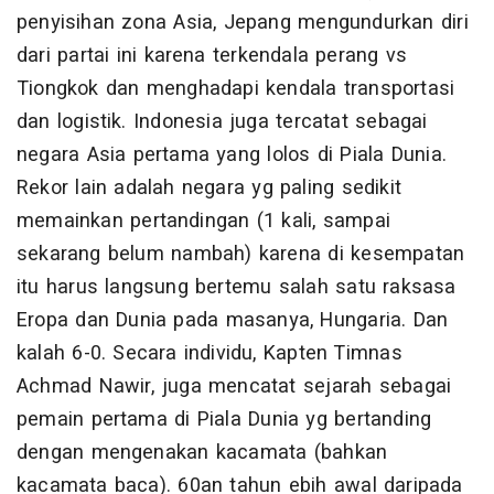
penyisihan zona Asia, Jepang mengundurkan diri
dari partai ini karena terkendala perang vs
Tiongkok dan menghadapi kendala transportasi
dan logistik. Indonesia juga tercatat sebagai
negara Asia pertama yang lolos di Piala Dunia.
Rekor lain adalah negara yg paling sedikit
memainkan pertandingan (1 kali, sampai
sekarang belum nambah) karena di kesempatan
itu harus langsung bertemu salah satu raksasa
Eropa dan Dunia pada masanya, Hungaria. Dan
kalah 6-0. Secara individu, Kapten Timnas
Achmad Nawir, juga mencatat sejarah sebagai
pemain pertama di Piala Dunia yg bertanding
dengan mengenakan kacamata (bahkan
kacamata baca). 60an tahun ebih awal daripada