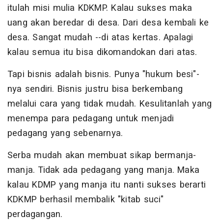
itulah misi mulia KDKMP. Kalau sukses maka
uang akan beredar di desa. Dari desa kembali ke
desa. Sangat mudah --di atas kertas. Apalagi
kalau semua itu bisa dikomandokan dari atas.
Tapi bisnis adalah bisnis. Punya "hukum besi"-
nya sendiri. Bisnis justru bisa berkembang
melalui cara yang tidak mudah. Kesulitanlah yang
menempa para pedagang untuk menjadi
pedagang yang sebenarnya.
Serba mudah akan membuat sikap bermanja-
manja. Tidak ada pedagang yang manja. Maka
kalau KDMP yang manja itu nanti sukses berarti
KDKMP berhasil membalik "kitab suci"
perdagangan.