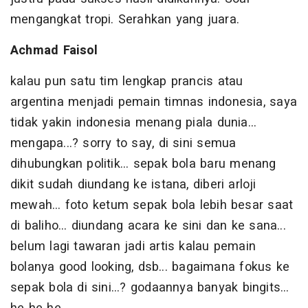
mengangkat tropi. Serahkan yang juara.
Achmad Faisol
kalau pun satu tim lengkap prancis atau
argentina menjadi pemain timnas indonesia, saya
tidak yakin indonesia menang piala dunia...
mengapa...? sorry to say, di sini semua
dihubungkan politik... sepak bola baru menang
dikit sudah diundang ke istana, diberi arloji
mewah... foto ketum sepak bola lebih besar saat
di baliho... diundang acara ke sini dan ke sana...
belum lagi tawaran jadi artis kalau pemain
bolanya good looking, dsb... bagaimana fokus ke
sepak bola di sini...? godaannya banyak bingits...