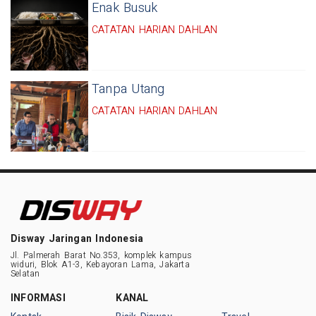
Enak Busuk
CATATAN HARIAN DAHLAN
Tanpa Utang
CATATAN HARIAN DAHLAN
Disway Jaringan Indonesia
Jl. Palmerah Barat No.353, komplek kampus
widuri, Blok A1-3, Kebayoran Lama, Jakarta
Selatan
INFORMASI
KANAL