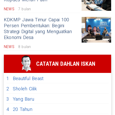
NEWS
7 bulan
KDKMP Jawa Timur Capai 100
Persen Pembentukan: Begini
Strategi Digital yang Menguatkan
Ekonomi Desa
NEWS
8 bulan
CATATAN DAHLAN ISKAN
1
Beautiful Beast
2
Sholeh Cilik
3
Yang Baru
4
20 Tahun