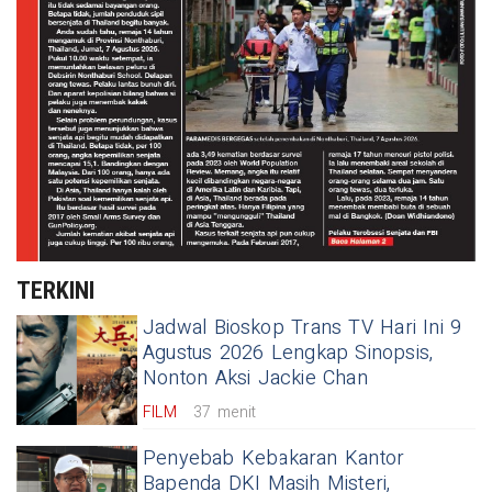
TERKINI
Jadwal Bioskop Trans TV Hari Ini 9
Agustus 2026 Lengkap Sinopsis,
Nonton Aksi Jackie Chan
FILM
37 menit
Penyebab Kebakaran Kantor
Bapenda DKI Masih Misteri,