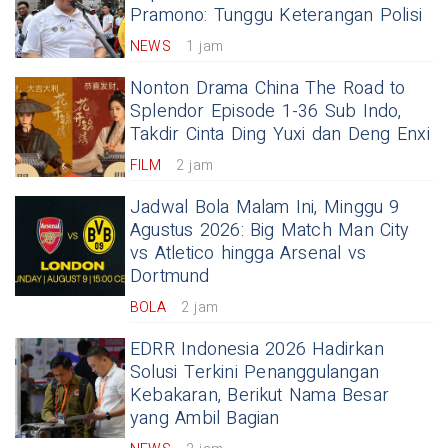
Pramono: Tunggu Keterangan Polisi
NEWS
1 jam
Nonton Drama China The Road to
Splendor Episode 1-36 Sub Indo,
Takdir Cinta Ding Yuxi dan Deng Enxi
FILM
2 jam
Jadwal Bola Malam Ini, Minggu 9
Agustus 2026: Big Match Man City
vs Atletico hingga Arsenal vs
Dortmund
BOLA
2 jam
EDRR Indonesia 2026 Hadirkan
Solusi Terkini Penanggulangan
Kebakaran, Berikut Nama Besar
yang Ambil Bagian