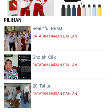
PILIHAN
Beautiful Beast
CATATAN HARIAN DAHLAN
Sholeh Cilik
CATATAN HARIAN DAHLAN
20 Tahun
CATATAN HARIAN DAHLAN