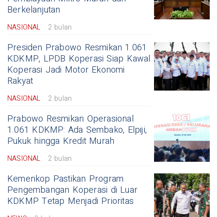
Berkelanjutan
NASIONAL
2 bulan
Presiden Prabowo Resmikan 1.061
KDKMP, LPDB Koperasi Siap Kawal
Koperasi Jadi Motor Ekonomi
Rakyat
NASIONAL
2 bulan
Prabowo Resmikan Operasional
1.061 KDKMP: Ada Sembako, Elpiji,
Pukuk hingga Kredit Murah
NASIONAL
2 bulan
Kemenkop Pastikan Program
Pengembangan Koperasi di Luar
KDKMP Tetap Menjadi Prioritas