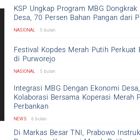
KSP Ungkap Program MBG Dongkrak
Desa, 70 Persen Bahan Pangan dari P
NASIONAL
5 bulan
Festival Kopdes Merah Putih Perkuat
di Purworejo
NASIONAL
5 bulan
Integrasi MBG Dengan Ekonomi Desa, 
Kolaborasi Bersama Koperasi Merah P
Perbankan
NEWS
6 bulan
Di Markas Besar TNI, Prabowo Instru
-