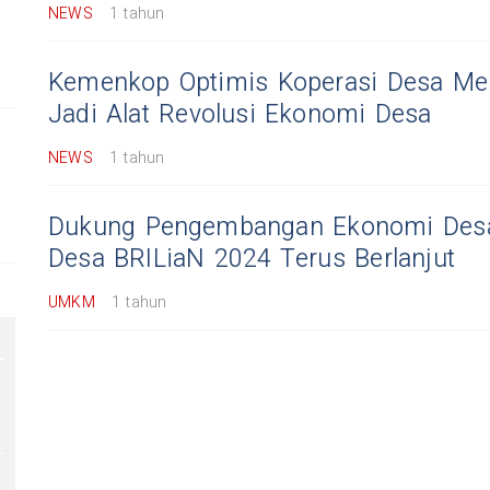
NEWS
1 tahun
Kemenkop Optimis Koperasi Desa Me
Jadi Alat Revolusi Ekonomi Desa
NEWS
1 tahun
Dukung Pengembangan Ekonomi Desa
Desa BRILiaN 2024 Terus Berlanjut
UMKM
1 tahun