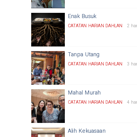
Enak Busuk
CATATAN HARIAN DAHLAN
2 har
Tanpa Utang
CATATAN HARIAN DAHLAN
3 har
Mahal Murah
CATATAN HARIAN DAHLAN
4 har
Alih Kekuasaan