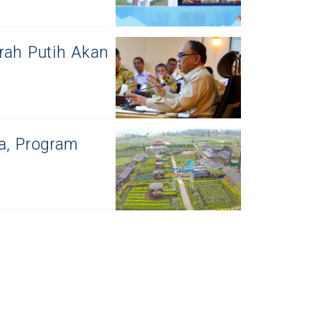
rah Putih Akan
, Program