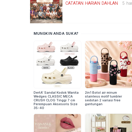
CATATAN HARIAN DAHLAN
5 har