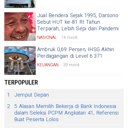
Jual Bendera Sejak 1995, Darsono
Sebut HUT ke-81 RI Tahun
Terparah, Lebih Sepi dari Pandemi
NASIONAL
14 menit
Ambruk 0,69 Persen, IHSG Akhiri
Perdagangan di Level 6.371
KEUANGAN
39 menit
TERPOPULER
1
Jemput Depan
2
5 Alasan Memilih Bekerja di Bank Indonesia
dalam Seleksi PCPM Angkatan 41, Referensi
Buat Peserta Lolos