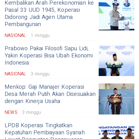
Kembalikan Arah Perekonomian ke
Pasal 33 UUD 1945, Koperasi
Didorong Jadi Agen Utama
Pembangunan
NASIONAL
1 minggu
Prabowo Pakai Filosofi Sapu Lidi,
Yakin Koperasi Bisa Ubah Ekonomi
Indonesia
NASIONAL
3 minggu
Menkop: Gaji Manajer Koperasi
Desa Merah Putih Akan Disesuaikan
dengan Kinerja Usaha
NEWS
3 minggu
LPDB Koperasi Tingkatkan
Kepatuhan Pembiayaan Syariah