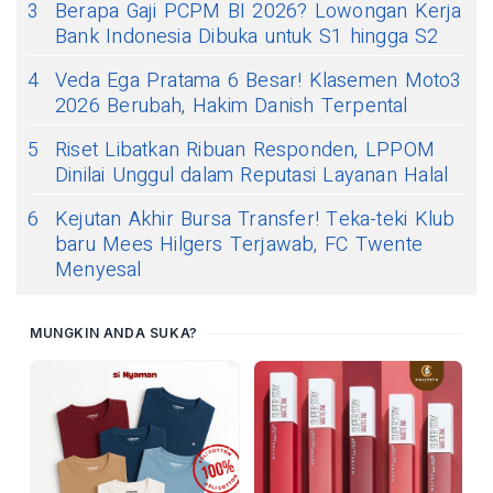
3
Berapa Gaji PCPM BI 2026? Lowongan Kerja
Bank Indonesia Dibuka untuk S1 hingga S2
4
Veda Ega Pratama 6 Besar! Klasemen Moto3
2026 Berubah, Hakim Danish Terpental
5
Riset Libatkan Ribuan Responden, LPPOM
Dinilai Unggul dalam Reputasi Layanan Halal
6
Kejutan Akhir Bursa Transfer! Teka-teki Klub
baru Mees Hilgers Terjawab, FC Twente
Menyesal