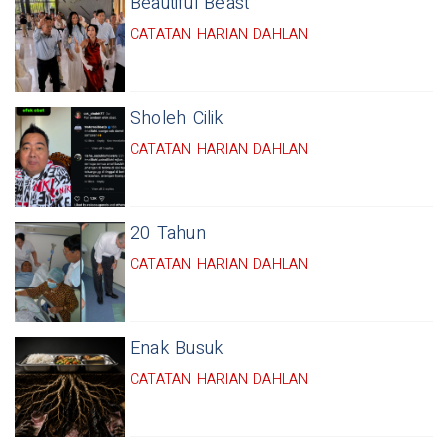
Beautiful Beast
CATATAN HARIAN DAHLAN
Sholeh Cilik
CATATAN HARIAN DAHLAN
20 Tahun
CATATAN HARIAN DAHLAN
Enak Busuk
CATATAN HARIAN DAHLAN