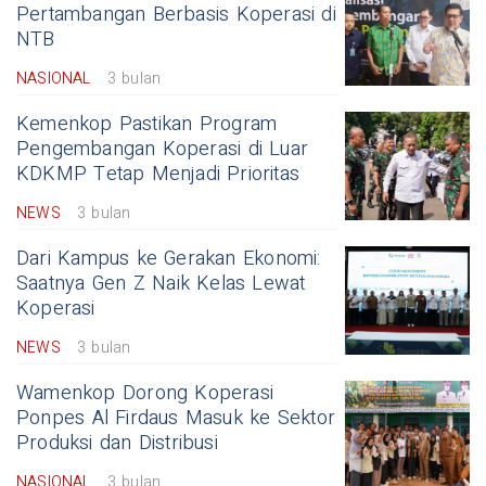
Pertambangan Berbasis Koperasi di
NTB
NASIONAL
3 bulan
Kemenkop Pastikan Program
Pengembangan Koperasi di Luar
KDKMP Tetap Menjadi Prioritas
NEWS
3 bulan
Dari Kampus ke Gerakan Ekonomi:
Saatnya Gen Z Naik Kelas Lewat
Koperasi
NEWS
3 bulan
Wamenkop Dorong Koperasi
Ponpes Al Firdaus Masuk ke Sektor
Produksi dan Distribusi
NASIONAL
3 bulan