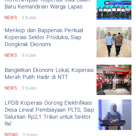
Baru Kemandirian Warga Lapas
NEWS
3 bulan
Menkop dan Bappenas Perkuat
Koperasi Sektor Produksi, Siap
Dongkrak Ekonomi
NEWS
3 bulan
Bangkitkan Ekonomi Lokal, Koperasi
Merah Putih Hadir di NTT
NEWS
3 bulan
LPDB Koperasi Dorong Elektrifikasi
Desa Lewat Pembiayaan PLTS, Siap
Salurkan Rp2,1 Triliun untuk Sektor
Riil
BISNIS
3 bulan