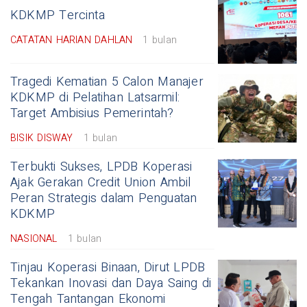
KDKMP Tercinta
CATATAN HARIAN DAHLAN
1 bulan
Tragedi Kematian 5 Calon Manajer
KDKMP di Pelatihan Latsarmil:
Target Ambisius Pemerintah?
BISIK DISWAY
1 bulan
Terbukti Sukses, LPDB Koperasi
Ajak Gerakan Credit Union Ambil
Peran Strategis dalam Penguatan
KDKMP
NASIONAL
1 bulan
Tinjau Koperasi Binaan, Dirut LPDB
Tekankan Inovasi dan Daya Saing di
Tengah Tantangan Ekonomi