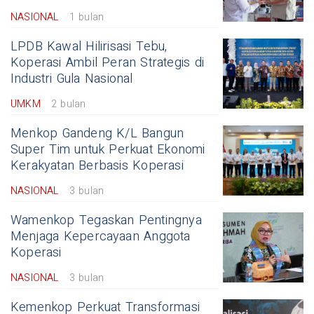
NASIONAL
1 bulan
LPDB Kawal Hilirisasi Tebu,
Koperasi Ambil Peran Strategis di
Industri Gula Nasional
UMKM
2 bulan
Menkop Gandeng K/L Bangun
Super Tim untuk Perkuat Ekonomi
Kerakyatan Berbasis Koperasi
NASIONAL
3 bulan
Wamenkop Tegaskan Pentingnya
Menjaga Kepercayaan Anggota
Koperasi
NASIONAL
3 bulan
Kemenkop Perkuat Transformasi