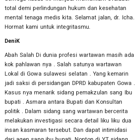
total demi perlindungan hukum dan kesehatan
mental tenaga medis kita. Selamat jalan, dr. Icha.
Hormat kami untuk integritasmu.
DeniK
Abah Salah Di dunia profesi wartawan masih ada
kok pahlawan nya . Salah satunya wartawan
Lokal di Gowa sulawesi selatan . Yang kemarin
jadi saksi di persidangan DPRD kabupaten Gowa .
Kasus nya menarik sidang pemakzulan sang Ibu
bupati . Asmara antara Bupati dan Konsultan
politik . Dalam sidang sang wartawan bercerita
melakukan investigasi secara detail liku liku dua
insan kasmaran tersebut. Dan dapat intimidasi
dari agen sang ibu bupati. Nonton di YT sidang