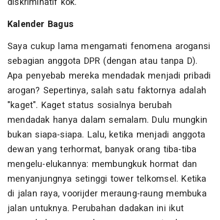
diskriminatif kok.
Kalender Bagus
Saya cukup lama mengamati fenomena arogansi
sebagian anggota DPR (dengan atau tanpa D).
Apa penyebab mereka mendadak menjadi pribadi
arogan? Sepertinya, salah satu faktornya adalah
"kaget". Kaget status sosialnya berubah
mendadak hanya dalam semalam. Dulu mungkin
bukan siapa-siapa. Lalu, ketika menjadi anggota
dewan yang terhormat, banyak orang tiba-tiba
mengelu-elukannya: membungkuk hormat dan
menyanjungnya setinggi tower telkomsel. Ketika
di jalan raya, voorijder meraung-raung membuka
jalan untuknya. Perubahan dadakan ini ikut