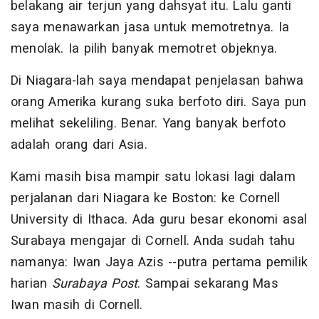
belakang air terjun yang dahsyat itu. Lalu ganti
saya menawarkan jasa untuk memotretnya. Ia
menolak. Ia pilih banyak memotret objeknya.
Di Niagara-lah saya mendapat penjelasan bahwa
orang Amerika kurang suka berfoto diri. Saya pun
melihat sekeliling. Benar. Yang banyak berfoto
adalah orang dari Asia.
Kami masih bisa mampir satu lokasi lagi dalam
perjalanan dari Niagara ke Boston: ke Cornell
University di Ithaca. Ada guru besar ekonomi asal
Surabaya mengajar di Cornell. Anda sudah tahu
namanya: Iwan Jaya Azis --putra pertama pemilik
harian
Surabaya Post
. Sampai sekarang Mas
Iwan masih di Cornell.