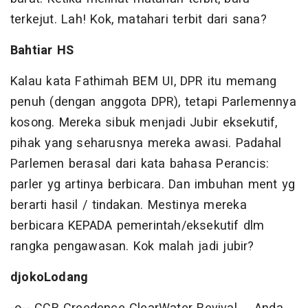
terkejut. Lah! Kok, matahari terbit dari sana?
Bahtiar HS
Kalau kata Fathimah BEM UI, DPR itu memang
penuh (dengan anggota DPR), tetapi Parlemennya
kosong. Mereka sibuk menjadi Jubir eksekutif,
pihak yang seharusnya mereka awasi. Padahal
Parlemen berasal dari kata bahasa Perancis:
parler yg artinya berbicara. Dan imbuhan ment yg
berarti hasil / tindakan. Mestinya mereka
berbicara KEPADA pemerintah/eksekutif dlm
rangka pengawasan. Kok malah jadi jubir?
djokoLodang