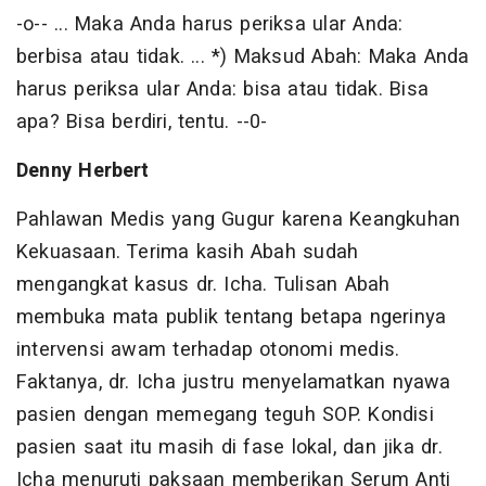
-o-- ... Maka Anda harus periksa ular Anda:
berbisa atau tidak. ... *) Maksud Abah: Maka Anda
harus periksa ular Anda: bisa atau tidak. Bisa
apa? Bisa berdiri, tentu. --0-
Denny Herbert
Pahlawan Medis yang Gugur karena Keangkuhan
Kekuasaan. Terima kasih Abah sudah
mengangkat kasus dr. Icha. Tulisan Abah
membuka mata publik tentang betapa ngerinya
intervensi awam terhadap otonomi medis.
Faktanya, dr. Icha justru menyelamatkan nyawa
pasien dengan memegang teguh SOP. Kondisi
pasien saat itu masih di fase lokal, dan jika dr.
Icha menuruti paksaan memberikan Serum Anti