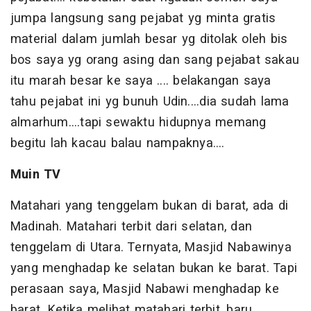
jumpa langsung sang pejabat yg minta gratis
material dalam jumlah besar yg ditolak oleh bis
bos saya yg orang asing dan sang pejabat sakau
itu marah besar ke saya .... belakangan saya
tahu pejabat ini yg bunuh Udin....dia sudah lama
almarhum....tapi sewaktu hidupnya memang
begitu lah kacau balau nampaknya....
Muin TV
Matahari yang tenggelam bukan di barat, ada di
Madinah. Matahari terbit dari selatan, dan
tenggelam di Utara. Ternyata, Masjid Nabawinya
yang menghadap ke selatan bukan ke barat. Tapi
perasaan saya, Masjid Nabawi menghadap ke
barat. Ketika melihat matahari terbit, baru