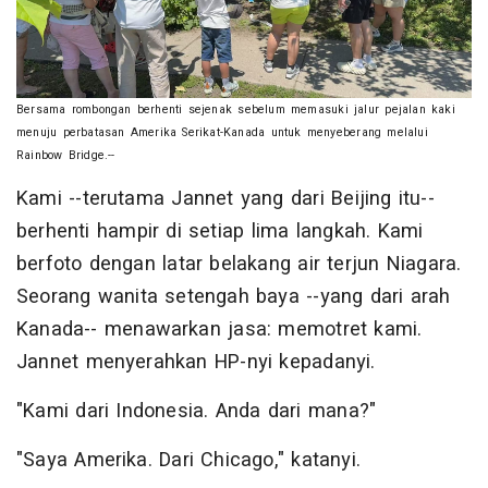
Bersama rombongan berhenti sejenak sebelum memasuki jalur pejalan kaki
menuju perbatasan Amerika Serikat-Kanada untuk menyeberang melalui
Rainbow Bridge.--
Kami --terutama Jannet yang dari Beijing itu--
berhenti hampir di setiap lima langkah. Kami
berfoto dengan latar belakang air terjun Niagara.
Seorang wanita setengah baya --yang dari arah
Kanada-- menawarkan jasa: memotret kami.
Jannet menyerahkan HP-nyi kepadanyi.
"Kami dari Indonesia. Anda dari mana?"
"Saya Amerika. Dari Chicago," katanyi.