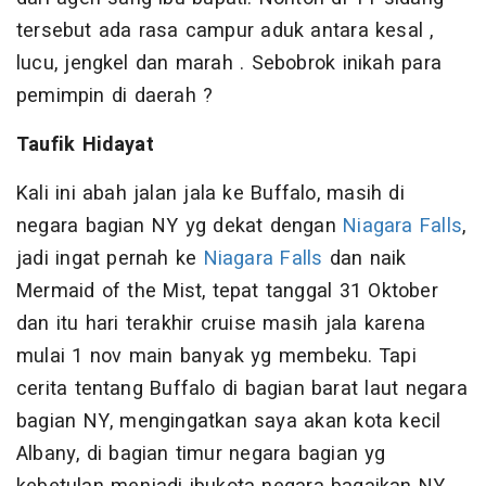
tersebut ada rasa campur aduk antara kesal ,
lucu, jengkel dan marah . Sebobrok inikah para
pemimpin di daerah ?
Taufik Hidayat
Kali ini abah jalan jala ke Buffalo, masih di
negara bagian NY yg dekat dengan
Niagara Falls
,
jadi ingat pernah ke
Niagara Falls
dan naik
Mermaid of the Mist, tepat tanggal 31 Oktober
dan itu hari terakhir cruise masih jala karena
mulai 1 nov main banyak yg membeku. Tapi
cerita tentang Buffalo di bagian barat laut negara
bagian NY, mengingatkan saya akan kota kecil
Albany, di bagian timur negara bagian yg