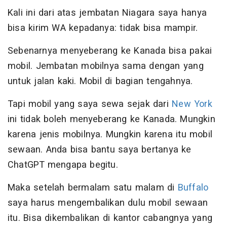
Kali ini dari atas jembatan Niagara saya hanya
bisa kirim WA kepadanya: tidak bisa mampir.
Sebenarnya menyeberang ke Kanada bisa pakai
mobil. Jembatan mobilnya sama dengan yang
untuk jalan kaki. Mobil di bagian tengahnya.
Tapi mobil yang saya sewa sejak dari
New York
ini tidak boleh menyeberang ke Kanada. Mungkin
karena jenis mobilnya. Mungkin karena itu mobil
sewaan. Anda bisa bantu saya bertanya ke
ChatGPT mengapa begitu.
Maka setelah bermalam satu malam di
Buffalo
saya harus mengembalikan dulu mobil sewaan
itu. Bisa dikembalikan di kantor cabangnya yang