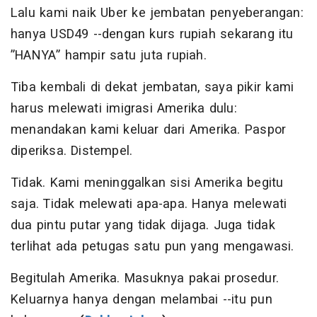
Lalu kami naik Uber ke jembatan penyeberangan:
hanya USD49 --dengan kurs rupiah sekarang itu
”HANYA” hampir satu juta rupiah.
Tiba kembali di dekat jembatan, saya pikir kami
harus melewati imigrasi Amerika dulu:
menandakan kami keluar dari Amerika. Paspor
diperiksa. Distempel.
Tidak. Kami meninggalkan sisi Amerika begitu
saja. Tidak melewati apa-apa. Hanya melewati
dua pintu putar yang tidak dijaga. Juga tidak
terlihat ada petugas satu pun yang mengawasi.
Begitulah Amerika. Masuknya pakai prosedur.
Keluarnya hanya dengan melambai --itu pun