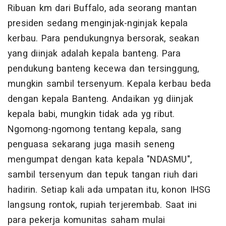
Ribuan km dari Buffalo, ada seorang mantan
presiden sedang menginjak-nginjak kepala
kerbau. Para pendukungnya bersorak, seakan
yang diinjak adalah kepala banteng. Para
pendukung banteng kecewa dan tersinggung,
mungkin sambil tersenyum. Kepala kerbau beda
dengan kepala Banteng. Andaikan yg diinjak
kepala babi, mungkin tidak ada yg ribut.
Ngomong-ngomong tentang kepala, sang
penguasa sekarang juga masih seneng
mengumpat dengan kata kepala "NDASMU",
sambil tersenyum dan tepuk tangan riuh dari
hadirin. Setiap kali ada umpatan itu, konon IHSG
langsung rontok, rupiah terjerembab. Saat ini
para pekerja komunitas saham mulai