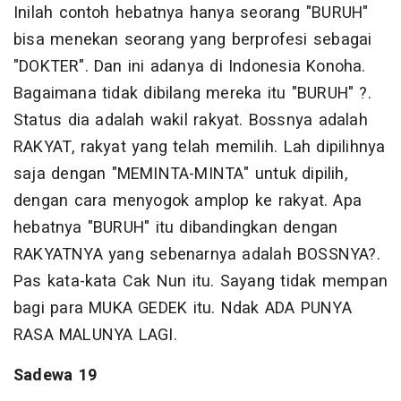
Inilah contoh hebatnya hanya seorang "BURUH"
bisa menekan seorang yang berprofesi sebagai
"DOKTER". Dan ini adanya di Indonesia Konoha.
Bagaimana tidak dibilang mereka itu "BURUH" ?.
Status dia adalah wakil rakyat. Bossnya adalah
RAKYAT, rakyat yang telah memilih. Lah dipilihnya
saja dengan "MEMINTA-MINTA" untuk dipilih,
dengan cara menyogok amplop ke rakyat. Apa
hebatnya "BURUH" itu dibandingkan dengan
RAKYATNYA yang sebenarnya adalah BOSSNYA?.
Pas kata-kata Cak Nun itu. Sayang tidak mempan
bagi para MUKA GEDEK itu. Ndak ADA PUNYA
RASA MALUNYA LAGI.
Sadewa 19