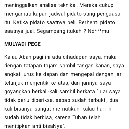
meninggalkan analisa teknikal. Mereka cukup
mengamati kapan jadwal pidato sang penguasa
itu. Ketika pidato saatnya beli. Berhenti pidato
saatnya jual. Segampang itukah ? Nd***mu
MULYADI PEGE
Kalau Abah pagi ini ada dihadapan saya, maka
dengan tatapan tajam sambil tangan kanan, saya
angkat lurus ke depan dan mengepal dengan jari
telunjuk menjentik ke atas, dan jarinya saya
goyangkan berkali-kali sambil berkata "ular saya
tidak perlu diperiksa, sebab sudah terbukti, dua
kali bisanya sangat mematikan, kalau hari ini
sudah tidak berbisa, karena Tuhan telah
menitipkan anti bisaNya".