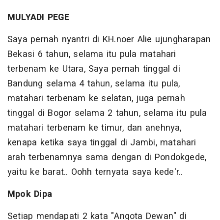
MULYADI PEGE
Saya pernah nyantri di KH.noer Alie ujungharapan
Bekasi 6 tahun, selama itu pula matahari
terbenam ke Utara, Saya pernah tinggal di
Bandung selama 4 tahun, selama itu pula,
matahari terbenam ke selatan, juga pernah
tinggal di Bogor selama 2 tahun, selama itu pula
matahari terbenam ke timur, dan anehnya,
kenapa ketika saya tinggal di Jambi, matahari
arah terbenamnya sama dengan di Pondokgede,
yaitu ke barat.. Oohh ternyata saya kede'r..
Mpok Dipa
Setiap mendapati 2 kata "Angota Dewan" di