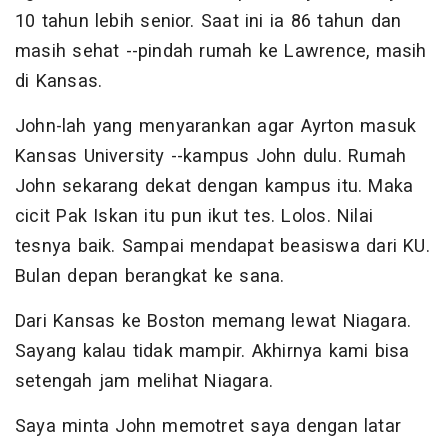
10 tahun lebih senior. Saat ini ia 86 tahun dan
masih sehat --pindah rumah ke Lawrence, masih
di Kansas.
John-lah yang menyarankan agar Ayrton masuk
Kansas University --kampus John dulu. Rumah
John sekarang dekat dengan kampus itu. Maka
cicit Pak Iskan itu pun ikut tes. Lolos. Nilai
tesnya baik. Sampai mendapat beasiswa dari KU.
Bulan depan berangkat ke sana.
Dari Kansas ke Boston memang lewat Niagara.
Sayang kalau tidak mampir. Akhirnya kami bisa
setengah jam melihat Niagara.
Saya minta John memotret saya dengan latar