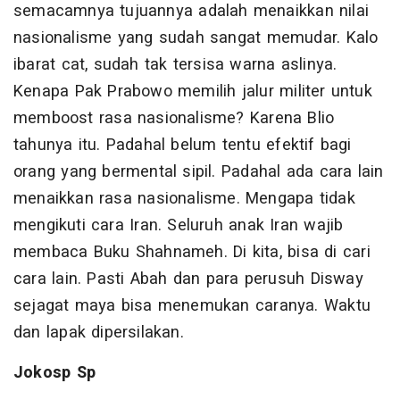
semacamnya tujuannya adalah menaikkan nilai
nasionalisme yang sudah sangat memudar. Kalo
ibarat cat, sudah tak tersisa warna aslinya.
Kenapa Pak Prabowo memilih jalur militer untuk
memboost rasa nasionalisme? Karena Blio
tahunya itu. Padahal belum tentu efektif bagi
orang yang bermental sipil. Padahal ada cara lain
menaikkan rasa nasionalisme. Mengapa tidak
mengikuti cara Iran. Seluruh anak Iran wajib
membaca Buku Shahnameh. Di kita, bisa di cari
cara lain. Pasti Abah dan para perusuh Disway
sejagat maya bisa menemukan caranya. Waktu
dan lapak dipersilakan.
Jokosp Sp