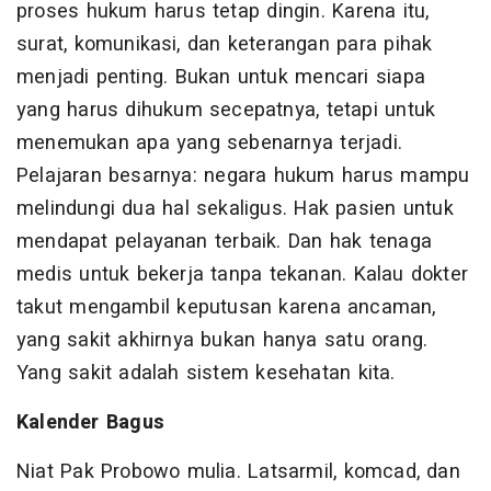
proses hukum harus tetap dingin. Karena itu,
surat, komunikasi, dan keterangan para pihak
menjadi penting. Bukan untuk mencari siapa
yang harus dihukum secepatnya, tetapi untuk
menemukan apa yang sebenarnya terjadi.
Pelajaran besarnya: negara hukum harus mampu
melindungi dua hal sekaligus. Hak pasien untuk
mendapat pelayanan terbaik. Dan hak tenaga
medis untuk bekerja tanpa tekanan. Kalau dokter
takut mengambil keputusan karena ancaman,
yang sakit akhirnya bukan hanya satu orang.
Yang sakit adalah sistem kesehatan kita.
Kalender Bagus
Niat Pak Probowo mulia. Latsarmil, komcad, dan