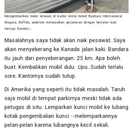
Mengembalikan mobil sewaan di kantor rental dekat Bandara Internasional
Niagara, Buffalo, sebelum melanjutkan perjalanan dengan berjalan kaki
menuju Kanada.--
Masalahnya saya tidak akan naik pesawat. Saya
akan menyeberang ke Kanada jalan kaki. Bandara
itu jauh dari penyeberangan: 25 km. Apa boleh
buat. Kembalikan mobil dulu.
Ups
...Sudah terlalu
sore. Kantornya sudah tutup.
Di Amerika yang seperti itu tidak masalah. Taruh
saja mobil di tempat parkirnya meski tidak ada
petugas di situ. Lemparkan kunci mobil ke lubang
kotak pengembalian kunci --melemparkannya
pelan-pelan karena lubangnya kecil sekali.