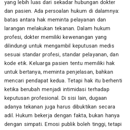
yang lebih luas dari sekadar hubungan dokter
dan pasien. Ada persoalan hukum di dalamnya:
batas antara hak meminta pelayanan dan
larangan melakukan tekanan. Dalam hukum
profesi, dokter memiliki kewenangan yang
dilindungi untuk mengambil keputusan medis
sesuai standar profesi, standar pelayanan, dan
kode etik. Keluarga pasien tentu memiliki hak
untuk bertanya, meminta penjelasan, bahkan
mencari pendapat kedua. Tetapi hak itu berhenti
ketika berubah menjadi intimidasi terhadap
keputusan profesional. Di sisi lain, dugaan
adanya tekanan juga harus dibuktikan secara
adil. Hukum bekerja dengan fakta, bukan hanya
dengan simpati. Emosi publik boleh tinggi, tetapi