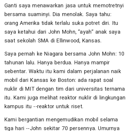
Ganti saya menawarkan jasa untuk memotretnyi
bersama suaminyi. Dia menolak. Saya tahu:
orang Amerika tidak terlalu suka potret diri. Itu
saya ketahui dari John Mohn, ”ayah” anak saya
saat sekolah SMA di Ellinwood, Kansas.
Saya pernah ke Niagara bersama John Mohn: 10
tahunan lalu. Hanya berdua. Hanya mampir
sebentar. Waktu itu kami dalam perjalanan naik
mobil dari Kansas ke Boston: ada rapat soal
nuklir di MIT dengan tim dari universitas ternama
itu. Kami juga melihat reaktor nuklir di lingkungan
kampus itu --reaktor untuk riset.
Kami bergantian mengemudikan mobil selama
tiga hari --John sekitar 70 persennya. Umurnya