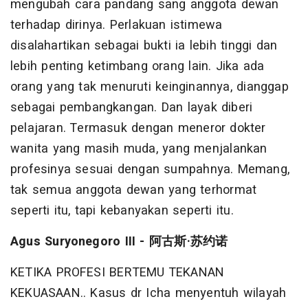
mengubah cara pandang sang anggota dewan
terhadap dirinya. Perlakuan istimewa
disalahartikan sebagai bukti ia lebih tinggi dan
lebih penting ketimbang orang lain. Jika ada
orang yang tak menuruti keinginannya, dianggap
sebagai pembangkangan. Dan layak diberi
pelajaran. Termasuk dengan meneror dokter
wanita yang masih muda, yang menjalankan
profesinya sesuai dengan sumpahnya. Memang,
tak semua anggota dewan yang terhormat
seperti itu, tapi kebanyakan seperti itu.
Agus Suryonegoro III - 阿古斯·苏约诺
KETIKA PROFESI BERTEMU TEKANAN
KEKUASAAN.. Kasus dr Icha menyentuh wilayah