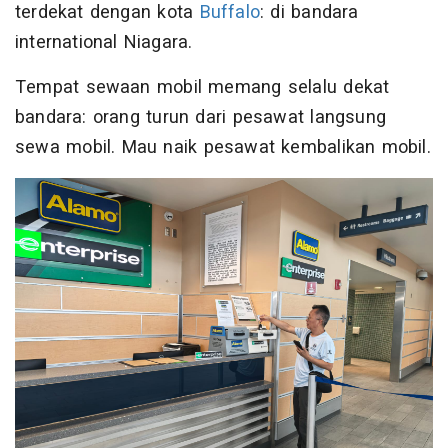
terdekat dengan kota
Buffalo
: di bandara
international Niagara.
Tempat sewaan mobil memang selalu dekat
bandara: orang turun dari pesawat langsung
sewa mobil. Mau naik pesawat kembalikan mobil.