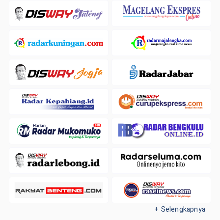
+ Selengkapnya