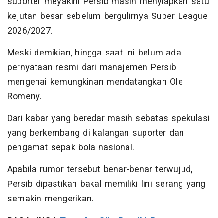
suporter meyakini Persib masih menyiapkan satu
kejutan besar sebelum bergulirnya Super League
2026/2027.
Meski demikian, hingga saat ini belum ada
pernyataan resmi dari manajemen Persib
mengenai kemungkinan mendatangkan Ole
Romeny.
Dari kabar yang beredar masih sebatas spekulasi
yang berkembang di kalangan suporter dan
pengamat sepak bola nasional.
Apabila rumor tersebut benar-benar terwujud,
Persib dipastikan bakal memiliki lini serang yang
semakin mengerikan.