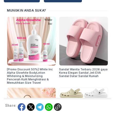
Share: