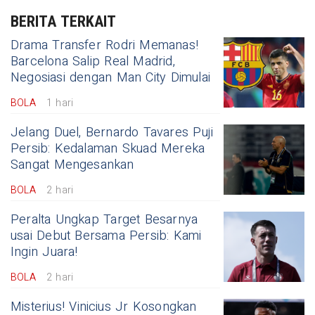
BERITA TERKAIT
Drama Transfer Rodri Memanas!
Barcelona Salip Real Madrid,
Negosiasi dengan Man City Dimulai
BOLA
1 hari
Jelang Duel, Bernardo Tavares Puji
Persib: Kedalaman Skuad Mereka
Sangat Mengesankan
BOLA
2 hari
Peralta Ungkap Target Besarnya
usai Debut Bersama Persib: Kami
Ingin Juara!
BOLA
2 hari
Misterius! Vinicius Jr Kosongkan