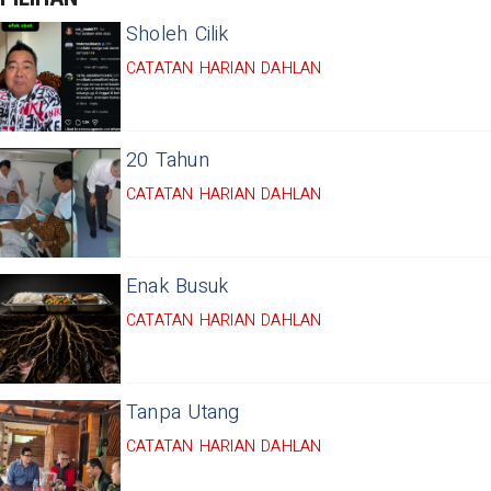
Sholeh Cilik
CATATAN HARIAN DAHLAN
20 Tahun
CATATAN HARIAN DAHLAN
Enak Busuk
CATATAN HARIAN DAHLAN
Tanpa Utang
CATATAN HARIAN DAHLAN