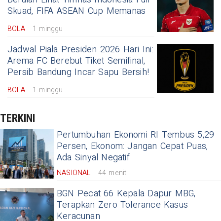
Skuad, FIFA ASEAN Cup Memanas
BOLA
1 minggu
Jadwal Piala Presiden 2026 Hari Ini:
Arema FC Berebut Tiket Semifinal,
Persib Bandung Incar Sapu Bersih!
BOLA
1 minggu
TERKINI
Pertumbuhan Ekonomi RI Tembus 5,29
Persen, Ekonom: Jangan Cepat Puas,
Ada Sinyal Negatif
NASIONAL
44 menit
BGN Pecat 66 Kepala Dapur MBG,
Terapkan Zero Tolerance Kasus
Keracunan