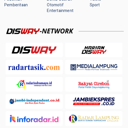
Pemberitaan
Otomotif
Sport
Entertainment