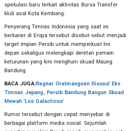
spekulasi baru terkait aktivitas Bursa Transfer
klub asal Kota Kembang.
Penyerang Timnas Indonesia yang saat ini
berkarier di Eropa tersebut disebut-sebut menjadi
target impian Persib untuk memperkuat lini
depan sekaligus melengkapi deretan pemain
keturunan yang kini menghuni skuad Maung
Bandung.
BACA JUGA:
Ragnar Oratmangoen Disusul Eks
Timnas Jepang, Persib Bandung Bangun Skuad
Mewah 'Los Galacticos'
Rumor tersebut dengan cepat menyebar di
berbagai platform media sosial. Sejumlah