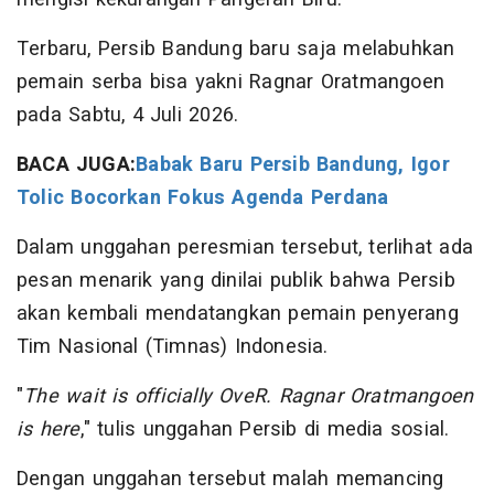
Terbaru, Persib Bandung baru saja melabuhkan
pemain serba bisa yakni Ragnar Oratmangoen
pada Sabtu, 4 Juli 2026.
BACA JUGA:
Babak Baru Persib Bandung, Igor
Tolic Bocorkan Fokus Agenda Perdana
Dalam unggahan peresmian tersebut, terlihat ada
pesan menarik yang dinilai publik bahwa Persib
akan kembali mendatangkan pemain penyerang
Tim Nasional (Timnas) Indonesia.
"
The wait is officially OveR. Ragnar Oratmangoen
is here
," tulis unggahan Persib di media sosial.
Dengan unggahan tersebut malah memancing