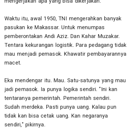
mengerjakan apa yang bisa dikerjakan.
Waktu itu, awal 1950, TNI mengerahkan banyak
pasukan ke Makassar. Untuk menumpas
pemberontakan Andi Aziz. Dan Kahar Muzakar.
Tentara kekurangan logistik. Para pedagang tidak
mau menjadi pemasok. Khawatir pembayarannya
macet.
Eka mendengar itu. Mau. Satu-satunya yang mau
jadi pemasok. Ia punya logika sendiri. "Ini kan
tentaranya pemerintah. Pemerintah sendiri.
Sudah merdeka. Pasti punya uang. Kalau pun
tidak kan bisa cetak uang. Kan negaranya
sendiri," pikirnya.