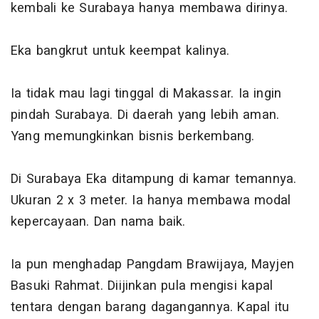
kembali ke Surabaya hanya membawa dirinya.
Eka bangkrut untuk keempat kalinya.
Ia tidak mau lagi tinggal di Makassar. Ia ingin
pindah Surabaya. Di daerah yang lebih aman.
Yang memungkinkan bisnis berkembang.
Di Surabaya Eka ditampung di kamar temannya.
Ukuran 2 x 3 meter. Ia hanya membawa modal
kepercayaan. Dan nama baik.
Ia pun menghadap Pangdam Brawijaya, Mayjen
Basuki Rahmat. Diijinkan pula mengisi kapal
tentara dengan barang dagangannya. Kapal itu