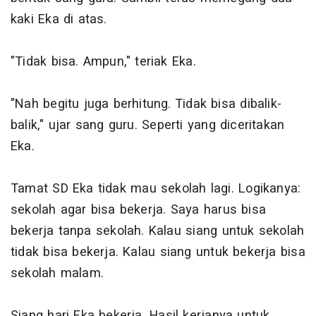
kaki Eka di atas.
"Tidak bisa. Ampun," teriak Eka.
"Nah begitu juga berhitung. Tidak bisa dibalik-
balik," ujar sang guru. Seperti yang diceritakan
Eka.
Tamat SD Eka tidak mau sekolah lagi. Logikanya:
sekolah agar bisa bekerja. Saya harus bisa
bekerja tanpa sekolah. Kalau siang untuk sekolah
tidak bisa bekerja. Kalau siang untuk bekerja bisa
sekolah malam.
Siang hari Eka bekerja. Hasil kerjanya untuk