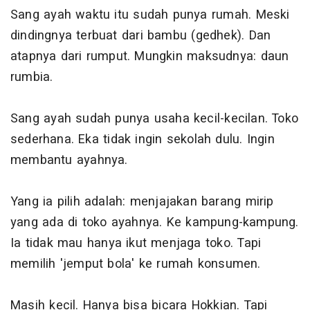
Sang ayah waktu itu sudah punya rumah. Meski
dindingnya terbuat dari bambu (gedhek). Dan
atapnya dari rumput. Mungkin maksudnya: daun
rumbia.
Sang ayah sudah punya usaha kecil-kecilan. Toko
sederhana. Eka tidak ingin sekolah dulu. Ingin
membantu ayahnya.
Yang ia pilih adalah: menjajakan barang mirip
yang ada di toko ayahnya. Ke kampung-kampung.
Ia tidak mau hanya ikut menjaga toko. Tapi
memilih 'jemput bola' ke rumah konsumen.
Masih kecil. Hanya bisa bicara Hokkian. Tapi