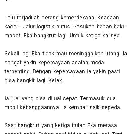
Lalu terjadilah perang kemerdekaan. Keadaan
kacau. Jalur logistik putus. Pasukan bahan baku
macet. Eka bangkrut lagi. Untuk ketiga kalinya.
Sekali lagi Eka tidak mau meninggalkan utang. Ia
sangat yakin kepercayaan adalah modal
terpenting. Dengan kepercayaan ia yakin pasti
bisa bangkit lagi. Kelak.
Ia jual yang bisa dijual cepat. Termasuk dua
mobil kebanggaannya. Ia kembali naik sepeda.
Saat bangkrut yang ketiga itulah Eka merasa