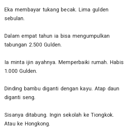
Eka membayar tukang becak. Lima gulden
sebulan.
Dalam empat tahun ia bisa mengumpulkan
tabungan 2.500 Gulden.
Ia minta ijin ayahnya. Memperbaiki rumah. Habis
1.000 Gulden.
Dinding bambu diganti dengan kayu. Atap daun
diganti seng.
Sisanya ditabung. Ingin sekolah ke Tiongkok.
Atau ke Hongkong.