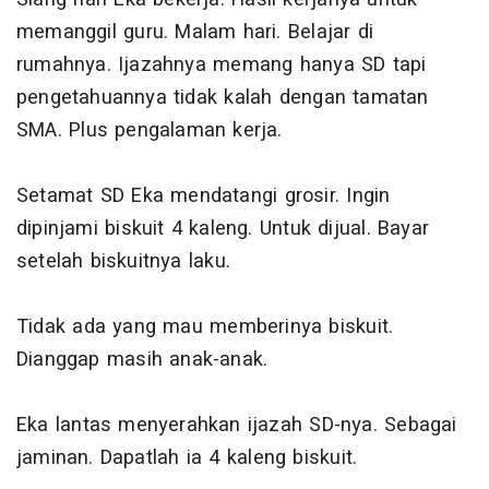
memanggil guru. Malam hari. Belajar di
rumahnya. Ijazahnya memang hanya SD tapi
pengetahuannya tidak kalah dengan tamatan
SMA. Plus pengalaman kerja.
Setamat SD Eka mendatangi grosir. Ingin
dipinjami biskuit 4 kaleng. Untuk dijual. Bayar
setelah biskuitnya laku.
Tidak ada yang mau memberinya biskuit.
Dianggap masih anak-anak.
Eka lantas menyerahkan ijazah SD-nya. Sebagai
jaminan. Dapatlah ia 4 kaleng biskuit.