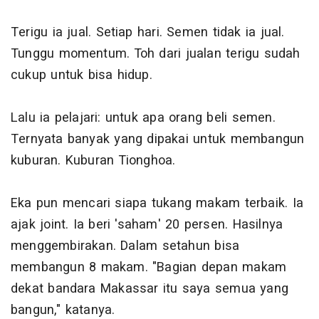
Terigu ia jual. Setiap hari. Semen tidak ia jual.
Tunggu momentum. Toh dari jualan terigu sudah
cukup untuk bisa hidup.
Lalu ia pelajari: untuk apa orang beli semen.
Ternyata banyak yang dipakai untuk membangun
kuburan. Kuburan Tionghoa.
Eka pun mencari siapa tukang makam terbaik. Ia
ajak joint. Ia beri 'saham' 20 persen. Hasilnya
menggembirakan. Dalam setahun bisa
membangun 8 makam. "Bagian depan makam
dekat bandara Makassar itu saya semua yang
bangun," katanya.