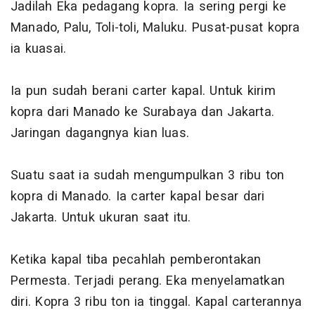
Jadilah Eka pedagang kopra. Ia sering pergi ke
Manado, Palu, Toli-toli, Maluku. Pusat-pusat kopra
ia kuasai.
Ia pun sudah berani carter kapal. Untuk kirim
kopra dari Manado ke Surabaya dan Jakarta.
Jaringan dagangnya kian luas.
Suatu saat ia sudah mengumpulkan 3 ribu ton
kopra di Manado. Ia carter kapal besar dari
Jakarta. Untuk ukuran saat itu.
Ketika kapal tiba pecahlah pemberontakan
Permesta. Terjadi perang. Eka menyelamatkan
diri. Kopra 3 ribu ton ia tinggal. Kapal carterannya