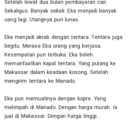
Setelah lewat dua bulan pembayaran cair.
Sekaligus. Banyak sekali. Eka menjadi banyak
uang lagi. Utangnya pun lunas.
Eka menjadi akrab dengan tentara. Tentara juga
begitu. Merasa Eka orang yang berjasa.
Kesempatan pun terbuka. Eka boleh
memanfaatkan kapal tentara. Yang pulang ke
Makassar dalam keadaan kosong. Setelah
mengirim tentara ke Manado.
Eka pun memuatinya dengan kopra. Yang
melimpah di Manado. Dengan harga murah. Ia
jual di Makassar. Dengan harga tinggi.