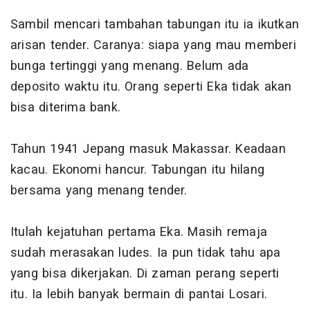
Sambil mencari tambahan tabungan itu ia ikutkan
arisan tender. Caranya: siapa yang mau memberi
bunga tertinggi yang menang. Belum ada
deposito waktu itu. Orang seperti Eka tidak akan
bisa diterima bank.
Tahun 1941 Jepang masuk Makassar. Keadaan
kacau. Ekonomi hancur. Tabungan itu hilang
bersama yang menang tender.
Itulah kejatuhan pertama Eka. Masih remaja
sudah merasakan ludes. Ia pun tidak tahu apa
yang bisa dikerjakan. Di zaman perang seperti
itu. Ia lebih banyak bermain di pantai Losari.