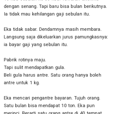
dengan senang. Tapi baru bisa bulan berikutnya.
Ia tidak mau kehilangan gaji sebulan itu.
Eka tidak sabar. Dendamnya masih membara.
Langsung saja dikeluarkan jurus pamungkasnya:
ia bayar gaji yang sebulan itu.
Pabrik rotinya maju.
Tapi sulit mendapatkan gula.
Beli gula harus antre. Satu orang hanya boleh
antre untuk 1 kg.
Eka mencari pengantre bayaran. Tujuh orang.
Satu bulan bisa mendapat 10 ton. Eka pun
merinci. Berarti satu orang antre di 40 tempat