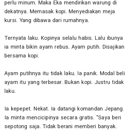
perlu minum. Maka Eka mendirikan warung di
dekatnya. Memasak kopi. Menyediakan meja
kursi. Yang dibawa dari rumahnya.
Ternyata laku. Kopinya selalu habis. Lalu ibunya
ia minta bikin ayam rebus. Ayam putih. Disajikan
bersama kopi.
Ayam putihnya itu tidak laku. Ia panik. Modal beli
ayam itu yang terbesar. Bukan kopi. Justru tidak
laku.
Ia kepepet. Nekat. Ia datangi komandan Jepang.
Ia minta mencicipinya secara gratis. "Saya beri
sepotong saja. Tidak berani memberi banyak.