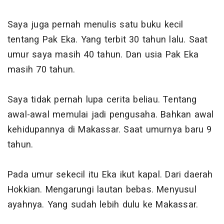
Saya juga pernah menulis satu buku kecil
tentang Pak Eka. Yang terbit 30 tahun lalu. Saat
umur saya masih 40 tahun. Dan usia Pak Eka
masih 70 tahun.
Saya tidak pernah lupa cerita beliau. Tentang
awal-awal memulai jadi pengusaha. Bahkan awal
kehidupannya di Makassar. Saat umurnya baru 9
tahun.
Pada umur sekecil itu Eka ikut kapal. Dari daerah
Hokkian. Mengarungi lautan bebas. Menyusul
ayahnya. Yang sudah lebih dulu ke Makassar.