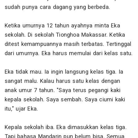
sudah punya cara dagang yang berbeda.
Ketika umurnya 12 tahun ayahnya minta Eka
sekolah. Di sekolah Tionghoa Makassar. Ketika
ditest kemampuannya masih terbatas. Tertinggal
dari umurnya. Eka harus memulai dari kelas satu.
Eka tidak mau. Ia ingin langsung kelas tiga. Ia
sangat malu. Kalau harus satu kelas dengan
anak umur 7 tahun. "Saya terus pegangi kaki
kepala sekolah. Saya sembah. Saya ciumi kaki
itu," ujar Eka.
Kepala sekolah iba. Eka dimasukkan kelas tiga.
Tapi bahasa Mandarin pun belum bisa. Semua