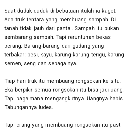
Saat duduk-duduk di bebatuan itulah ia kaget.
Ada truk tentara yang membuang sampah. Di
tanah tidak jauh dari pantai. Sampah itu bukan
sembarang sampah. Tapi reruntuhan bekas
perang. Barang-barang dari gudang yang
terbakar: besi, kayu, karung-karung terigu, karung
semen, seng dan sebagainya.
Tiap hari truk itu membuang rongsokan ke situ.
Eka berpikir semua rongsokan itu bisa jadi uang.
Tapi bagaimana mengangkutnya. Uangnya habis.
Tabungannya ludes.
Tapi orang yang membuang rongsokan itu pasti