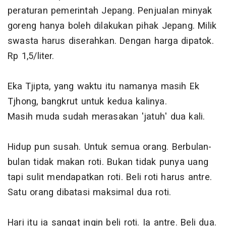
peraturan pemerintah Jepang. Penjualan minyak
goreng hanya boleh dilakukan pihak Jepang. Milik
swasta harus diserahkan. Dengan harga dipatok.
Rp 1,5/liter.
Eka Tjipta, yang waktu itu namanya masih Ek
Tjhong, bangkrut untuk kedua kalinya.
Masih muda sudah merasakan 'jatuh' dua kali.
Hidup pun susah. Untuk semua orang. Berbulan-
bulan tidak makan roti. Bukan tidak punya uang
tapi sulit mendapatkan roti. Beli roti harus antre.
Satu orang dibatasi maksimal dua roti.
Hari itu ia sangat ingin beli roti. Ia antre. Beli dua.