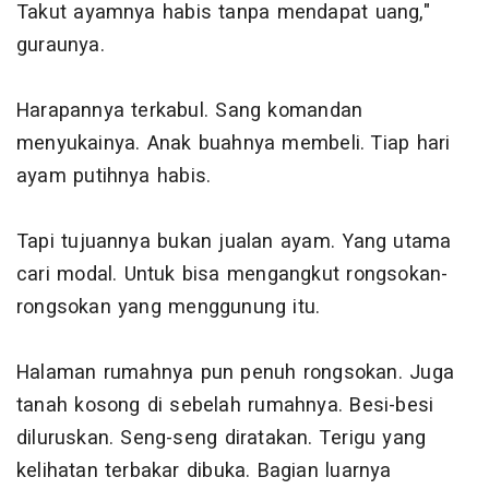
Takut ayamnya habis tanpa mendapat uang,"
guraunya.
Harapannya terkabul. Sang komandan
menyukainya. Anak buahnya membeli. Tiap hari
ayam putihnya habis.
Tapi tujuannya bukan jualan ayam. Yang utama
cari modal. Untuk bisa mengangkut rongsokan-
rongsokan yang menggunung itu.
Halaman rumahnya pun penuh rongsokan. Juga
tanah kosong di sebelah rumahnya. Besi-besi
diluruskan. Seng-seng diratakan. Terigu yang
kelihatan terbakar dibuka. Bagian luarnya