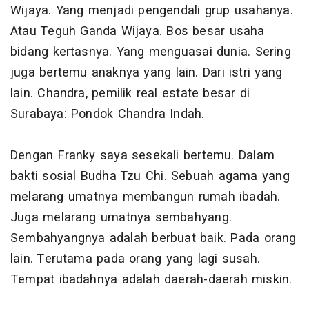
Wijaya. Yang menjadi pengendali grup usahanya.
Atau Teguh Ganda Wijaya. Bos besar usaha
bidang kertasnya. Yang menguasai dunia. Sering
juga bertemu anaknya yang lain. Dari istri yang
lain. Chandra, pemilik real estate besar di
Surabaya: Pondok Chandra Indah.
Dengan Franky saya sesekali bertemu. Dalam
bakti sosial Budha Tzu Chi. Sebuah agama yang
melarang umatnya membangun rumah ibadah.
Juga melarang umatnya sembahyang.
Sembahyangnya adalah berbuat baik. Pada orang
lain. Terutama pada orang yang lagi susah.
Tempat ibadahnya adalah daerah-daerah miskin.