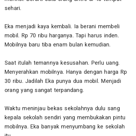
sehari.
Eka menjadi kaya kembali. Ia berani membeli
mobil. Rp 70 ribu harganya. Tapi harus inden.
Mobilnya baru tiba enam bulan kemudian.
Saat itulah temannya kesusahan. Perlu uang.
Menyerahkan mobilnya. Hanya dengan harga Rp
30 ribu. Jadilah Eka punya dua mobil. Menjadi
orang yang sangat terpandang.
Waktu meninjau bekas sekolahnya dulu sang
kepala sekolah sendiri yang membukakan pintu
mobilnya. Eka banyak menyumbang ke sekolah
itu.