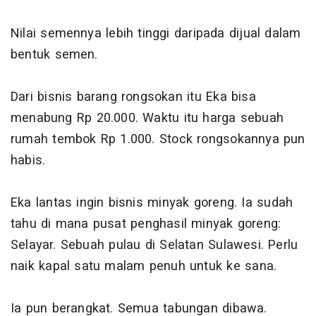
Nilai semennya lebih tinggi daripada dijual dalam
bentuk semen.
Dari bisnis barang rongsokan itu Eka bisa
menabung Rp 20.000. Waktu itu harga sebuah
rumah tembok Rp 1.000. Stock rongsokannya pun
habis.
Eka lantas ingin bisnis minyak goreng. Ia sudah
tahu di mana pusat penghasil minyak goreng:
Selayar. Sebuah pulau di Selatan Sulawesi. Perlu
naik kapal satu malam penuh untuk ke sana.
Ia pun berangkat. Semua tabungan dibawa.