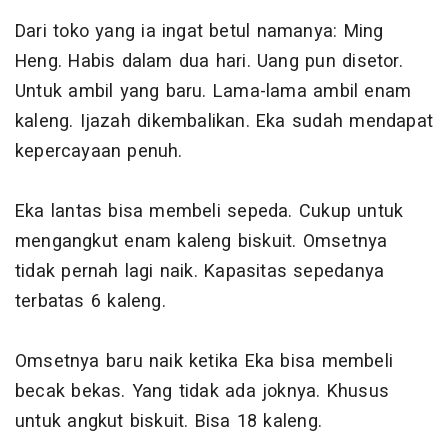
Dari toko yang ia ingat betul namanya: Ming
Heng. Habis dalam dua hari. Uang pun disetor.
Untuk ambil yang baru. Lama-lama ambil enam
kaleng. Ijazah dikembalikan. Eka sudah mendapat
kepercayaan penuh.
Eka lantas bisa membeli sepeda. Cukup untuk
mengangkut enam kaleng biskuit. Omsetnya
tidak pernah lagi naik. Kapasitas sepedanya
terbatas 6 kaleng.
Omsetnya baru naik ketika Eka bisa membeli
becak bekas. Yang tidak ada joknya. Khusus
untuk angkut biskuit. Bisa 18 kaleng.