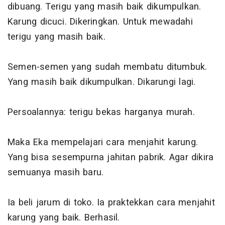
dibuang. Terigu yang masih baik dikumpulkan.
Karung dicuci. Dikeringkan. Untuk mewadahi
terigu yang masih baik.
Semen-semen yang sudah membatu ditumbuk.
Yang masih baik dikumpulkan. Dikarungi lagi.
Persoalannya: terigu bekas harganya murah.
Maka Eka mempelajari cara menjahit karung.
Yang bisa sesempurna jahitan pabrik. Agar dikira
semuanya masih baru.
Ia beli jarum di toko. Ia praktekkan cara menjahit
karung yang baik. Berhasil.