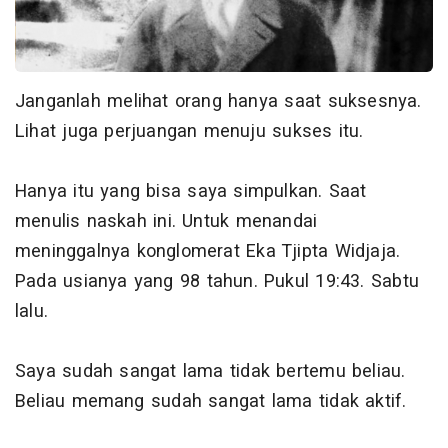
Janganlah melihat orang hanya saat suksesnya.
Lihat juga perjuangan menuju sukses itu.
Hanya itu yang bisa saya simpulkan. Saat
menulis naskah ini. Untuk menandai
meninggalnya konglomerat Eka Tjipta Widjaja.
Pada usianya yang 98 tahun. Pukul 19:43. Sabtu
lalu.
Saya sudah sangat lama tidak bertemu beliau.
Beliau memang sudah sangat lama tidak aktif.