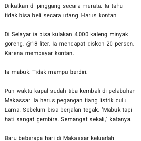
Diikatkan di pinggang secara merata. Ia tahu
tidak bisa beli secara utang. Harus kontan.
Di Selayar ia bisa kulakan 4.000 kaleng minyak
goreng. @18 liter. Ia mendapat diskon 20 persen.
Karena membayar kontan.
Ia mabuk. Tidak mampu berdiri.
Pun waktu kapal sudah tiba kembali di pelabuhan
Makassar. Ia harus pegangan tiang listrik dulu.
Lama. Sebelum bisa berjalan tegak. "Mabuk tapi
hati sangat gembira. Semangat sekali," katanya.
Baru beberapa hari di Makassar keluarlah