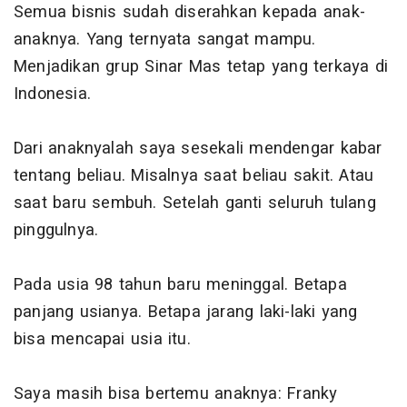
Semua bisnis sudah diserahkan kepada anak-
anaknya. Yang ternyata sangat mampu.
Menjadikan grup Sinar Mas tetap yang terkaya di
Indonesia.
Dari anaknyalah saya sesekali mendengar kabar
tentang beliau. Misalnya saat beliau sakit. Atau
saat baru sembuh. Setelah ganti seluruh tulang
pinggulnya.
Pada usia 98 tahun baru meninggal. Betapa
panjang usianya. Betapa jarang laki-laki yang
bisa mencapai usia itu.
Saya masih bisa bertemu anaknya: Franky