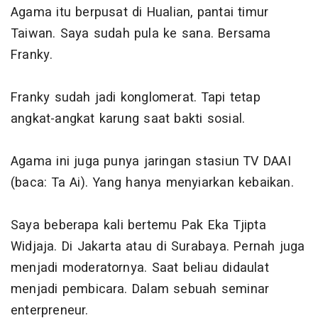
Agama itu berpusat di Hualian, pantai timur
Taiwan. Saya sudah pula ke sana. Bersama
Franky.
Franky sudah jadi konglomerat. Tapi tetap
angkat-angkat karung saat bakti sosial.
Agama ini juga punya jaringan stasiun TV DAAI
(baca: Ta Ai). Yang hanya menyiarkan kebaikan.
Saya beberapa kali bertemu Pak Eka Tjipta
Widjaja. Di Jakarta atau di Surabaya. Pernah juga
menjadi moderatornya. Saat beliau didaulat
menjadi pembicara. Dalam sebuah seminar
enterpreneur.