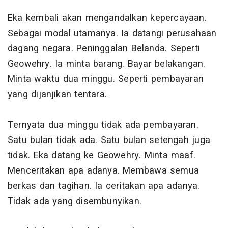
Eka kembali akan mengandalkan kepercayaan.
Sebagai modal utamanya. Ia datangi perusahaan
dagang negara. Peninggalan Belanda. Seperti
Geowehry. Ia minta barang. Bayar belakangan.
Minta waktu dua minggu. Seperti pembayaran
yang dijanjikan tentara.
Ternyata dua minggu tidak ada pembayaran.
Satu bulan tidak ada. Satu bulan setengah juga
tidak. Eka datang ke Geowehry. Minta maaf.
Menceritakan apa adanya. Membawa semua
berkas dan tagihan. Ia ceritakan apa adanya.
Tidak ada yang disembunyikan.