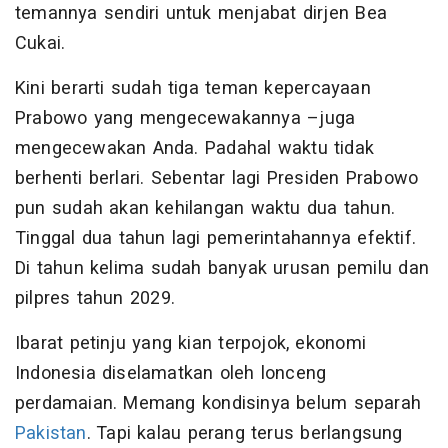
temannya sendiri untuk menjabat dirjen Bea
Cukai.
Kini berarti sudah tiga teman kepercayaan
Prabowo yang mengecewakannya –juga
mengecewakan Anda. Padahal waktu tidak
berhenti berlari. Sebentar lagi Presiden Prabowo
pun sudah akan kehilangan waktu dua tahun.
Tinggal dua tahun lagi pemerintahannya efektif.
Di tahun kelima sudah banyak urusan pemilu dan
pilpres tahun 2029.
Ibarat petinju yang kian terpojok, ekonomi
Indonesia diselamatkan oleh lonceng
perdamaian. Memang kondisinya belum separah
Pakistan
. Tapi kalau perang terus berlangsung