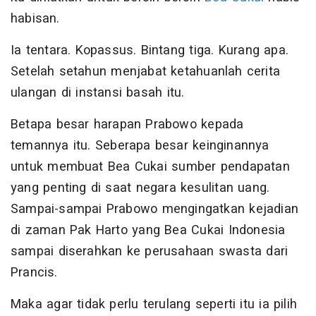
habisan.
Ia tentara. Kopassus. Bintang tiga. Kurang apa.
Setelah setahun menjabat ketahuanlah cerita
ulangan di instansi basah itu.
Betapa besar harapan Prabowo kepada
temannya itu. Seberapa besar keinginannya
untuk membuat Bea Cukai sumber pendapatan
yang penting di saat negara kesulitan uang.
Sampai-sampai Prabowo mengingatkan kejadian
di zaman Pak Harto yang Bea Cukai Indonesia
sampai diserahkan ke perusahaan swasta dari
Prancis.
Maka agar tidak perlu terulang seperti itu ia pilih