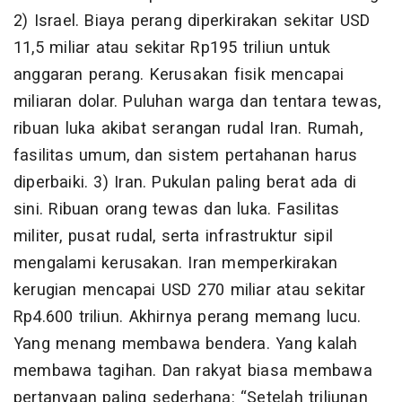
2) Israel. Biaya perang diperkirakan sekitar USD
11,5 miliar atau sekitar Rp195 triliun untuk
anggaran perang. Kerusakan fisik mencapai
miliaran dolar. Puluhan warga dan tentara tewas,
ribuan luka akibat serangan rudal Iran. Rumah,
fasilitas umum, dan sistem pertahanan harus
diperbaiki. 3) Iran. Pukulan paling berat ada di
sini. Ribuan orang tewas dan luka. Fasilitas
militer, pusat rudal, serta infrastruktur sipil
mengalami kerusakan. Iran memperkirakan
kerugian mencapai USD 270 miliar atau sekitar
Rp4.600 triliun. Akhirnya perang memang lucu.
Yang menang membawa bendera. Yang kalah
membawa tagihan. Dan rakyat biasa membawa
pertanyaan paling sederhana: “Setelah triliunan