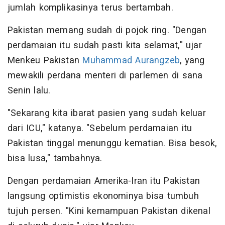
jumlah komplikasinya terus bertambah.
Pakistan memang sudah di pojok ring. "Dengan
perdamaian itu sudah pasti kita selamat," ujar
Menkeu Pakistan
Muhammad Aurangzeb
, yang
mewakili perdana menteri di parlemen di sana
Senin lalu.
"Sekarang kita ibarat pasien yang sudah keluar
dari ICU," katanya. "Sebelum perdamaian itu
Pakistan tinggal menunggu kematian. Bisa besok,
bisa lusa," tambahnya.
Dengan perdamaian Amerika-Iran itu Pakistan
langsung optimistis ekonominya bisa tumbuh
tujuh persen. "Kini kemampuan Pakistan dikenal