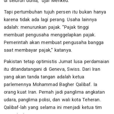
di seluruh dunia," ujar Menkeu.
Tapi pertumbuhan tujuh persen itu bukan hanya
karena tidak ada lagi perang. Usaha lainnya
adalah: menurunkan pajak. "Pajak tinggi
membuat pengusaha menggelapkan pajak.
Pemerintah akan membuat pengusaha bangga
saat membayar pajak," katanya.
Pakistan tetap optimistis Jumat lusa perdamaian
itu ditandatangani di Geneva, Swiss. Dari Iran
yang akan tanda tangan adalah ketua
parlemennya Mohammad Bagher Qalibaf. Ia
orang kuat Iran. Pernah jadi panglima angkatan
udara, panglima polisi, dan wali kota Teheran.
Qalibaf-lah yang selama ini menjadi ketua tim