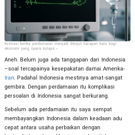
Ilustrasi ketika perdamaian menjadi denyut harapan baru bagi
ekonomi yang nyaris kolaps.--
Aneh. Belum juga ada tanggapan dari Indonesia
–soal tercapainya kesepakatan damai Amerika-
Iran
. Padahal Indonesia mestinya amat-sangat
gembira. Dengan perdamaian itu komplikasi
persoalan di Indonesia sangat berkurang.
Sebelum ada perdamaian itu saya sempat
membayangkan Indonesia dalam keadaan adu
cepat antara usaha perbaikan dengan