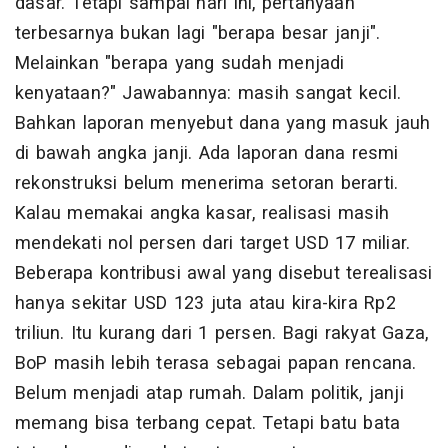
dasar. Tetapi sampai hari ini, pertanyaan
terbesarnya bukan lagi "berapa besar janji".
Melainkan "berapa yang sudah menjadi
kenyataan?" Jawabannya: masih sangat kecil.
Bahkan laporan menyebut dana yang masuk jauh
di bawah angka janji. Ada laporan dana resmi
rekonstruksi belum menerima setoran berarti.
Kalau memakai angka kasar, realisasi masih
mendekati nol persen dari target USD 17 miliar.
Beberapa kontribusi awal yang disebut terealisasi
hanya sekitar USD 123 juta atau kira-kira Rp2
triliun. Itu kurang dari 1 persen. Bagi rakyat Gaza,
BoP masih lebih terasa sebagai papan rencana.
Belum menjadi atap rumah. Dalam politik, janji
memang bisa terbang cepat. Tetapi batu bata