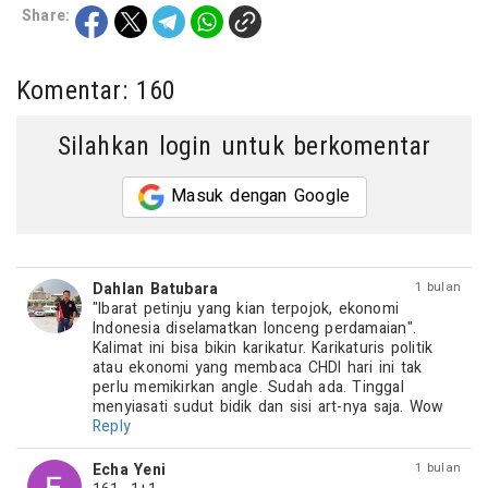
Share:
Komentar: 160
Silahkan login untuk berkomentar
Masuk dengan Google
Dahlan Batubara
1 bulan
"Ibarat petinju yang kian terpojok, ekonomi 
Indonesia diselamatkan lonceng perdamaian". 
Kalimat ini bisa bikin karikatur. Karikaturis politik 
atau ekonomi yang membaca CHDI hari ini tak 
perlu memikirkan angle. Sudah ada. Tinggal 
menyiasati sudut bidik dan sisi art-nya saja. Wow
Reply
Echa Yeni
1 bulan