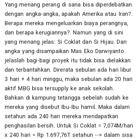
Yang menang perang di sana bisa diperdebatkan
dengan angka-angka, apakah Amerika atau Iran?.
Berapa mereka mengeluarkan biaya perangnya,
dan berapa kerugiannya?. Namun yang di sini
yang menang jelas: Si Coklat dan Si Hijau. Dari
angka yang disampaikan Mas Eko Darwiyanto
jelaslah bagi-bagi proyek itu tidak bisa dielakkan
dan terbantahkan. Direrata sebulan ada hari libur
3 hari + 4 hari minggu, maka sebulan ada 20 hari
aktif MBG bisa tersupply ke anak sekolah.
Bahkan di kampung tetangga sebelah sudah ke
mereka yang disebut Ibu-Ibu hamil. Maka dalam
setahun ada 240 hari mereka mendapatkan
penghasilan bersih. Untuk Si Coklat = 7,074M/hari
x 240 hari = Rp 1.697,76T setahun --> dalam sisa