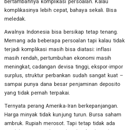
bertambahnya komplikasi persoalan. Kalau
komplikasinya lebih cepat, bahaya sekali. Bisa
meledak.
Awalnya Indonesia bisa bersikap tetap tenang.
Memang ada beberapa persoalan tapi kalau tidak
terjadi komplikasi masih bisa diatasi: inflasi
masih rendah, pertumbuhan ekonomi masih
meningkat, cadangan devisa tinggi, ekspor-impor
surplus, struktur perbankan sudah sangat kuat –
sampai punya dana besar penjaminan deposito
yang tidak pernah terpakai.
Ternyata perang Amerika-Iran berkepanjangan.
Harga minyak tidak kunjung turun. Bursa saham
ambruk. Rupiah merosot. Tapi tetap tidak ada