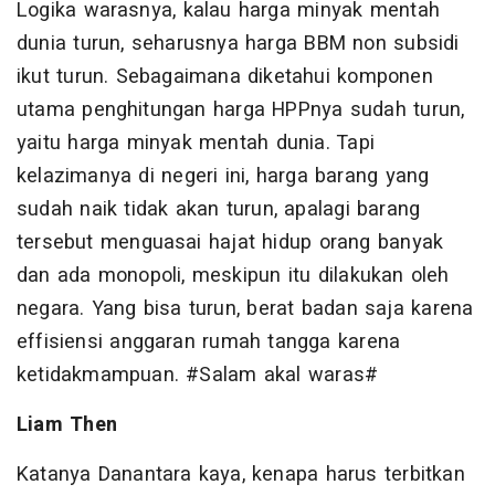
Logika warasnya, kalau harga minyak mentah
dunia turun, seharusnya harga BBM non subsidi
ikut turun. Sebagaimana diketahui komponen
utama penghitungan harga HPPnya sudah turun,
yaitu harga minyak mentah dunia. Tapi
kelazimanya di negeri ini, harga barang yang
sudah naik tidak akan turun, apalagi barang
tersebut menguasai hajat hidup orang banyak
dan ada monopoli, meskipun itu dilakukan oleh
negara. Yang bisa turun, berat badan saja karena
effisiensi anggaran rumah tangga karena
ketidakmampuan. #Salam akal waras#
Liam Then
Katanya Danantara kaya, kenapa harus terbitkan