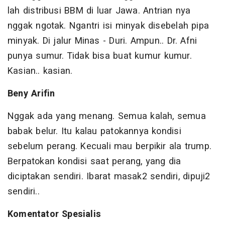
lah distribusi BBM di luar Jawa. Antrian nya
nggak ngotak. Ngantri isi minyak disebelah pipa
minyak. Di jalur Minas - Duri. Ampun.. Dr. Afni
punya sumur. Tidak bisa buat kumur kumur.
Kasian.. kasian.
Beny Arifin
Nggak ada yang menang. Semua kalah, semua
babak belur. Itu kalau patokannya kondisi
sebelum perang. Kecuali mau berpikir ala trump.
Berpatokan kondisi saat perang, yang dia
diciptakan sendiri. Ibarat masak2 sendiri, dipuji2
sendiri..
Komentator Spesialis