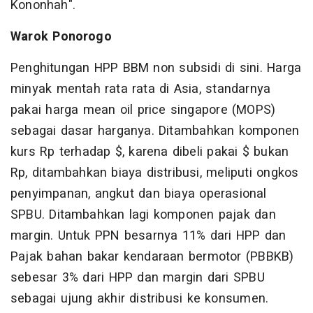
Kononhah".
Warok Ponorogo
Penghitungan HPP BBM non subsidi di sini. Harga
minyak mentah rata rata di Asia, standarnya
pakai harga mean oil price singapore (MOPS)
sebagai dasar harganya. Ditambahkan komponen
kurs Rp terhadap $, karena dibeli pakai $ bukan
Rp, ditambahkan biaya distribusi, meliputi ongkos
penyimpanan, angkut dan biaya operasional
SPBU. Ditambahkan lagi komponen pajak dan
margin. Untuk PPN besarnya 11% dari HPP dan
Pajak bahan bakar kendaraan bermotor (PBBKB)
sebesar 3% dari HPP dan margin dari SPBU
sebagai ujung akhir distribusi ke konsumen.