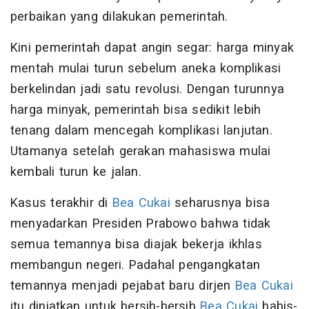
perbaikan yang dilakukan pemerintah.
Kini pemerintah dapat angin segar: harga minyak
mentah mulai turun sebelum aneka komplikasi
berkelindan jadi satu revolusi. Dengan turunnya
harga minyak, pemerintah bisa sedikit lebih
tenang dalam mencegah komplikasi lanjutan.
Utamanya setelah gerakan mahasiswa mulai
kembali turun ke jalan.
Kasus terakhir di
Bea Cukai
seharusnya bisa
menyadarkan Presiden Prabowo bahwa tidak
semua temannya bisa diajak bekerja ikhlas
membangun negeri. Padahal pengangkatan
temannya menjadi pejabat baru dirjen
Bea Cukai
itu diniatkan untuk bersih-bersih
Bea Cukai
habis-