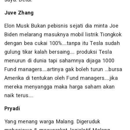
Juve Zhang
Elon Musk Bukan pebisnis sejati dia minta Joe
Biden melarang masuknya mobil listrik Tiongkok
dengan bea cukai 100%....tanpa itu Tesla sudah
gulung tikar kalah bersaing.... produksi Tesla
menurun di dunia tapi sahamnya dijaga 1000
Fund managers....artinya gak boleh turun ...bursa
Amerika di tentukan oleh Fund managers....jika
mereka menyangga maka harga saham akan
naik terus....
Pryadi
Yang menang warga Malang. Digeruduk