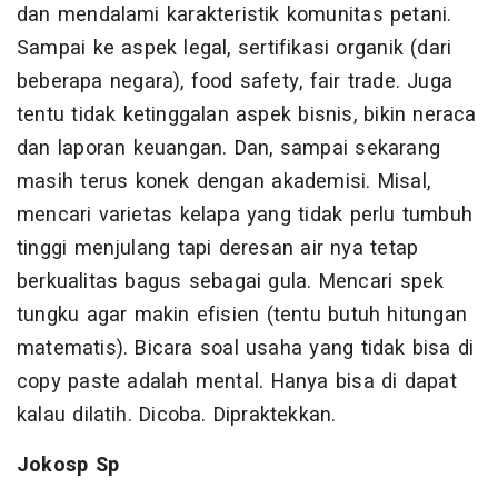
dan mendalami karakteristik komunitas petani.
Sampai ke aspek legal, sertifikasi organik (dari
beberapa negara), food safety, fair trade. Juga
tentu tidak ketinggalan aspek bisnis, bikin neraca
dan laporan keuangan. Dan, sampai sekarang
masih terus konek dengan akademisi. Misal,
mencari varietas kelapa yang tidak perlu tumbuh
tinggi menjulang tapi deresan air nya tetap
berkualitas bagus sebagai gula. Mencari spek
tungku agar makin efisien (tentu butuh hitungan
matematis). Bicara soal usaha yang tidak bisa di
copy paste adalah mental. Hanya bisa di dapat
kalau dilatih. Dicoba. Dipraktekkan.
Jokosp Sp