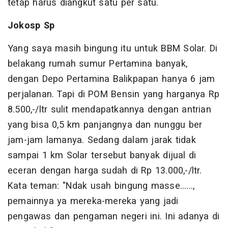
tetap harus diangkut satu per satu.
Jokosp Sp
Yang saya masih bingung itu untuk BBM Solar. Di
belakang rumah sumur Pertamina banyak,
dengan Depo Pertamina Balikpapan hanya 6 jam
perjalanan. Tapi di POM Bensin yang harganya Rp
8.500,-/ltr sulit mendapatkannya dengan antrian
yang bisa 0,5 km panjangnya dan nunggu ber
jam-jam lamanya. Sedang dalam jarak tidak
sampai 1 km Solar tersebut banyak dijual di
eceran dengan harga sudah di Rp 13.000,-/ltr.
Kata teman: "Ndak usah bingung masse......,
pemainnya ya mereka-mereka yang jadi
pengawas dan pengaman negeri ini. Ini adanya di