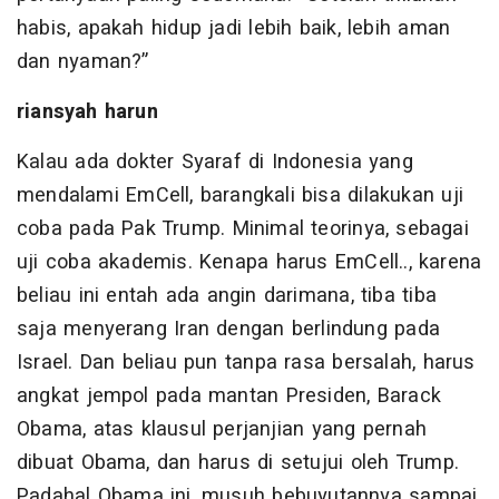
habis, apakah hidup jadi lebih baik, lebih aman
dan nyaman?”
riansyah harun
Kalau ada dokter Syaraf di Indonesia yang
mendalami EmCell, barangkali bisa dilakukan uji
coba pada Pak Trump. Minimal teorinya, sebagai
uji coba akademis. Kenapa harus EmCell.., karena
beliau ini entah ada angin darimana, tiba tiba
saja menyerang Iran dengan berlindung pada
Israel. Dan beliau pun tanpa rasa bersalah, harus
angkat jempol pada mantan Presiden, Barack
Obama, atas klausul perjanjian yang pernah
dibuat Obama, dan harus di setujui oleh Trump.
Padahal Obama ini, musuh bebuyutannya sampai