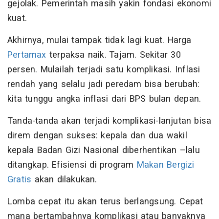
gejolak. Pemerintah masih yakin fondasi ekonomi
kuat.
Akhirnya, mulai tampak tidak lagi kuat. Harga
Pertamax
terpaksa naik. Tajam. Sekitar 30
persen. Mulailah terjadi satu komplikasi. Inflasi
rendah yang selalu jadi peredam bisa berubah:
kita tunggu angka inflasi dari BPS bulan depan.
Tanda-tanda akan terjadi komplikasi-lanjutan bisa
direm dengan sukses: kepala dan dua wakil
kepala Badan Gizi Nasional diberhentikan –lalu
ditangkap. Efisiensi di program
Makan Bergizi
Gratis
akan dilakukan.
Lomba cepat itu akan terus berlangsung. Cepat
mana bertambahnya komplikasi atau banyaknya