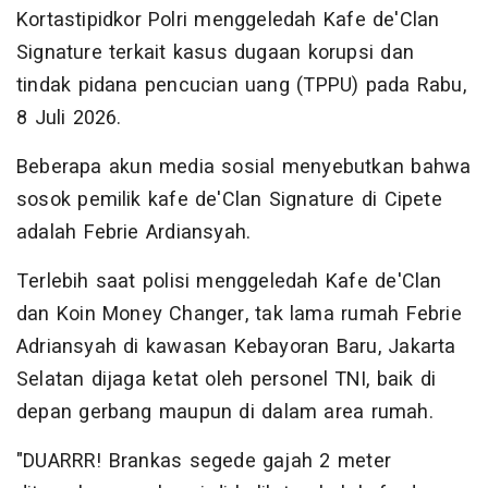
Kortastipidkor Polri menggeledah Kafe de'Clan
Signature terkait kasus dugaan korupsi dan
tindak pidana pencucian uang (TPPU) pada Rabu,
8 Juli 2026.
Beberapa akun media sosial menyebutkan bahwa
sosok pemilik kafe de'Clan Signature di Cipete
adalah Febrie Ardiansyah.
Terlebih saat polisi menggeledah Kafe de'Clan
dan Koin Money Changer, tak lama rumah Febrie
Adriansyah di kawasan Kebayoran Baru, Jakarta
Selatan dijaga ketat oleh personel TNI, baik di
depan gerbang maupun di dalam area rumah.
"DUARRR! Brankas segede gajah 2 meter