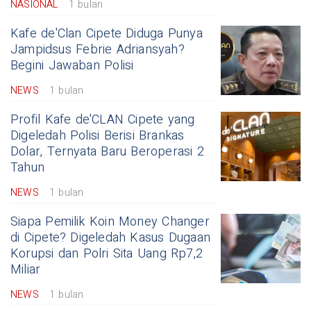
NASIONAL
1 bulan
Kafe de'Clan Cipete Diduga Punya
Jampidsus Febrie Adriansyah?
Begini Jawaban Polisi
NEWS
1 bulan
Profil Kafe de'CLAN Cipete yang
Digeledah Polisi Berisi Brankas
Dolar, Ternyata Baru Beroperasi 2
Tahun
NEWS
1 bulan
Siapa Pemilik Koin Money Changer
di Cipete? Digeledah Kasus Dugaan
Korupsi dan Polri Sita Uang Rp7,2
Miliar
NEWS
1 bulan