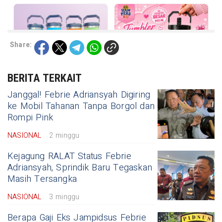
Share:
BERITA TERKAIT
Janggal! Febrie Adriansyah Digiring
ke Mobil Tahanan Tanpa Borgol dan
Rompi Pink
NASIONAL
2 minggu
Kejagung RALAT Status Febrie
Adriansyah, Sprindik Baru Tegaskan
Masih Tersangka
NASIONAL
3 minggu
Berapa Gaji Eks Jampidsus Febrie