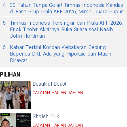
4
30 Tahun Tanpa Gelar! Timnas Indonesia Kandas
di Fase Grup Piala AFF 2026, Mimpi Juara Pupus
5
Timnas Indonesia Tersingkir dari Piala AFF 2026,
Erick Thohir Akhirnya Buka Suara soal Nasib
John Herdman
6
Kabar Terkini Korban Kebakaran Gedung
Bapenda DKI, Ada yang Hipoksia dan Masih
Dirawat
PILIHAN
Beautiful Beast
CATATAN HARIAN DAHLAN
Sholeh Cilik
CATATAN HARIAN DAHLAN