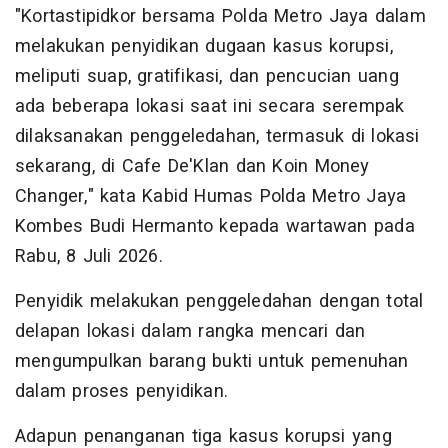
"Kortastipidkor bersama Polda Metro Jaya dalam
melakukan penyidikan dugaan kasus korupsi,
meliputi suap, gratifikasi, dan pencucian uang
ada beberapa lokasi saat ini secara serempak
dilaksanakan penggeledahan, termasuk di lokasi
sekarang, di Cafe De'Klan dan Koin Money
Changer," kata Kabid Humas Polda Metro Jaya
Kombes Budi Hermanto kepada wartawan pada
Rabu, 8 Juli 2026.
Penyidik melakukan penggeledahan dengan total
delapan lokasi dalam rangka mencari dan
mengumpulkan barang bukti untuk pemenuhan
dalam proses penyidikan.
Adapun penanganan tiga kasus korupsi yang