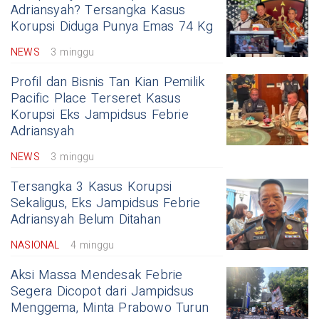
Adriansyah? Tersangka Kasus
Korupsi Diduga Punya Emas 74 Kg
NEWS
3 minggu
Profil dan Bisnis Tan Kian Pemilik
Pacific Place Terseret Kasus
Korupsi Eks Jampidsus Febrie
Adriansyah
NEWS
3 minggu
Tersangka 3 Kasus Korupsi
Sekaligus, Eks Jampidsus Febrie
Adriansyah Belum Ditahan
NASIONAL
4 minggu
Aksi Massa Mendesak Febrie
Segera Dicopot dari Jampidsus
Menggema, Minta Prabowo Turun