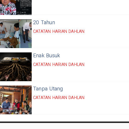
20 Tahun
CATATAN HARIAN DAHLAN
Enak Busuk
CATATAN HARIAN DAHLAN
Tanpa Utang
CATATAN HARIAN DAHLAN