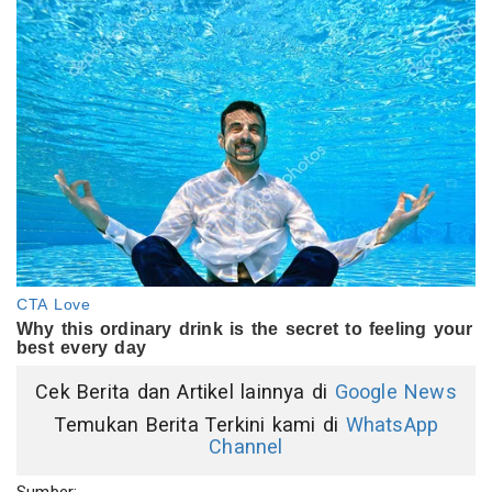
Cek Berita dan Artikel lainnya di
Google News
Temukan Berita Terkini kami di
WhatsApp
Channel