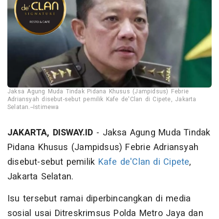
Jaksa Agung Muda Tindak Pidana Khusus (Jampidsus) Febrie
Adriansyah disebut-sebut pemilik Kafe de'Clan di Cipete, Jakarta
Selatan.--Istimewa
JAKARTA, DISWAY.ID
- Jaksa Agung Muda Tindak
Pidana Khusus (Jampidsus) Febrie Adriansyah
disebut-sebut pemilik
Kafe de'Clan di Cipete
,
Jakarta Selatan.
Isu tersebut ramai diperbincangkan di media
sosial usai Ditreskrimsus Polda Metro Jaya dan