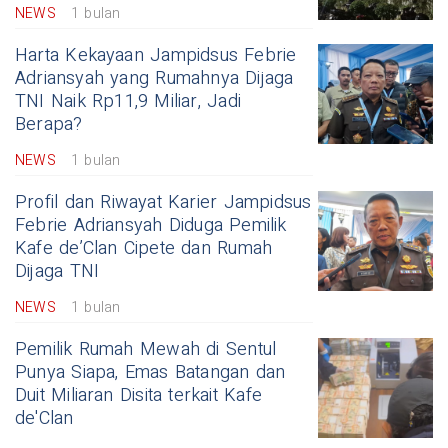
NEWS
1 bulan
Harta Kekayaan Jampidsus Febrie
Adriansyah yang Rumahnya Dijaga
TNI Naik Rp11,9 Miliar, Jadi
Berapa?
NEWS
1 bulan
Profil dan Riwayat Karier Jampidsus
Febrie Adriansyah Diduga Pemilik
Kafe de’Clan Cipete dan Rumah
Dijaga TNI
NEWS
1 bulan
Pemilik Rumah Mewah di Sentul
Punya Siapa, Emas Batangan dan
Duit Miliaran Disita terkait Kafe
de'Clan