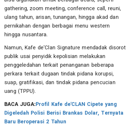
gathering, zoom meeting, conference call, reuni,
ulang tahun, arisan, tunangan, hingga akad dan
pernikahan dengan berbagai menu western
hingga nusantara.
Namun, Kafe de'Clan Signature mendadak disorot
publik usai penyidik kepolisian melakukan
penggeledahan terkait penanganan beberapa
perkara terkait dugaan tindak pidana korupsi,
suap, gratifikasi, dan tindak pidana pencucian
uang (TPPU).
BACA JUGA:
Profil Kafe de'CLAN Cipete yang
Digeledah Polisi Berisi Brankas Dolar, Ternyata
Baru Beroperasi 2 Tahun