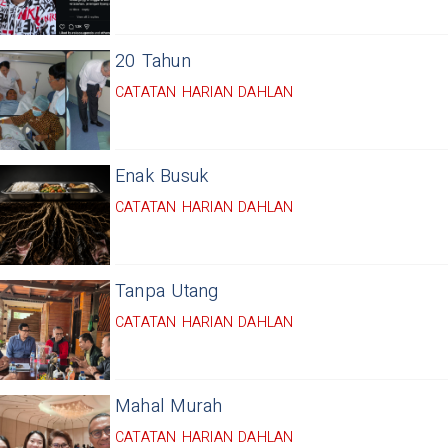
20 Tahun
CATATAN HARIAN DAHLAN
Enak Busuk
CATATAN HARIAN DAHLAN
Tanpa Utang
CATATAN HARIAN DAHLAN
Mahal Murah
CATATAN HARIAN DAHLAN