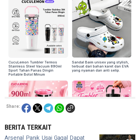
Share:
BERITA TERKAIT
Arsenal Panik Usai Gagal Dapat