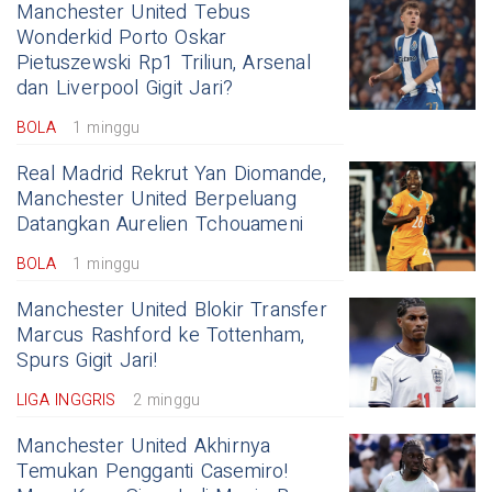
Manchester United Tebus
Wonderkid Porto Oskar
Pietuszewski Rp1 Triliun, Arsenal
dan Liverpool Gigit Jari?
BOLA
1 minggu
Real Madrid Rekrut Yan Diomande,
Manchester United Berpeluang
Datangkan Aurelien Tchouameni
BOLA
1 minggu
Manchester United Blokir Transfer
Marcus Rashford ke Tottenham,
Spurs Gigit Jari!
LIGA INGGRIS
2 minggu
Manchester United Akhirnya
Temukan Pengganti Casemiro!