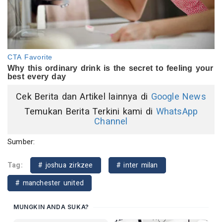
Cek Berita dan Artikel lainnya di
Google News
Temukan Berita Terkini kami di
WhatsApp
Channel
Sumber:
Tag:
# joshua zirkzee
# inter milan
# manchester united