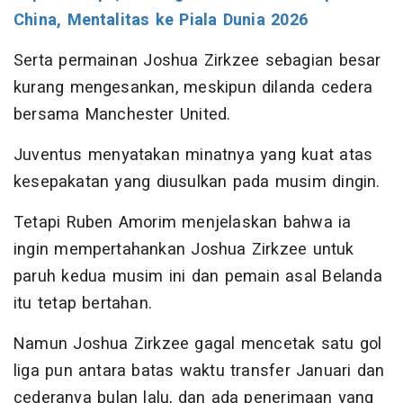
China, Mentalitas ke Piala Dunia 2026
Serta permainan Joshua Zirkzee sebagian besar
kurang mengesankan, meskipun dilanda cedera
bersama Manchester United.
Juventus menyatakan minatnya yang kuat atas
kesepakatan yang diusulkan pada musim dingin.
Tetapi Ruben Amorim menjelaskan bahwa ia
ingin mempertahankan Joshua Zirkzee untuk
paruh kedua musim ini dan pemain asal Belanda
itu tetap bertahan.
Namun Joshua Zirkzee gagal mencetak satu gol
liga pun antara batas waktu transfer Januari dan
cederanya bulan lalu, dan ada penerimaan yang