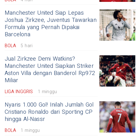
Manchester United Siap Lepas
Joshua Zirkzee, Juventus Tawarkan
Formula yang Pernah Dipakai
Barcelona
BOLA
5 hari
Jual Zirkzee Demi Watkins?
Manchester United Siapkan Striker
Aston Villa dengan Banderol Rp972
Miliar
LIGA INGGRIS
1 minggu
Nyaris 1.000 Gol! Inilah Jumlah Gol
Cristiano Ronaldo dari Sporting CP
hingga Al-Nassr
BOLA
1 minggu