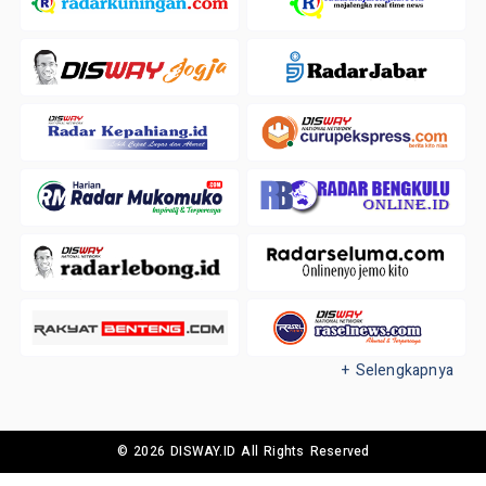
+ Selengkapnya
© 2026 DISWAY.ID All Rights Reserved