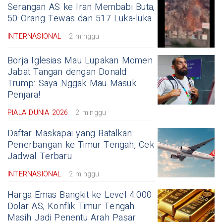
Serangan AS ke Iran Membabi Buta,
50 Orang Tewas dan 517 Luka-luka
INTERNASIONAL
2 minggu
Borja Iglesias Mau Lupakan Momen
Jabat Tangan dengan Donald
Trump: Saya Nggak Mau Masuk
Penjara!
PIALA DUNIA 2026
2 minggu
Daftar Maskapai yang Batalkan
Penerbangan ke Timur Tengah, Cek
Jadwal Terbaru
INTERNASIONAL
2 minggu
Harga Emas Bangkit ke Level 4.000
Dolar AS, Konflik Timur Tengah
Masih Jadi Penentu Arah Pasar