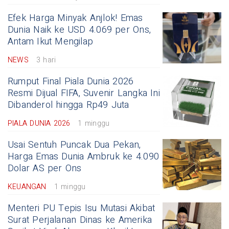
Efek Harga Minyak Anjlok! Emas
Dunia Naik ke USD 4.069 per Ons,
Antam Ikut Mengilap
NEWS
3 hari
Rumput Final Piala Dunia 2026
Resmi Dijual FIFA, Suvenir Langka Ini
Dibanderol hingga Rp49 Juta
PIALA DUNIA 2026
1 minggu
Usai Sentuh Puncak Dua Pekan,
Harga Emas Dunia Ambruk ke 4.090
Dolar AS per Ons
KEUANGAN
1 minggu
Menteri PU Tepis Isu Mutasi Akibat
Surat Perjalanan Dinas ke Amerika