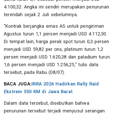
4.100,32. Angka ini sendiri merupakan penurunan
terendah sejak 2 Juli sebelumnya.
"Kontrak berjangka emas AS untuk pengiriman
Agustus turun 1,1 persen menjadi USD 4.112,50.
Di tempat lain, harga perak spot turun 0,3 persen
menjadi USD 59,82 per ons, platinum turun 1,2
persen menjadi USD 1.620,38 dan paladium turun
1,6 persen menjadi USD 1.256,25," tulis data
tersebut, pada Rabu (08/07).
BACA JUGA:
IRRA 2026 Hadirkan Rally Raid
Ekstrem 550 KM di Jawa Barat
Dalam data tersebut, disebutkan bahwa
penurunan tersebut terjadi menyusul serangan