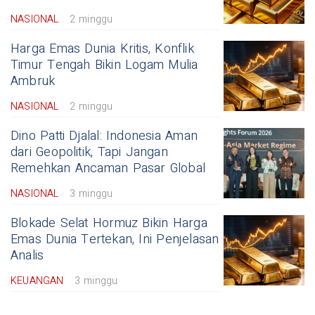
NASIONAL
2 minggu
Harga Emas Dunia Kritis, Konflik
Timur Tengah Bikin Logam Mulia
Ambruk
NASIONAL
2 minggu
Dino Patti Djalal: Indonesia Aman
dari Geopolitik, Tapi Jangan
Remehkan Ancaman Pasar Global
NASIONAL
3 minggu
Blokade Selat Hormuz Bikin Harga
Emas Dunia Tertekan, Ini Penjelasan
Analis
KEUANGAN
3 minggu