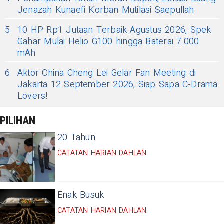
Jenazah Kunaefi Korban Mutilasi Saepullah
5
10 HP Rp1 Jutaan Terbaik Agustus 2026, Spek
Gahar Mulai Helio G100 hingga Baterai 7.000
mAh
6
Aktor China Cheng Lei Gelar Fan Meeting di
Jakarta 12 September 2026, Siap Sapa C-Drama
Lovers!
PILIHAN
20 Tahun
CATATAN HARIAN DAHLAN
Enak Busuk
CATATAN HARIAN DAHLAN