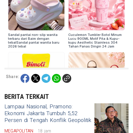
Share:
BERITA TERKAIT
Lampaui Nasional, Pramono:
Ekonomi Jakarta Tumbuh 5,52
Persen di Tengah Konflik Geopolitik
MEGAPOLITAN
18 jam