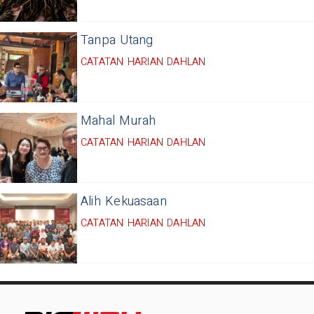
Tanpa Utang
CATATAN HARIAN DAHLAN
Mahal Murah
CATATAN HARIAN DAHLAN
Alih Kekuasaan
CATATAN HARIAN DAHLAN