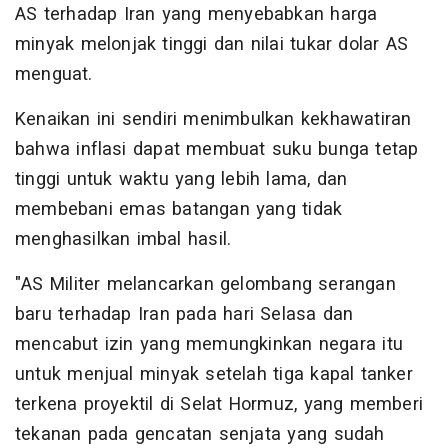
AS terhadap Iran yang menyebabkan harga
minyak melonjak tinggi dan nilai tukar dolar AS
menguat.
Kenaikan ini sendiri menimbulkan kekhawatiran
bahwa inflasi dapat membuat suku bunga tetap
tinggi untuk waktu yang lebih lama, dan
membebani emas batangan yang tidak
menghasilkan imbal hasil.
"AS Militer melancarkan gelombang serangan
baru terhadap Iran pada hari Selasa dan
mencabut izin yang memungkinkan negara itu
untuk menjual minyak setelah tiga kapal tanker
terkena proyektil di Selat Hormuz, yang memberi
tekanan pada gencatan senjata yang sudah