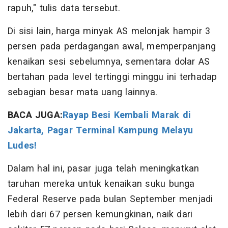
rapuh," tulis data tersebut.
Di sisi lain, harga minyak AS melonjak hampir 3
persen pada perdagangan awal, memperpanjang
kenaikan sesi sebelumnya, sementara dolar AS
bertahan pada level tertinggi minggu ini terhadap
sebagian besar mata uang lainnya.
BACA JUGA:
Rayap Besi Kembali Marak di
Jakarta, Pagar Terminal Kampung Melayu
Ludes!
Dalam hal ini, pasar juga telah meningkatkan
taruhan mereka untuk kenaikan suku bunga
Federal Reserve pada bulan September menjadi
lebih dari 67 persen kemungkinan, naik dari