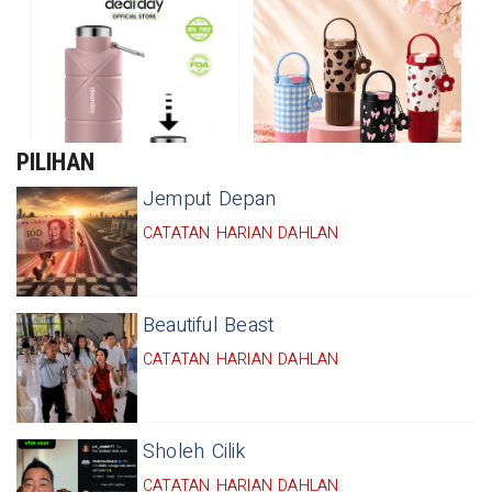
PILIHAN
Jemput Depan
CATATAN HARIAN DAHLAN
Beautiful Beast
CATATAN HARIAN DAHLAN
Sholeh Cilik
CATATAN HARIAN DAHLAN