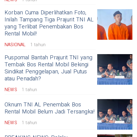
Korban Cuma Diperlihatkan Foto,
Inilah Tampang Tiga Prajurit TNI AL
yang Terlibat Penembakan Bos
Rental Mobil!
NASIONAL
1 tahun
Puspomal Bantah Prajurit TNI yang
Tembak Bos Rental Mobil Bekingi
Sindikat Penggelapan, Jual Putus
atau Penadah?
NEWS
1 tahun
Oknum TNI AL Penembak Bos
Rental Mobil Belum Jadi Tersangka!
NEWS
1 tahun