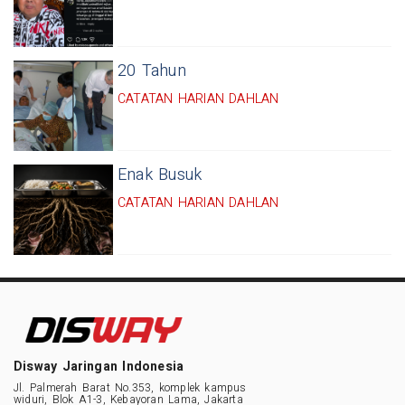
20 Tahun
CATATAN HARIAN DAHLAN
Enak Busuk
CATATAN HARIAN DAHLAN
Disway Jaringan Indonesia
Jl. Palmerah Barat No.353, komplek kampus
widuri, Blok A1-3, Kebayoran Lama, Jakarta