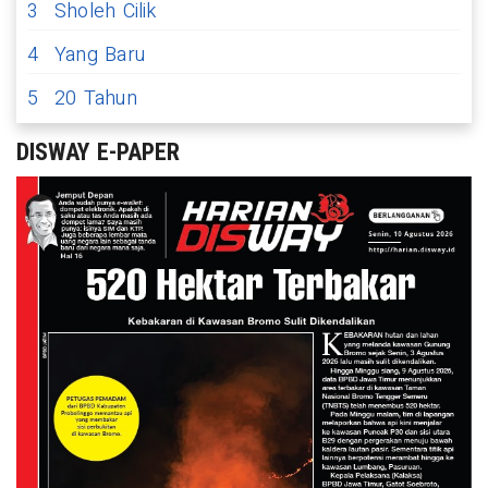
3
Sholeh Cilik
4
Yang Baru
5
20 Tahun
DISWAY E-PAPER