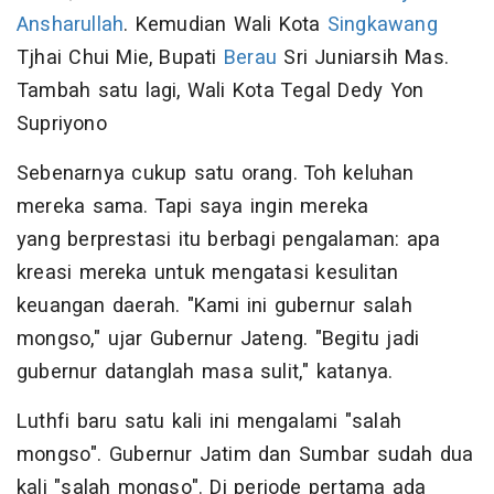
Ansharullah
. Kemudian Wali Kota
Singkawang
Tjhai Chui Mie, Bupati
Berau
Sri Juniarsih Mas.
Tambah satu lagi, Wali Kota Tegal Dedy Yon
Supriyono
Sebenarnya cukup satu orang. Toh keluhan
mereka sama. Tapi saya ingin mereka
yang berprestasi itu berbagi pengalaman: apa
kreasi mereka untuk mengatasi kesulitan
keuangan daerah. "Kami ini gubernur salah
mongso," ujar Gubernur Jateng. "Begitu jadi
gubernur datanglah masa sulit," katanya.
Luthfi baru satu kali ini mengalami "salah
mongso". Gubernur Jatim dan Sumbar sudah dua
kali "salah mongso". Di periode pertama ada