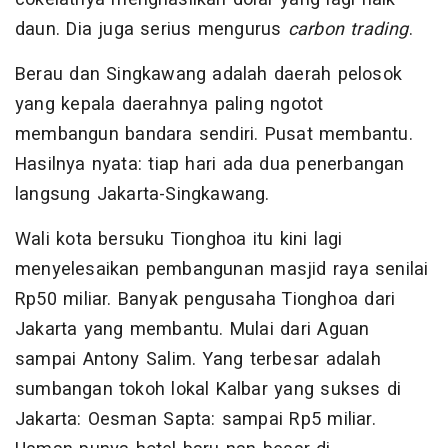
daun. Dia juga serius mengurus
carbon trading
.
Berau dan Singkawang adalah daerah pelosok
yang kepala daerahnya paling ngotot
membangun bandara sendiri. Pusat membantu.
Hasilnya nyata: tiap hari ada dua penerbangan
langsung Jakarta-Singkawang.
Wali kota bersuku Tionghoa itu kini lagi
menyelesaikan pembangunan masjid raya senilai
Rp50 miliar. Banyak pengusaha Tionghoa dari
Jakarta yang membantu. Mulai dari Aguan
sampai Antony Salim. Yang terbesar adalah
sumbangan tokoh lokal Kalbar yang sukses di
Jakarta: Oesman Sapta: sampai Rp5 miliar.