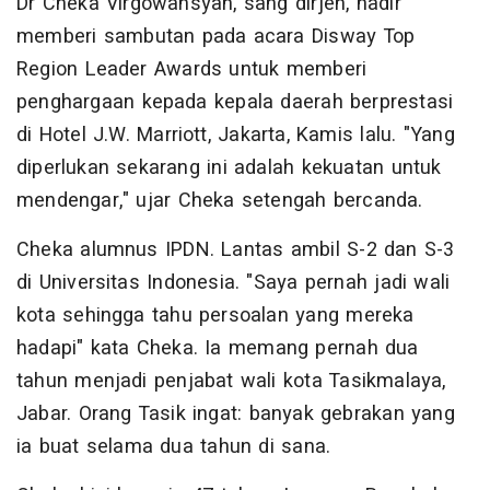
Dr Cheka Virgowansyah, sang dirjen, hadir
memberi sambutan pada acara Disway Top
Region Leader Awards untuk memberi
penghargaan kepada kepala daerah berprestasi
di Hotel J.W. Marriott, Jakarta, Kamis lalu. "Yang
diperlukan sekarang ini adalah kekuatan untuk
mendengar," ujar Cheka setengah bercanda.
Cheka alumnus IPDN. Lantas ambil S-2 dan S-3
di Universitas Indonesia. "Saya pernah jadi wali
kota sehingga tahu persoalan yang mereka
hadapi" kata Cheka. Ia memang pernah dua
tahun menjadi penjabat wali kota Tasikmalaya,
Jabar. Orang Tasik ingat: banyak gebrakan yang
ia buat selama dua tahun di sana.