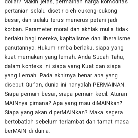
dollar? Makin jelas, permainan harga komoditas
pertanian selalu disetir oleh cukong-cukong
besar, dan selalu terus menerus petani jadi
korban. Parameter moral dan akhlak mulia tidak
berlaku bagi mereka, kapitalisme dan liberalisme
panutannya. Hukum rimba berlaku, siapa yang
kuat memakan yang lemah. Anda Sudah Tahu,
dalam konteks ini siapa yang Kuat dan siapa
yang Lemah. Pada akhirnya benar apa yang
disebut Qur'an, dunia ini hanyalah PERMAINAN.
Siapa pemain besar, siapa pemain kecil. Aturan
MAINnya gimana? Apa yang mau diMAINkan?
Siapa yang akan diperMAINkan? Maka segera
bertobatlah sebelum terlambat dan tamat masa
berMAIN di dunia.