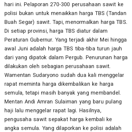
hari ini. Pelaporan 270-300 perusahaan sawit ke
polisi bukan untuk menaikkan harga TBS (Tandan
Buah Segar) sawit. Tapi, menormalkan harga TBS.
Di setiap provinsi, harga TBS diatur dalam
Peraturan Gubernur. Yang terjadi akhir Mei hingga
awal Juni adalah harga TBS tiba-tiba turun jauh
dari yang dipatok dalam Pergub. Penurunan harga
dilakukan oleh sebagian perusahaan sawit.
Wamentan Sudaryono sudah dua kali menggelar
rapat meminta harga dikembalikan ke harga
semula, tetapi masih banyak yang membandel.
Mentan Andi Amran Sulaiman yang baru pulang
haji lalu menggelar rapat lagi. Hasilnya,
pengusaha sawit sepakat harga kembali ke
angka semula. Yang dilaporkan ke polisi adalah