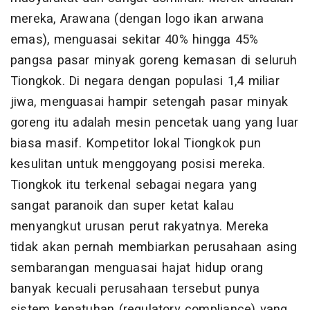
mereka, Arawana (dengan logo ikan arwana
emas), menguasai sekitar 40% hingga 45%
pangsa pasar minyak goreng kemasan di seluruh
Tiongkok. Di negara dengan populasi 1,4 miliar
jiwa, menguasai hampir setengah pasar minyak
goreng itu adalah mesin pencetak uang yang luar
biasa masif. Kompetitor lokal Tiongkok pun
kesulitan untuk menggoyang posisi mereka.
Tiongkok itu terkenal sebagai negara yang
sangat paranoik dan super ketat kalau
menyangkut urusan perut rakyatnya. Mereka
tidak akan pernah membiarkan perusahaan asing
sembarangan menguasai hajat hidup orang
banyak kecuali perusahaan tersebut punya
sistem kepatuhan (regulatory compliance) yang