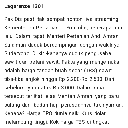
Lagarenze 1301
Pak Dis pasti tak sempat nonton live streaming
Kementerian Pertanian di YouTube, beberapa hari
lalu. Dalam rapat, Menteri Pertanian Andi Amran
Sulaiman duduk berdampingan dengan wakilnya,
Sudaryono. Di kiri-kananya duduk pengusaha
sawit dan petani sawit. Fakta yang mengemuka
adalah harga tandan buah segar (TBS) sawit
tiba-tiba anjlok hingga Rp 2.200-Rp 2.500. Dari
sebelumnya di atas Rp 3.000. Dalam rapat
tersebut terlihat jelas Mentan Amran, yang baru
pulang dari ibadah haji, perasaannya tak nyaman.
Kenapa? Harga CPO dunia naik. Kurs dolar
melambung tinggi. Kok harga TBS di tingkat