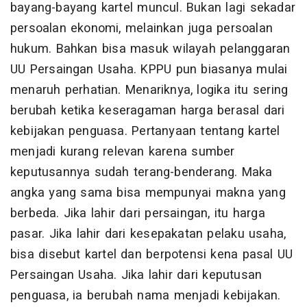
bayang-bayang kartel muncul. Bukan lagi sekadar
persoalan ekonomi, melainkan juga persoalan
hukum. Bahkan bisa masuk wilayah pelanggaran
UU Persaingan Usaha. KPPU pun biasanya mulai
menaruh perhatian. Menariknya, logika itu sering
berubah ketika keseragaman harga berasal dari
kebijakan penguasa. Pertanyaan tentang kartel
menjadi kurang relevan karena sumber
keputusannya sudah terang-benderang. Maka
angka yang sama bisa mempunyai makna yang
berbeda. Jika lahir dari persaingan, itu harga
pasar. Jika lahir dari kesepakatan pelaku usaha,
bisa disebut kartel dan berpotensi kena pasal UU
Persaingan Usaha. Jika lahir dari keputusan
penguasa, ia berubah nama menjadi kebijakan.