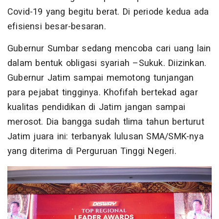
Covid-19 yang begitu berat. Di periode kedua ada
efisiensi besar-besaran.
Gubernur Sumbar sedang mencoba cari uang lain
dalam bentuk obligasi syariah –Sukuk. Diizinkan.
Gubernur Jatim sampai memotong tunjangan
para pejabat tingginya. Khofifah bertekad agar
kualitas pendidikan di Jatim jangan sampai
merosot. Dia bangga sudah tlima tahun berturut
Jatim juara ini: terbanyak lulusan SMA/SMK-nya
yang diterima di Perguruan Tinggi Negeri.