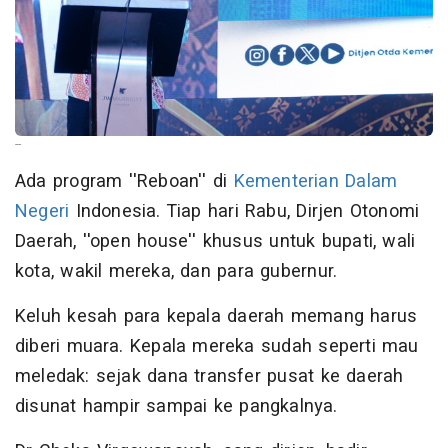
--
Ada program ''Reboan'' di
Kementerian Dalam
Negeri
Indonesia. Tiap hari Rabu, Dirjen Otonomi
Daerah, ''open house'' khusus untuk bupati, wali
kota, wakil mereka, dan para gubernur.
Keluh kesah para kepala daerah memang harus
diberi muara. Kepala mereka sudah seperti mau
meledak: sejak dana transfer pusat ke daerah
disunat hampir sampai ke pangkalnya.