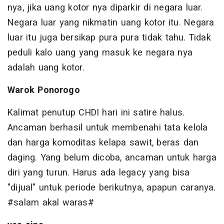
nya, jika uang kotor nya diparkir di negara luar.
Negara luar yang nikmatin uang kotor itu. Negara
luar itu juga bersikap pura pura tidak tahu. Tidak
peduli kalo uang yang masuk ke negara nya
adalah uang kotor.
Warok Ponorogo
Kalimat penutup CHDI hari ini satire halus.
Ancaman berhasil untuk membenahi tata kelola
dan harga komoditas kelapa sawit, beras dan
daging. Yang belum dicoba, ancaman untuk harga
diri yang turun. Harus ada legacy yang bisa
"dijual" untuk periode berikutnya, apapun caranya.
#salam akal waras#