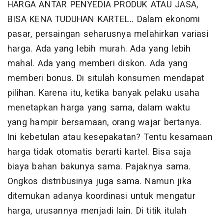
HARGA ANTAR PENYEDIA PRODUK ATAU JASA,
BISA KENA TUDUHAN KARTEL.. Dalam ekonomi
pasar, persaingan seharusnya melahirkan variasi
harga. Ada yang lebih murah. Ada yang lebih
mahal. Ada yang memberi diskon. Ada yang
memberi bonus. Di situlah konsumen mendapat
pilihan. Karena itu, ketika banyak pelaku usaha
menetapkan harga yang sama, dalam waktu
yang hampir bersamaan, orang wajar bertanya.
Ini kebetulan atau kesepakatan? Tentu kesamaan
harga tidak otomatis berarti kartel. Bisa saja
biaya bahan bakunya sama. Pajaknya sama.
Ongkos distribusinya juga sama. Namun jika
ditemukan adanya koordinasi untuk mengatur
harga, urusannya menjadi lain. Di titik itulah