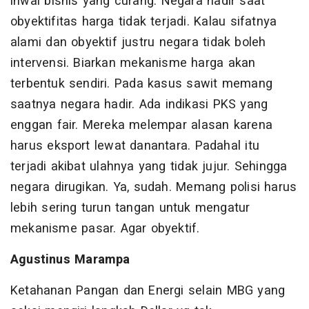
ihwal bisnis yang curang. Negara hadir saat
obyektifitas harga tidak terjadi. Kalau sifatnya
alami dan obyektif justru negara tidak boleh
intervensi. Biarkan mekanisme harga akan
terbentuk sendiri. Pada kasus sawit memang
saatnya negara hadir. Ada indikasi PKS yang
enggan fair. Mereka melempar alasan karena
harus eksport lewat danantara. Padahal itu
terjadi akibat ulahnya yang tidak jujur. Sehingga
negara dirugikan. Ya, sudah. Memang polisi harus
lebih sering turun tangan untuk mengatur
mekanisme pasar. Agar obyektif.
Agustinus Marampa
Ketahanan Pangan dan Energi selain MBG yang