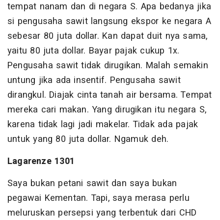
tempat nanam dan di negara S. Apa bedanya jika
si pengusaha sawit langsung ekspor ke negara A
sebesar 80 juta dollar. Kan dapat duit nya sama,
yaitu 80 juta dollar. Bayar pajak cukup 1x.
Pengusaha sawit tidak dirugikan. Malah semakin
untung jika ada insentif. Pengusaha sawit
dirangkul. Diajak cinta tanah air bersama. Tempat
mereka cari makan. Yang dirugikan itu negara S,
karena tidak lagi jadi makelar. Tidak ada pajak
untuk yang 80 juta dollar. Ngamuk deh.
Lagarenze 1301
Saya bukan petani sawit dan saya bukan
pegawai Kementan. Tapi, saya merasa perlu
meluruskan persepsi yang terbentuk dari CHD