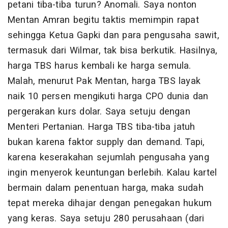
petani tiba-tiba turun? Anomali. Saya nonton
Mentan Amran begitu taktis memimpin rapat
sehingga Ketua Gapki dan para pengusaha sawit,
termasuk dari Wilmar, tak bisa berkutik. Hasilnya,
harga TBS harus kembali ke harga semula.
Malah, menurut Pak Mentan, harga TBS layak
naik 10 persen mengikuti harga CPO dunia dan
pergerakan kurs dolar. Saya setuju dengan
Menteri Pertanian. Harga TBS tiba-tiba jatuh
bukan karena faktor supply dan demand. Tapi,
karena keserakahan sejumlah pengusaha yang
ingin menyerok keuntungan berlebih. Kalau kartel
bermain dalam penentuan harga, maka sudah
tepat mereka dihajar dengan penegakan hukum
yang keras. Saya setuju 280 perusahaan (dari