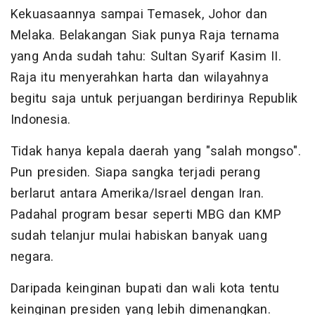
Kekuasaannya sampai Temasek, Johor dan
Melaka. Belakangan Siak punya Raja ternama
yang Anda sudah tahu: Sultan Syarif Kasim II.
Raja itu menyerahkan harta dan wilayahnya
begitu saja untuk perjuangan berdirinya Republik
Indonesia.
Tidak hanya kepala daerah yang "salah mongso".
Pun presiden. Siapa sangka terjadi perang
berlarut antara Amerika/Israel dengan Iran.
Padahal program besar seperti MBG dan KMP
sudah telanjur mulai habiskan banyak uang
negara.
Daripada keinginan bupati dan wali kota tentu
keinginan presiden yang lebih dimenangkan.