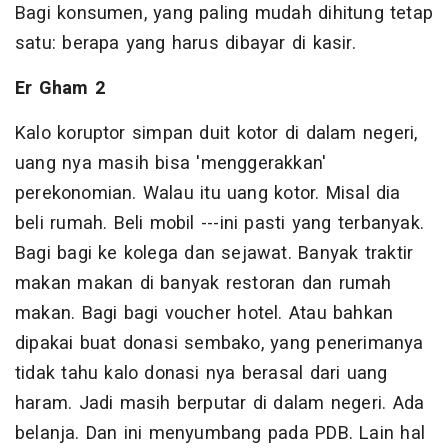
Bagi konsumen, yang paling mudah dihitung tetap
satu: berapa yang harus dibayar di kasir.
Er Gham 2
Kalo koruptor simpan duit kotor di dalam negeri,
uang nya masih bisa 'menggerakkan'
perekonomian. Walau itu uang kotor. Misal dia
beli rumah. Beli mobil ---ini pasti yang terbanyak.
Bagi bagi ke kolega dan sejawat. Banyak traktir
makan makan di banyak restoran dan rumah
makan. Bagi bagi voucher hotel. Atau bahkan
dipakai buat donasi sembako, yang penerimanya
tidak tahu kalo donasi nya berasal dari uang
haram. Jadi masih berputar di dalam negeri. Ada
belanja. Dan ini menyumbang pada PDB. Lain hal