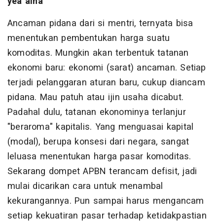
yea aina
Ancaman pidana dari si mentri, ternyata bisa
menentukan pembentukan harga suatu
komoditas. Mungkin akan terbentuk tatanan
ekonomi baru: ekonomi (sarat) ancaman. Setiap
terjadi pelanggaran aturan baru, cukup diancam
pidana. Mau patuh atau ijin usaha dicabut.
Padahal dulu, tatanan ekonominya terlanjur
"beraroma" kapitalis. Yang menguasai kapital
(modal), berupa konsesi dari negara, sangat
leluasa menentukan harga pasar komoditas.
Sekarang dompet APBN terancam defisit, jadi
mulai dicarikan cara untuk menambal
kekurangannya. Pun sampai harus mengancam
setiap kekuatiran pasar terhadap ketidakpastian