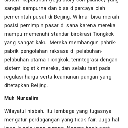
sangat sempurna dan bisa dipercaya oleh
pemerintah pusat di Beijing. Wilmar bisa meraih
posisi pemimpin pasar di sana karena mereka
mampu memenuhi standar birokrasi Tiongkok
yang sangat kaku. Mereka membangun pabrik-
pabrik pengolahan raksasa di pelabuhan-
pelabuhan utama Tiongkok, terintegrasi dengan
sistem logistik mereka, dan selalu taat pada
regulasi harga serta keamanan pangan yang
ditetapkan Beijing.
Muh Nursalim
Wilayatul hisbah. Itu lembaga yang tugasnya
mengatur perdagangan yang tidak fair. Juga hal