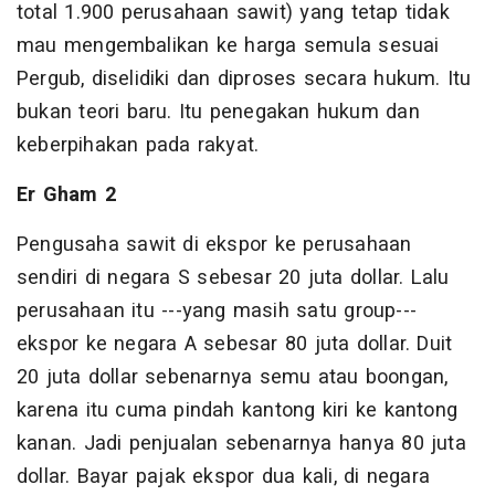
total 1.900 perusahaan sawit) yang tetap tidak
mau mengembalikan ke harga semula sesuai
Pergub, diselidiki dan diproses secara hukum. Itu
bukan teori baru. Itu penegakan hukum dan
keberpihakan pada rakyat.
Er Gham 2
Pengusaha sawit di ekspor ke perusahaan
sendiri di negara S sebesar 20 juta dollar. Lalu
perusahaan itu ---yang masih satu group---
ekspor ke negara A sebesar 80 juta dollar. Duit
20 juta dollar sebenarnya semu atau boongan,
karena itu cuma pindah kantong kiri ke kantong
kanan. Jadi penjualan sebenarnya hanya 80 juta
dollar. Bayar pajak ekspor dua kali, di negara