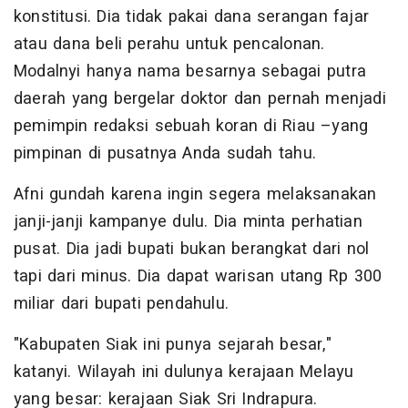
konstitusi. Dia tidak pakai dana serangan fajar
atau dana beli perahu untuk pencalonan.
Modalnyi hanya nama besarnya sebagai putra
daerah yang bergelar doktor dan pernah menjadi
pemimpin redaksi sebuah koran di Riau –yang
pimpinan di pusatnya Anda sudah tahu.
Afni gundah karena ingin segera melaksanakan
janji-janji kampanye dulu. Dia minta perhatian
pusat. Dia jadi bupati bukan berangkat dari nol
tapi dari minus. Dia dapat warisan utang Rp 300
miliar dari bupati pendahulu.
"Kabupaten Siak ini punya sejarah besar,"
katanyi. Wilayah ini dulunya kerajaan Melayu
yang besar: kerajaan Siak Sri Indrapura.