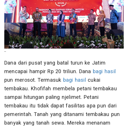
--
Dana dari pusat yang batal turun ke Jatim
mencapai hampir Rp 20 triliun. Dana
bagi hasil
pun merosot. Termasuk
bagi hasil
cukai
tembakau. Khofifah membela petani tembakau
sampai hitungan paling njelimet. Petani
tembakau itu tidak dapat fasilitas apa pun dari
pemerintah. Tanah yang ditanami tembakau pun
banyak yang tanah sewa. Mereka menanam