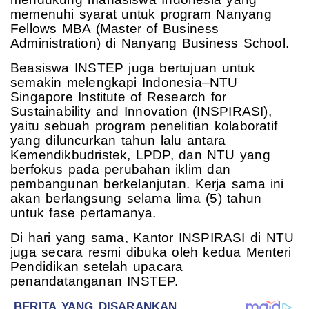
memenuhi syarat untuk program Nanyang
Fellows MBA (Master of Business
Administration) di Nanyang Business School.
Beasiswa INSTEP juga bertujuan untuk
semakin melengkapi Indonesia–NTU
Singapore Institute of Research for
Sustainability and Innovation (INSPIRASI),
yaitu sebuah program penelitian kolaboratif
yang diluncurkan tahun lalu antara
Kemendikbudristek, LPDP, dan NTU yang
berfokus pada perubahan iklim dan
pembangunan berkelanjutan. Kerja sama ini
akan berlangsung selama lima (5) tahun
untuk fase pertamanya.
Di hari yang sama, Kantor INSPIRASI di NTU
juga secara resmi dibuka oleh kedua Menteri
Pendidikan setelah upacara
penandatanganan INSTEP.