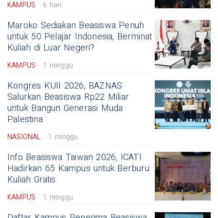
KAMPUS
6 hari
Maroko Sediakan Beasiswa Penuh
untuk 50 Pelajar Indonesia, Berminat
Kuliah di Luar Negeri?
KAMPUS
1 minggu
Kongres KUII 2026, BAZNAS
Salurkan Beasiswa Rp22 Miliar
untuk Bangun Generasi Muda
Palestina
NASIONAL
1 minggu
Info Beasiswa Taiwan 2026, ICATI
Hadirkan 65 Kampus untuk Berburu
Kuliah Gratis
KAMPUS
1 minggu
Daftar Kampus Penerima Beasiswa