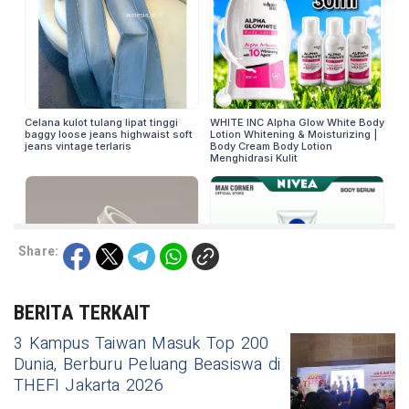
Share:
BERITA TERKAIT
3 Kampus Taiwan Masuk Top 200
Dunia, Berburu Peluang Beasiswa di
THEFI Jakarta 2026