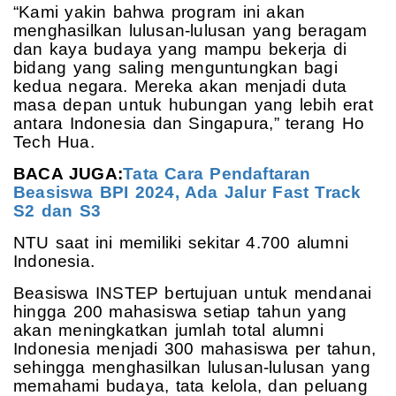
“Kami yakin bahwa program ini akan
menghasilkan lulusan-lulusan yang beragam
dan kaya budaya yang mampu bekerja di
bidang yang saling menguntungkan bagi
kedua negara. Mereka akan menjadi duta
masa depan untuk hubungan yang lebih erat
antara Indonesia dan Singapura,” terang Ho
Tech Hua.
BACA JUGA:
Tata Cara Pendaftaran
Beasiswa BPI 2024, Ada Jalur Fast Track
S2 dan S3
NTU saat ini memiliki sekitar 4.700 alumni
Indonesia.
Beasiswa INSTEP bertujuan untuk mendanai
hingga 200 mahasiswa setiap tahun yang
akan meningkatkan jumlah total alumni
Indonesia menjadi 300 mahasiswa per tahun,
sehingga menghasilkan lulusan-lulusan yang
memahami budaya, tata kelola, dan peluang