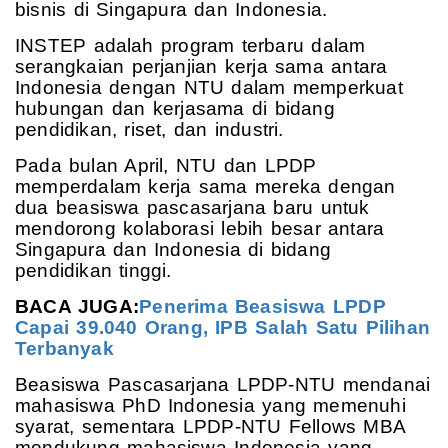
bisnis di Singapura dan Indonesia.
INSTEP adalah program terbaru dalam
serangkaian perjanjian kerja sama antara
Indonesia dengan NTU dalam memperkuat
hubungan dan kerjasama di bidang
pendidikan, riset, dan industri.
Pada bulan April, NTU dan LPDP
memperdalam kerja sama mereka dengan
dua beasiswa pascasarjana baru untuk
mendorong kolaborasi lebih besar antara
Singapura dan Indonesia di bidang
pendidikan tinggi.
BACA JUGA:
Penerima Beasiswa LPDP
Capai 39.040 Orang, IPB Salah Satu Pilihan
Terbanyak
Beasiswa Pascasarjana LPDP-NTU mendanai
mahasiswa PhD Indonesia yang memenuhi
syarat, sementara LPDP-NTU Fellows MBA
mendukung mahasiswa Indonesia yang