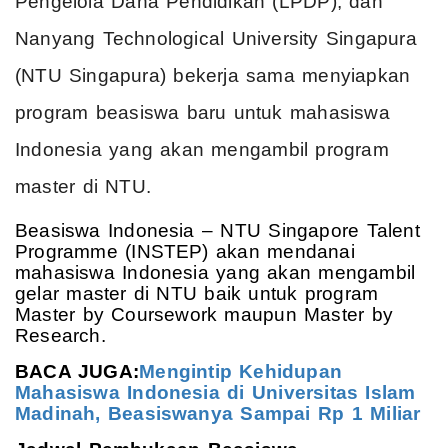
Pengelola Dana Pendidikan (LPDP), dan
Nanyang Technological University Singapura
(NTU Singapura) bekerja sama menyiapkan
program beasiswa baru untuk mahasiswa
Indonesia yang akan mengambil program
master di NTU.
Beasiswa Indonesia – NTU Singapore Talent
Programme (INSTEP) akan mendanai
mahasiswa Indonesia yang akan mengambil
gelar master di NTU baik untuk program
Master by Coursework maupun Master by
Research.
BACA JUGA:
Mengintip Kehidupan
Mahasiswa Indonesia di Universitas Islam
Madinah, Beasiswanya Sampai Rp 1 Miliar