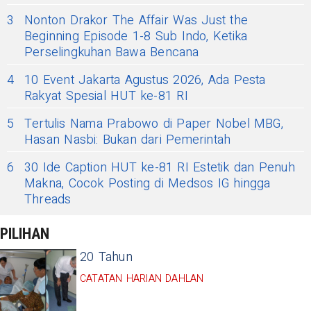
3
Nonton Drakor The Affair Was Just the
Beginning Episode 1-8 Sub Indo, Ketika
Perselingkuhan Bawa Bencana
4
10 Event Jakarta Agustus 2026, Ada Pesta
Rakyat Spesial HUT ke-81 RI
5
Tertulis Nama Prabowo di Paper Nobel MBG,
Hasan Nasbi: Bukan dari Pemerintah
6
30 Ide Caption HUT ke-81 RI Estetik dan Penuh
Makna, Cocok Posting di Medsos IG hingga
Threads
PILIHAN
20 Tahun
CATATAN HARIAN DAHLAN