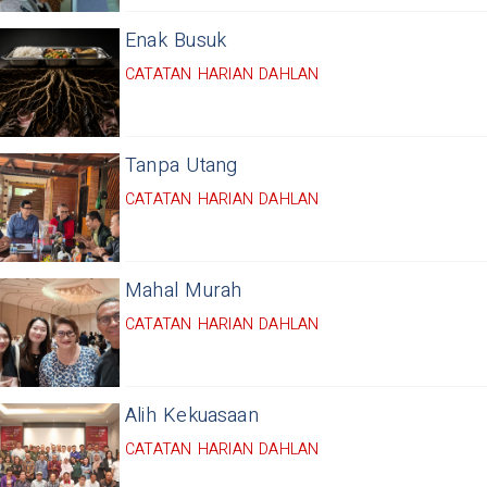
Enak Busuk
CATATAN HARIAN DAHLAN
Tanpa Utang
CATATAN HARIAN DAHLAN
Mahal Murah
CATATAN HARIAN DAHLAN
Alih Kekuasaan
CATATAN HARIAN DAHLAN