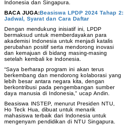
Indonesia dan Singapura.
BACA JUGA:
Beasiswa LPDP 2024 Tahap 2:
Jadwal, Syarat dan Cara Daftar
Dengan mendukung inisiatif ini, LPDP
bermaksud untuk memberdayakan para
akademisi Indonesia untuk menjadi katalis
perubahan positif serta mendorong inovasi
dan kemajuan di bidang masing-masing
setelah kembali ke Indonesia.
“Saya berharap program ini akan terus
berkembang dan mendorong kolaborasi yang
lebih besar antara negara kita, dengan
berkontribusi pada pengembangan sumber
daya manusia di Indonesia,” ucap Andin.
Beasiswa INSTEP, menurut Presiden NTU,
Ho Teck Hua, dibuat untuk menarik
mahasiswa terbaik dari Indonesia untuk
mengenyam pendidikan di NTU Singapura.