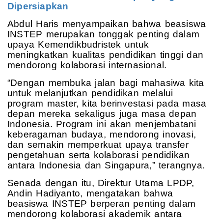
Dipersiapkan
Abdul Haris menyampaikan bahwa beasiswa
INSTEP merupakan tonggak penting dalam
upaya Kemendikbudristek untuk
meningkatkan kualitas pendidikan tinggi dan
mendorong kolaborasi internasional.
“Dengan membuka jalan bagi mahasiwa kita
untuk melanjutkan pendidikan melalui
program master, kita berinvestasi pada masa
depan mereka sekaligus juga masa depan
Indonesia. Program ini akan menjembatani
keberagaman budaya, mendorong inovasi,
dan semakin memperkuat upaya transfer
pengetahuan serta kolaborasi pendidikan
antara Indonesia dan Singapura,” terangnya.
Senada dengan itu, Direktur Utama LPDP,
Andin Hadiyanto, mengatakan bahwa
beasiswa INSTEP berperan penting dalam
mendorong kolaborasi akademik antara