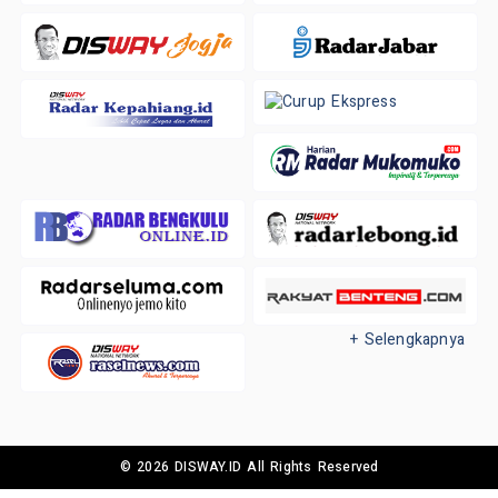
+ Selengkapnya
© 2026 DISWAY.ID All Rights Reserved