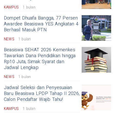
KAMPUS
1 bulan
Dompet Dhuafa Bangga, 77 Persen
Awardee Beasiswa YES Angkatan 4
Berhasil Masuk PTN
NEWS
1 bulan
Beasiswa SEHAT 2026 Kemenkes
Tawarkan Dana Pendidikan hingga
Rp10 Juta, Simak Syarat dan
Jadwal Lengkap
NEWS
1 bulan
Jadwal Seleksi dan Penyesuaian
Baru Beasiswa LPDP Tahap II 2026,
Calon Pendaftar Wajib Tahu!
KAMPUS
1 bulan