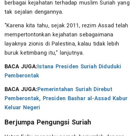
berbagai kejahatan terhadap muslim Suriah yang
tak sejalan dengannya.
"Karena kita tahu, sejak 2011, rezim Assad telah
mempertontonkan kejahatan sebagaimana
layaknya zionis di Palestina, kalau tidak lebih
buruk ketimbang itu," lanjutnya.
BACA JUGA:
Istana Presiden Suriah Diduduki
Pemberontak
BACA JUGA:
Pemerintahan Suriah Direbut
Pemberontak, Presiden Bashar al-Assad Kabur
Keluar Negeri
Berjumpa Pengungsi Suriah