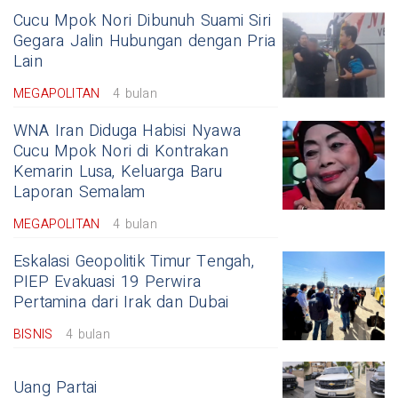
Cucu Mpok Nori Dibunuh Suami Siri
Gegara Jalin Hubungan dengan Pria
Lain
MEGAPOLITAN
4 bulan
WNA Iran Diduga Habisi Nyawa
Cucu Mpok Nori di Kontrakan
Kemarin Lusa, Keluarga Baru
Laporan Semalam
MEGAPOLITAN
4 bulan
Eskalasi Geopolitik Timur Tengah,
PIEP Evakuasi 19 Perwira
Pertamina dari Irak dan Dubai
BISNIS
4 bulan
Uang Partai