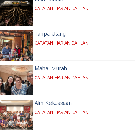
CATATAN HARIAN DAHLAN
Tanpa Utang
CATATAN HARIAN DAHLAN
Mahal Murah
CATATAN HARIAN DAHLAN
Alih Kekuasaan
CATATAN HARIAN DAHLAN