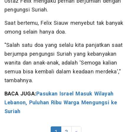
Ustaz Felix mengaku pernah berjumlah dengan
pengungsi Suriah.
Saat bertemu, Felix Siauw menyebut tak banyak
omong selain hanya doa.
"Salah satu doa yang selalu kita panjatkan saat
berjumpa pengungsi Suriah yang kebanyakan
wanita dan anak-anak, adalah 'Semoga kalian
semua bisa kembali dalam keadaan merdeka',"
tambahnya.
BACA JUGA:
Pasukan Israel Masuk Wilayah
Lebanon, Puluhan Ribu Warga Mengungsi ke
Suriah