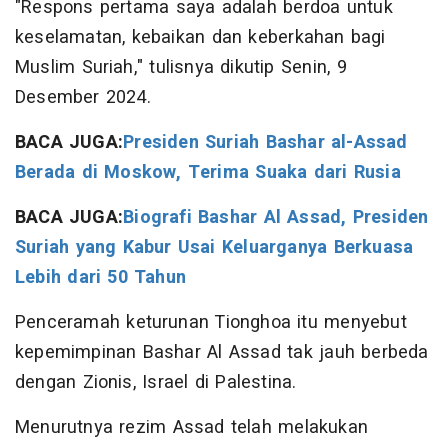
"Respons pertama saya adalah berdoa untuk
keselamatan, kebaikan dan keberkahan bagi
Muslim Suriah," tulisnya dikutip Senin, 9
Desember 2024.
BACA JUGA:
Presiden Suriah Bashar al-Assad
Berada di Moskow, Terima Suaka dari Rusia
BACA JUGA:
Biografi Bashar Al Assad, Presiden
Suriah yang Kabur Usai Keluarganya Berkuasa
Lebih dari 50 Tahun
Penceramah keturunan Tionghoa itu menyebut
kepemimpinan Bashar Al Assad tak jauh berbeda
dengan Zionis, Israel di Palestina.
Menurutnya rezim Assad telah melakukan