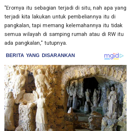
"Erornya itu sebagian terjadi di situ, nah apa yang
terjadi kita lakukan untuk pembeliannya itu di
pangkalan, tapi memang kelemahannya itu tidak
semua wilayah di samping rumah atau di RW itu
ada pangkalan," tutupnya.