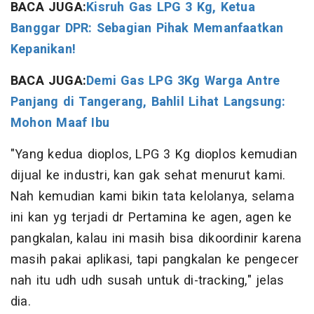
BACA JUGA:
Kisruh Gas LPG 3 Kg, Ketua
Banggar DPR: Sebagian Pihak Memanfaatkan
Kepanikan!
BACA JUGA:
Demi Gas LPG 3Kg Warga Antre
Panjang di Tangerang, Bahlil Lihat Langsung:
Mohon Maaf Ibu
"Yang kedua dioplos, LPG 3 Kg dioplos kemudian
dijual ke industri, kan gak sehat menurut kami.
Nah kemudian kami bikin tata kelolanya, selama
ini kan yg terjadi dr Pertamina ke agen, agen ke
pangkalan, kalau ini masih bisa dikoordinir karena
masih pakai aplikasi, tapi pangkalan ke pengecer
nah itu udh udh susah untuk di-tracking," jelas
dia.