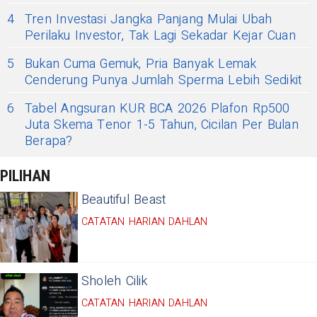
4
Tren Investasi Jangka Panjang Mulai Ubah
Perilaku Investor, Tak Lagi Sekadar Kejar Cuan
5
Bukan Cuma Gemuk, Pria Banyak Lemak
Cenderung Punya Jumlah Sperma Lebih Sedikit
6
Tabel Angsuran KUR BCA 2026 Plafon Rp500
Juta Skema Tenor 1-5 Tahun, Cicilan Per Bulan
Berapa?
PILIHAN
Beautiful Beast
CATATAN HARIAN DAHLAN
Sholeh Cilik
CATATAN HARIAN DAHLAN