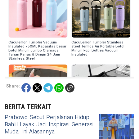
Share:
BERITA TERKAIT
Prabowo Sebut Perjalanan Hidup
Bahlil Layak Jadi Inspirasi Generasi
Muda, Ini Alasannya