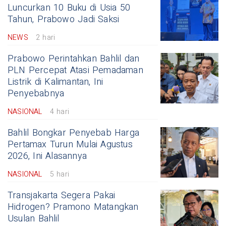
Luncurkan 10 Buku di Usia 50
Tahun, Prabowo Jadi Saksi
NEWS
2 hari
Prabowo Perintahkan Bahlil dan
PLN Percepat Atasi Pemadaman
Listrik di Kalimantan, Ini
Penyebabnya
NASIONAL
4 hari
Bahlil Bongkar Penyebab Harga
Pertamax Turun Mulai Agustus
2026, Ini Alasannya
NASIONAL
5 hari
Transjakarta Segera Pakai
Hidrogen? Pramono Matangkan
Usulan Bahlil