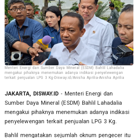
Menteri Energi dan Sumber Daya Mineral (ESDM) Bahlil Lahadalia
mengakui pihaknya menemukan adanya indikasi penyelewengan
terkait penjualan LPG 3 Kg-Disway.id/Anisha Aprilia-Anisha Aprilia
JAKARTA, DISWAY.ID
- Menteri Energi dan
Sumber Daya Mineral (ESDM) Bahlil Lahadalia
mengakui pihaknya menemukan adanya indikasi
penyelewengan terkait penjualan LPG 3 Kg.
Bahlil mengatakan sejumlah oknum pengecer itu