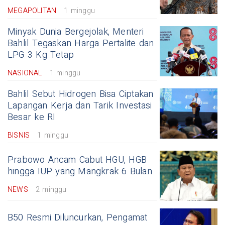
MEGAPOLITAN
1 minggu
Minyak Dunia Bergejolak, Menteri
Bahlil Tegaskan Harga Pertalite dan
LPG 3 Kg Tetap
NASIONAL
1 minggu
Bahlil Sebut Hidrogen Bisa Ciptakan
Lapangan Kerja dan Tarik Investasi
Besar ke RI
BISNIS
1 minggu
Prabowo Ancam Cabut HGU, HGB
hingga IUP yang Mangkrak 6 Bulan
NEWS
2 minggu
B50 Resmi Diluncurkan, Pengamat