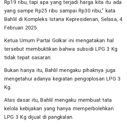
Rp19 ribu, tapi apa yang terjadi harga kita itu ada
yang sampe Rp25 ribu sampai Rp30 ribu," kata
Bahlil di Kompleks Istana Kepresidenan, Selasa, 4
Februari 2025.
Ketua Umum Partai Golkar ini mengatakan hal
tersebut membuktikan bahwa subsidi LPG 3 Kg
tidak tepat sasaran.
Bukan hanya itu, Bahlil mengaku pihaknya juga
mengetahui adanya kegiatan pengoplosan LPG 3
Kg.
Atas dasar itu, Bahlil mengaku membuat tata
kelola kebijakan yang hanya memperbolehkan
LPG 3 Kg dijual di pangkalan.