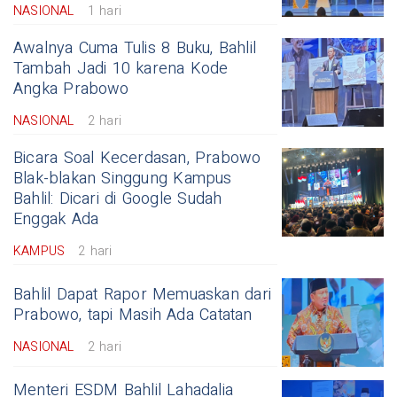
NASIONAL
1 hari
Awalnya Cuma Tulis 8 Buku, Bahlil
Tambah Jadi 10 karena Kode
Angka Prabowo
NASIONAL
2 hari
Bicara Soal Kecerdasan, Prabowo
Blak-blakan Singgung Kampus
Bahlil: Dicari di Google Sudah
Enggak Ada
KAMPUS
2 hari
Bahlil Dapat Rapor Memuaskan dari
Prabowo, tapi Masih Ada Catatan
NASIONAL
2 hari
Menteri ESDM Bahlil Lahadalia