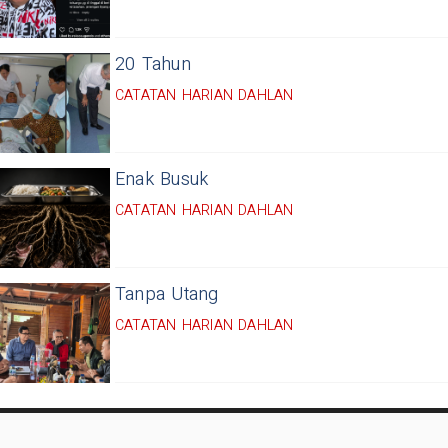
20 Tahun
CATATAN HARIAN DAHLAN
Enak Busuk
CATATAN HARIAN DAHLAN
Tanpa Utang
CATATAN HARIAN DAHLAN