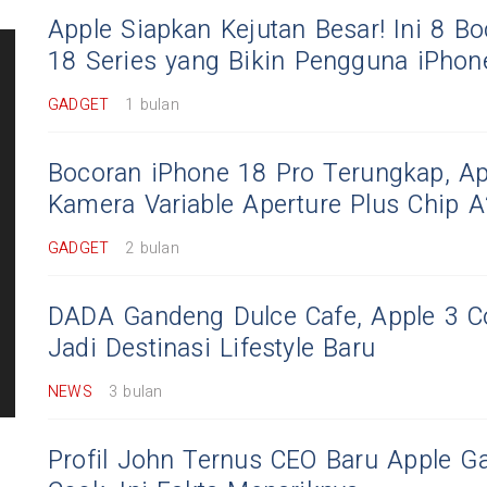
Apple Siapkan Kejutan Besar! Ini 8 B
18 Series yang Bikin Pengguna iPhon
GADGET
1 bulan
Bocoran iPhone 18 Pro Terungkap, Ap
Kamera Variable Aperture Plus Chip 
GADGET
2 bulan
DADA Gandeng Dulce Cafe, Apple 3 Co
Jadi Destinasi Lifestyle Baru
NEWS
3 bulan
Profil John Ternus CEO Baru Apple G