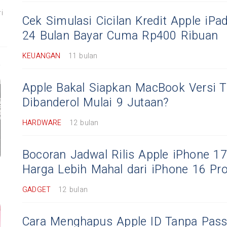
i
Cek Simulasi Cicilan Kredit Apple iPa
24 Bulan Bayar Cuma Rp400 Ribuan
KEUANGAN
11 bulan
Apple Bakal Siapkan MacBook Versi T
Dibanderol Mulai 9 Jutaan?
HARDWARE
12 bulan
Bocoran Jadwal Rilis Apple iPhone 17
Harga Lebih Mahal dari iPhone 16 Pr
GADGET
12 bulan
Cara Menghapus Apple ID Tanpa Pass