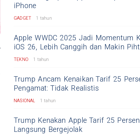
iPhone
GADGET
1 tahun
Apple WWDC 2025 Jadi Momentum K
iOS 26, Lebih Canggih dan Makin Piht
TEKNO
1 tahun
Trump Ancam Kenaikan Tarif 25 Pers
Pengamat: Tidak Realistis
NASIONAL
1 tahun
Trump Kenakan Apple Tarif 25 Persen
Langsung Bergejolak