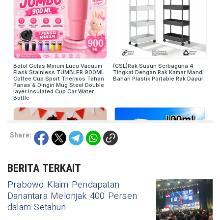
Share:
BERITA TERKAIT
Prabowo Klaim Pendapatan
Danantara Melonjak 400 Persen
dalam Setahun