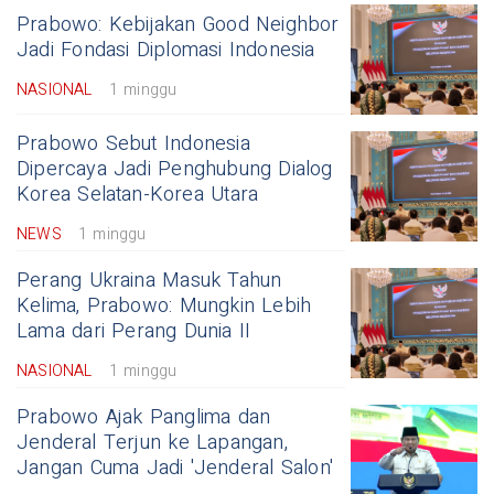
Prabowo: Kebijakan Good Neighbor
Jadi Fondasi Diplomasi Indonesia
NASIONAL
1 minggu
Prabowo Sebut Indonesia
Dipercaya Jadi Penghubung Dialog
Korea Selatan-Korea Utara
NEWS
1 minggu
Perang Ukraina Masuk Tahun
Kelima, Prabowo: Mungkin Lebih
Lama dari Perang Dunia II
NASIONAL
1 minggu
Prabowo Ajak Panglima dan
Jenderal Terjun ke Lapangan,
Jangan Cuma Jadi 'Jenderal Salon'