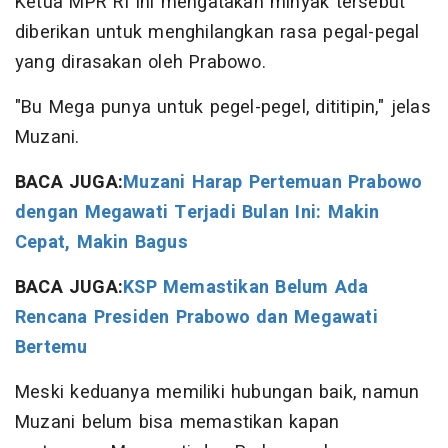
Ketua MPR RI ini mengatakan minyak tersebut
diberikan untuk menghilangkan rasa pegal-pegal
yang dirasakan oleh Prabowo.
"Bu Mega punya untuk pegel-pegel, dititipin," jelas
Muzani.
BACA JUGA:
Muzani Harap Pertemuan Prabowo
dengan Megawati Terjadi Bulan Ini: Makin
Cepat, Makin Bagus
BACA JUGA:
KSP Memastikan Belum Ada
Rencana Presiden Prabowo dan Megawati
Bertemu
Meski keduanya memiliki hubungan baik, namun
Muzani belum bisa memastikan kapan