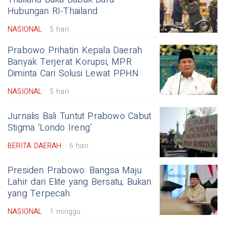
Hubungan RI-Thailand
NASIONAL
5 hari
Prabowo Prihatin Kepala Daerah
Banyak Terjerat Korupsi, MPR
Diminta Cari Solusi Lewat PPHN
NASIONAL
5 hari
Jurnalis Bali Tuntut Prabowo Cabut
Stigma ‘Londo Ireng’
BERITA DAERAH
6 hari
Presiden Prabowo: Bangsa Maju
Lahir dari Elite yang Bersatu, Bukan
yang Terpecah
NASIONAL
1 minggu