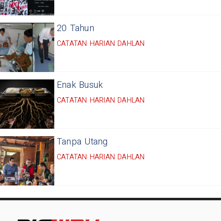
20 Tahun
CATATAN HARIAN DAHLAN
Enak Busuk
CATATAN HARIAN DAHLAN
Tanpa Utang
CATATAN HARIAN DAHLAN