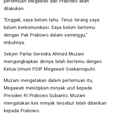
pertemuan Megawati dan Prabowo akan
dilakukan.
"Enggak, saya belum tahu. Terus terang saya
belum berkomunikasi. Saya belum bertemu
dengan Pak Prabowo dalam seminggu,"
imbuhnya.
Sekjen Partai Gerindra Ahmad Muzani
mengungkapkan dirinya telah bertemu dengan
Ketua Umum PDIP Megawati Soekarnoputri.
Muzani mengatakan dalam pertemuan itu,
Megawati menitipkan minyak urut kepada
Presiden RI Prabowo Subianto. Muzani
mengatakan kini minyak tersebut telah diberikan
kepada Prabowo.