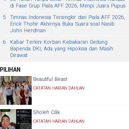
di Fase Grup Piala AFF 2026, Mimpi Juara Pupus
5
Timnas Indonesia Tersingkir dari Piala AFF 2026,
Erick Thohir Akhirnya Buka Suara soal Nasib
John Herdman
6
Kabar Terkini Korban Kebakaran Gedung
Bapenda DKI, Ada yang Hipoksia dan Masih
Dirawat
PILIHAN
Beautiful Beast
CATATAN HARIAN DAHLAN
Sholeh Cilik
CATATAN HARIAN DAHLAN