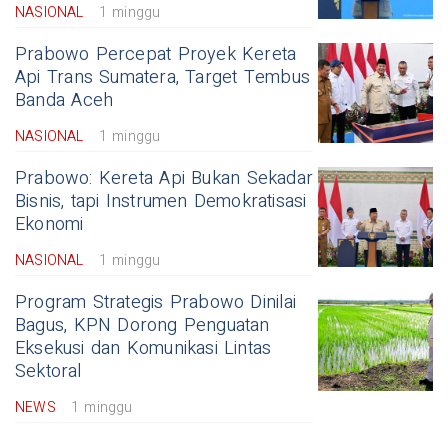
NASIONAL
1 minggu
Prabowo Percepat Proyek Kereta
Api Trans Sumatera, Target Tembus
Banda Aceh
NASIONAL
1 minggu
Prabowo: Kereta Api Bukan Sekadar
Bisnis, tapi Instrumen Demokratisasi
Ekonomi
NASIONAL
1 minggu
Program Strategis Prabowo Dinilai
Bagus, KPN Dorong Penguatan
Eksekusi dan Komunikasi Lintas
Sektoral
NEWS
1 minggu