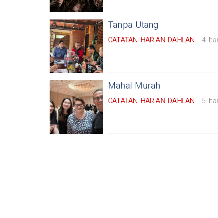
Tanpa Utang
CATATAN HARIAN DAHLAN
4 har
Mahal Murah
CATATAN HARIAN DAHLAN
5 har