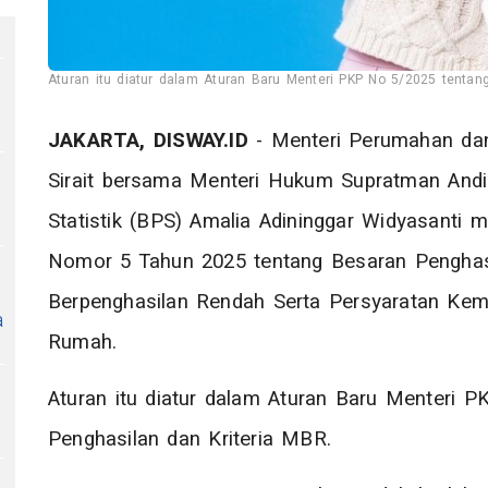
Aturan itu diatur dalam Aturan Baru Menteri PKP No 5/2025 tentang
JAKARTA,
DISWAY.ID
- Menteri Perumahan da
Sirait bersama Menteri Hukum Supratman Andi
Statistik (BPS) Amalia Adininggar Widyasanti 
Nomor 5 Tahun 2025 tentang Besaran Penghasi
Berpenghasilan Rendah Serta Persyaratan K
a
Rumah.
Aturan itu diatur dalam Aturan Baru Menteri 
Penghasilan dan Kriteria MBR.