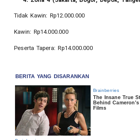
Tidak Kawin: Rp12.000.000
Kawin: Rp14.000.000
Peserta Tapera: Rp14.000.000