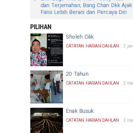
dan Terjemahan, Bang Chan Dkk Ajak
Fans Lebih Berani dan Percaya Diri
PILIHAN
Sholeh Cilik
CATATAN HARIAN DAHLAN
2 ja
20 Tahun
CATATAN HARIAN DAHLAN
2 har
Enak Busuk
CATATAN HARIAN DAHLAN
3 har