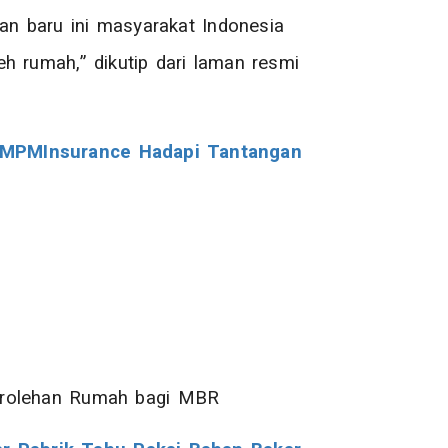
n baru ini masyarakat Indonesia
rumah,” dikutip dari laman resmi
, MPMInsurance Hadapi Tantangan
rolehan Rumah bagi MBR