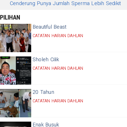
Cenderung Punya Jumlah Sperma Lebih Sedikit
PILIHAN
Beautiful Beast
CATATAN HARIAN DAHLAN
Sholeh Cilik
CATATAN HARIAN DAHLAN
20 Tahun
CATATAN HARIAN DAHLAN
Enak Busuk