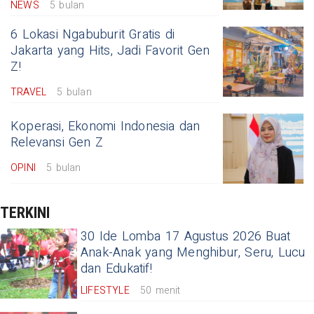
NEWS
5 bulan
6 Lokasi Ngabuburit Gratis di
Jakarta yang Hits, Jadi Favorit Gen
Z!
TRAVEL
5 bulan
Koperasi, Ekonomi Indonesia dan
Relevansi Gen Z
OPINI
5 bulan
TERKINI
30 Ide Lomba 17 Agustus 2026 Buat
Anak-Anak yang Menghibur, Seru, Lucu
dan Edukatif!
LIFESTYLE
50 menit