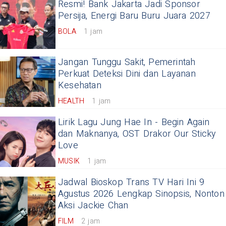
Resmi! Bank Jakarta Jadi Sponsor
Persija, Energi Baru Buru Juara 2027
BOLA
1 jam
Jangan Tunggu Sakit, Pemerintah
Perkuat Deteksi Dini dan Layanan
Kesehatan
HEALTH
1 jam
Lirik Lagu Jung Hae In - Begin Again
dan Maknanya, OST Drakor Our Sticky
Love
MUSIK
1 jam
Jadwal Bioskop Trans TV Hari Ini 9
Agustus 2026 Lengkap Sinopsis, Nonton
Aksi Jackie Chan
FILM
2 jam