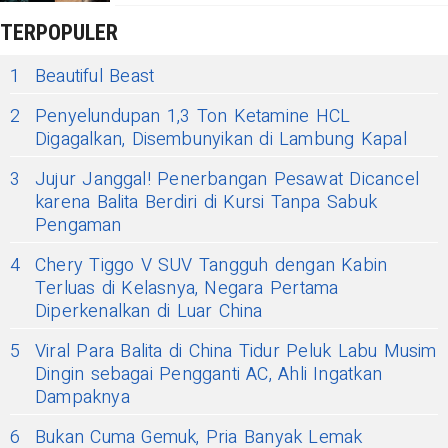
TERPOPULER
1
Beautiful Beast
2
Penyelundupan 1,3 Ton Ketamine HCL
Digagalkan, Disembunyikan di Lambung Kapal
3
Jujur Janggal! Penerbangan Pesawat Dicancel
karena Balita Berdiri di Kursi Tanpa Sabuk
Pengaman
4
Chery Tiggo V SUV Tangguh dengan Kabin
Terluas di Kelasnya, Negara Pertama
Diperkenalkan di Luar China
5
Viral Para Balita di China Tidur Peluk Labu Musim
Dingin sebagai Pengganti AC, Ahli Ingatkan
Dampaknya
6
Bukan Cuma Gemuk, Pria Banyak Lemak