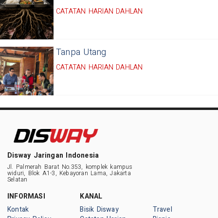
CATATAN HARIAN DAHLAN
Tanpa Utang
CATATAN HARIAN DAHLAN
Disway Jaringan Indonesia
Jl. Palmerah Barat No.353, komplek kampus
widuri, Blok A1-3, Kebayoran Lama, Jakarta
Selatan
INFORMASI
KANAL
Kontak
Bisik Disway
Travel