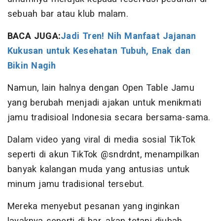
sebuah bar atau klub malam.
BACA JUGA:
Jadi Tren! Nih Manfaat Jajanan
Kukusan untuk Kesehatan Tubuh, Enak dan
Bikin Nagih
Namun, lain halnya dengan Open Table Jamu
yang berubah menjadi ajakan untuk menikmati
jamu tradisioal Indonesia secara bersama-sama.
Dalam video yang viral di media sosial TikTok
seperti di akun TikTok @sndrdnt, menampilkan
banyak kalangan muda yang antusias untuk
minum jamu tradisional tersebut.
Mereka menyebut pesanan yang inginkan