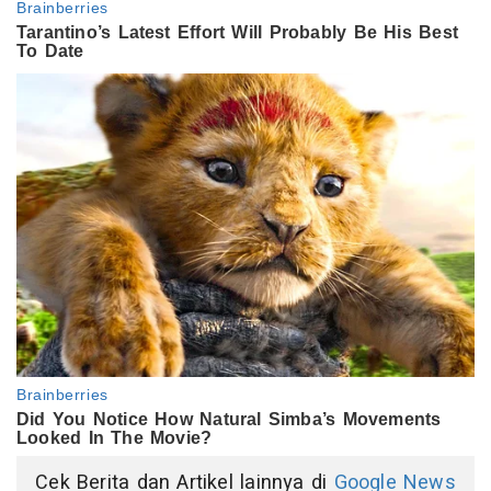
Cek Berita dan Artikel lainnya di
Google News