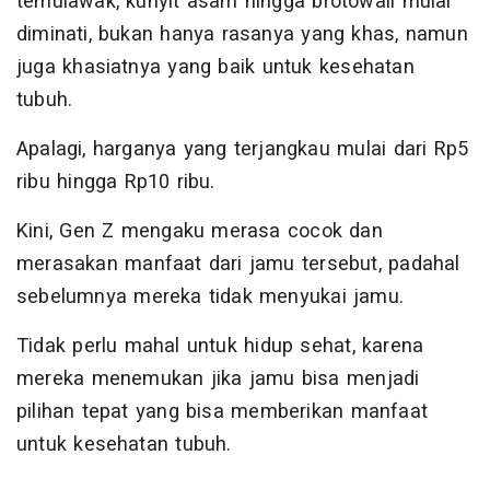
temulawak, kunyit asam hingga brotowali mulai
diminati, bukan hanya rasanya yang khas, namun
juga khasiatnya yang baik untuk kesehatan
tubuh.
Apalagi, harganya yang terjangkau mulai dari Rp5
ribu hingga Rp10 ribu.
Kini, Gen Z mengaku merasa cocok dan
merasakan manfaat dari jamu tersebut, padahal
sebelumnya mereka tidak menyukai jamu.
Tidak perlu mahal untuk hidup sehat, karena
mereka menemukan jika jamu bisa menjadi
pilihan tepat yang bisa memberikan manfaat
untuk kesehatan tubuh.