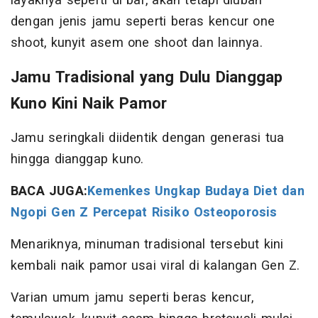
layaknya seperti di bar, akan tetapi diubah
dengan jenis jamu seperti beras kencur one
shoot, kunyit asem one shoot dan lainnya.
Jamu Tradisional yang Dulu Dianggap
Kuno Kini Naik Pamor
Jamu seringkali diidentik dengan generasi tua
hingga dianggap kuno.
BACA JUGA:
Kemenkes Ungkap Budaya Diet dan
Ngopi Gen Z Percepat Risiko Osteoporosis
Menariknya, minuman tradisional tersebut kini
kembali naik pamor usai viral di kalangan Gen Z.
Varian umum jamu seperti beras kencur,