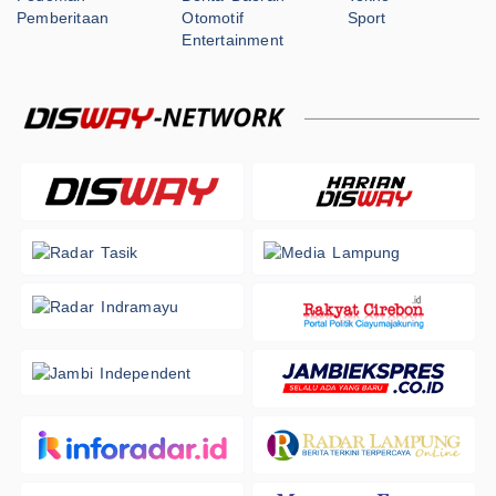
Pemberitaan
Otomotif
Sport
Entertainment