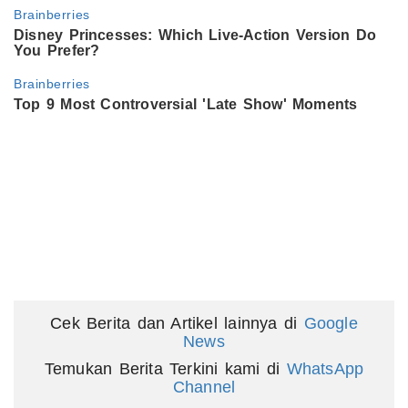
Cek Berita dan Artikel lainnya di
Google
News
Temukan Berita Terkini kami di
WhatsApp
Channel