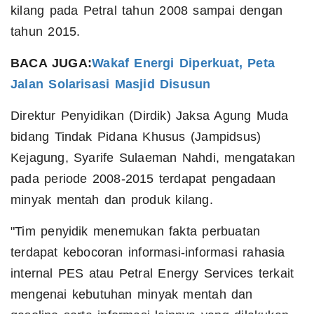
kilang pada Petral tahun 2008 sampai dengan
tahun 2015.
BACA JUGA:
Wakaf Energi Diperkuat, Peta
Jalan Solarisasi Masjid Disusun
Direktur Penyidikan (Dirdik) Jaksa Agung Muda
bidang Tindak Pidana Khusus (Jampidsus)
Kejagung, Syarife Sulaeman Nahdi, mengatakan
pada periode 2008-2015 terdapat pengadaan
minyak mentah dan produk kilang.
"Tim penyidik menemukan fakta perbuatan
terdapat kebocoran informasi-informasi rahasia
internal PES atau Petral Energy Services terkait
mengenai kebutuhan minyak mentah dan