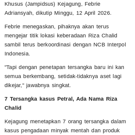
Khusus (Jampidsus) Kejagung, Febrie
Adriansyah, dikutip Minggu, 12 April 2026.
Febrie menegaskan, pihaknya akan terus
mengejar titik lokasi keberadaan Riza Chalid
sambil terus berkoordinasi dengan NCB Interpol
Indonesia.
"Tapi dengan penetapan tersangka baru ini kan
semua berkembang, setidak-tidaknya aset lagi
dikejar," jawabnya singkat.
7 Tersangka kasus Petral, Ada Nama Riza
Chalid
Kejagung menetapkan 7 orang tersangka dalam
kasus pengadaan minyak mentah dan produk