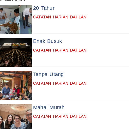
20 Tahun
CATATAN HARIAN DAHLAN
Enak Busuk
CATATAN HARIAN DAHLAN
Tanpa Utang
CATATAN HARIAN DAHLAN
Mahal Murah
CATATAN HARIAN DAHLAN