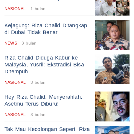
NASIONAL
1 bulan
Kejagung: Riza Chalid Ditangkap
di Dubai Tidak Benar
NEWS
3 bulan
Riza Chalid Diduga Kabur ke
Malaysia, Yusril: Ekstradisi Bisa
Ditempuh
NASIONAL
3 bulan
Hey Riza Chalid, Menyerahlah:
Asetmu Terus Diburu!
NASIONAL
3 bulan
Tak Mau Kecolongan Seperti Riza