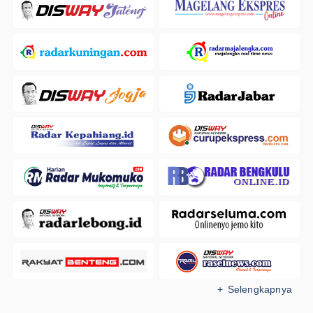
+ Selengkapnya