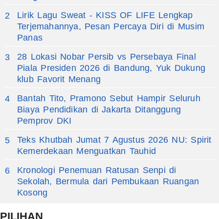
Lirik Lagu Sweat - KISS OF LIFE Lengkap
2
Terjemahannya, Pesan Percaya Diri di Musim
Panas
28 Lokasi Nobar Persib vs Persebaya Final
3
Piala Presiden 2026 di Bandung, Yuk Dukung
klub Favorit Menang
Bantah Tito, Pramono Sebut Hampir Seluruh
4
Biaya Pendidikan di Jakarta Ditanggung
Pemprov DKI
Teks Khutbah Jumat 7 Agustus 2026 NU: Spirit
5
Kemerdekaan Menguatkan Tauhid
Kronologi Penemuan Ratusan Senpi di
6
Sekolah, Bermula dari Pembukaan Ruangan
Kosong
PILIHAN