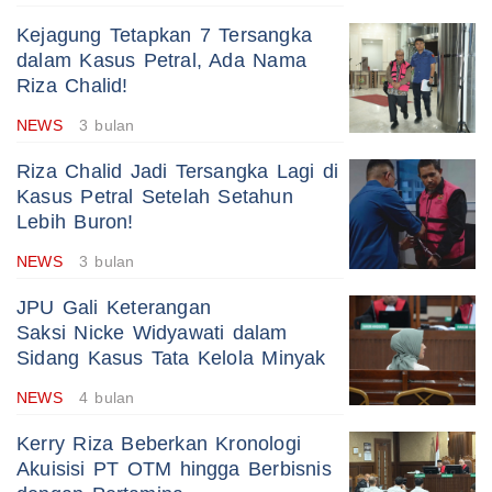
Kejagung Tetapkan 7 Tersangka
dalam Kasus Petral, Ada Nama
Riza Chalid!
NEWS
3 bulan
Riza Chalid Jadi Tersangka Lagi di
Kasus Petral Setelah Setahun
Lebih Buron!
NEWS
3 bulan
JPU Gali Keterangan
Saksi Nicke Widyawati dalam
Sidang Kasus Tata Kelola Minyak
NEWS
4 bulan
Kerry Riza Beberkan Kronologi
Akuisisi PT OTM hingga Berbisnis