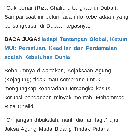
"Gak benar (Riza Chalid ditangkap di Dubai).
Sampai saat ini belum ada info keberadaan yang
bersangkutan di Dubai," tegasnya.
BACA JUGA:
Hadapi Tantangan Global, Ketum
MUI: Persatuan, Keadilan dan Perdamaian
adalah Kebutuhan Dunia
Sebelumnya diwartakan, Kejaksaan Agung
(Kejagung) tidak mau sembrono untuk
mengungkap keberadaan tersangka kasus
korupsi pengadaan minyak mentah, Mohammad
Riza Chalid.
"Oh jangan dibukalah, nanti dia lari lagi," ujar
Jaksa Agung Muda Bidang Tindak Pidana