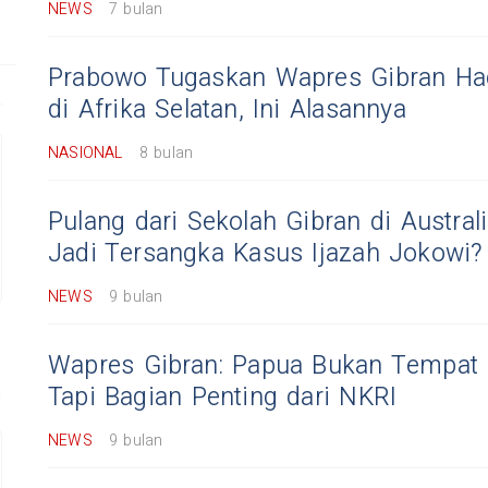
NEWS
7 bulan
Prabowo Tugaskan Wapres Gibran Ha
di Afrika Selatan, Ini Alasannya
NASIONAL
8 bulan
Pulang dari Sekolah Gibran di Austral
Jadi Tersangka Kasus Ijazah Jokowi?
NEWS
9 bulan
Wapres Gibran: Papua Bukan Tempat 
Tapi Bagian Penting dari NKRI
NEWS
9 bulan