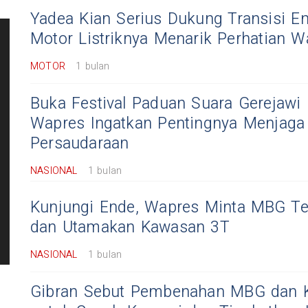
Yadea Kian Serius Dukung Transisi Ene
Motor Listriknya Menarik Perhatian W
MOTOR
1 bulan
Buka Festival Paduan Suara Gerejawi 
Wapres Ingatkan Pentingnya Menjaga
Persaudaraan
NASIONAL
1 bulan
Kunjungi Ende, Wapres Minta MBG Te
dan Utamakan Kawasan 3T
NASIONAL
1 bulan
Gibran Sebut Pembenahan MBG dan 