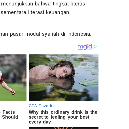
menunjukkan bahwa tingkat literasi
sementara literasi keuangan
han pasar modal syariah di Indonesia.