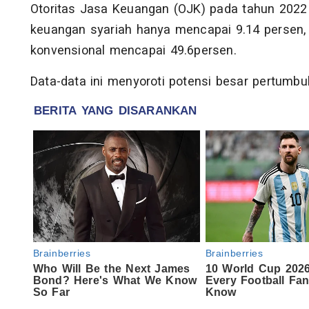
Otoritas Jasa Keuangan (OJK) pada tahun 2022 
keuangan syariah hanya mencapai 9.14 persen, 
konvensional mencapai 49.6persen.
Data-data ini menyoroti potensi besar pertumbu