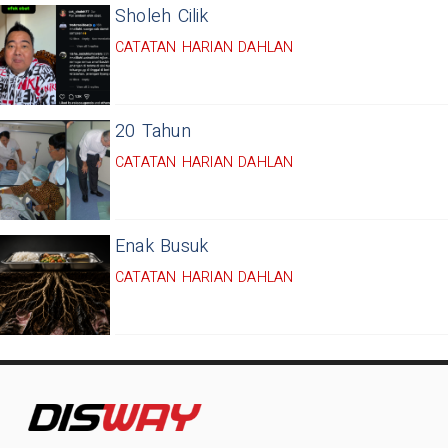
Sholeh Cilik
CATATAN HARIAN DAHLAN
20 Tahun
CATATAN HARIAN DAHLAN
Enak Busuk
CATATAN HARIAN DAHLAN