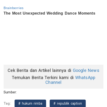
Cek Berita dan Artikel lainnya di
Google News
Temukan Berita Terkini kami di
WhatsApp
Channel
Sumber:
Tag:
# hukum rimba
# republik caption