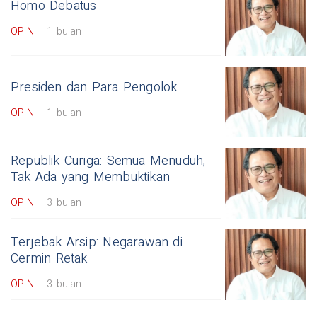
Homo Debatus
OPINI
1 bulan
Presiden dan Para Pengolok
OPINI
1 bulan
Republik Curiga: Semua Menuduh,
Tak Ada yang Membuktikan
OPINI
3 bulan
Terjebak Arsip: Negarawan di
Cermin Retak
OPINI
3 bulan