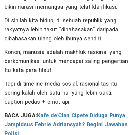
bikin narasi memangsa yang telat klarifikasi.
Di sinilah kita hidup, di sebuah republik yang
rakyatnya lebih takut “dibahasakan” daripada
dibahasakan ulang oleh ibunya sendiri.
Konon, manusia adalah makhluk rasional yang
berkomunikasi untuk mencapai saling pengertian.
Itu kata para filsuf.
Tapi di timeline media sosial, rasionalitas itu
sering kalah oleh satu hal yang lebih sakti:
caption pedas + emot api.
BACA JUGA:
Kafe de'Clan Cipete Diduga Punya
Jampidsus Febrie Adriansyah? Begini Jawaban
Polisi