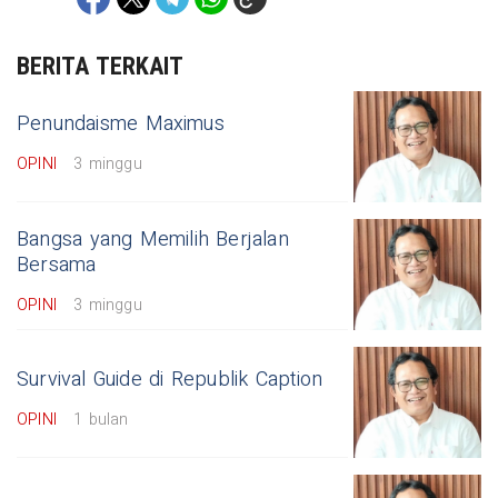
BERITA TERKAIT
Penundaisme Maximus
OPINI
3 minggu
Bangsa yang Memilih Berjalan
Bersama
OPINI
3 minggu
Survival Guide di Republik Caption
OPINI
1 bulan