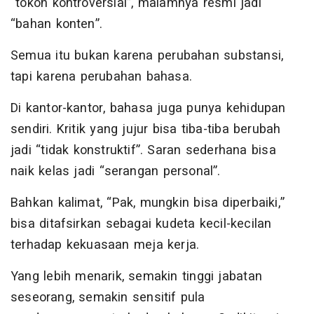
“tokoh kontroversial”, malamnya resmi jadi
“bahan konten”.
Semua itu bukan karena perubahan substansi,
tapi karena perubahan bahasa.
Di kantor-kantor, bahasa juga punya kehidupan
sendiri. Kritik yang jujur bisa tiba-tiba berubah
jadi “tidak konstruktif”. Saran sederhana bisa
naik kelas jadi “serangan personal”.
Bahkan kalimat, “Pak, mungkin bisa diperbaiki,”
bisa ditafsirkan sebagai kudeta kecil-kecilan
terhadap kekuasaan meja kerja.
Yang lebih menarik, semakin tinggi jabatan
seseorang, semakin sensitif pula