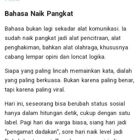
Bahasa Naik Pangkat
Bahasa bukan lagi sekadar alat komunikasi. Ia
sudah naik pangkat jadi alat pencitraan, alat
penghakiman, bahkan alat olahraga, khususnya
cabang lempar opini dan loncat logika.
Siapa yang paling lincah memainkan kata, dialah
yang paling berkuasa. Bukan karena paling benar,
tapi karena paling viral.
Hari ini, seseorang bisa berubah status sosial
hanya dalam hitungan detik, cukup dengan satu
label. Pagi hari dia warga biasa, siang hari jadi
“pengamat dadakan”, sore hari naik level jadi